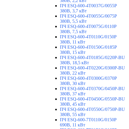
380В, 2,2 кВт
ПЧ ESQ-600-4T0037G/0055P
380В, 3,7 кВт
ПЧ ESQ-600-4T0055G/0075P
380В, 5,5 кВт
ПЧ ESQ-600-4T0075G/0110P
380В, 7,5 кВт
ПЧ ESQ-600-4T0110G/0150P
380В, 11 кВт
ПЧ ESQ-600-4T0150G/0185P
380В, 15 кВт
ПЧ ESQ-600-4T0185G/0220P-BU
380В, 18,5 кВт
ПЧ ESQ-600-4T0220G/0300P-BU
380В, 22 кВт
ПЧ ESQ-600-4T0300G/0370P
380В, 30 кВт
ПЧ ESQ-600-4T0370G/0450P-BU
380В, 37 кВт
ПЧ ESQ-600-4T0450G/0550P-BU
380В, 45 кВт
ПЧ ESQ-600-4T0550G/0750P-BU
380В, 55 кВт
ПЧ ESQ-600-7T0110G/0150P
690В, 11 кВт