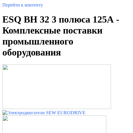
Перейти к контенту
ESQ ВН 32 3 полюса 125А -
Комплексные поставки
промышленного
оборудования