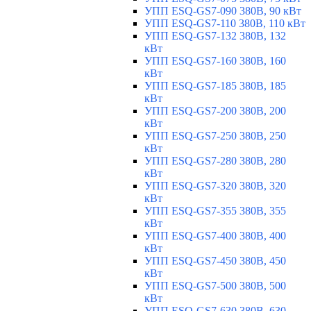
УПП ESQ-GS7-090 380В, 90 кВт
УПП ESQ-GS7-110 380В, 110 кВт
УПП ESQ-GS7-132 380В, 132
кВт
УПП ESQ-GS7-160 380В, 160
кВт
УПП ESQ-GS7-185 380В, 185
кВт
УПП ESQ-GS7-200 380В, 200
кВт
УПП ESQ-GS7-250 380В, 250
кВт
УПП ESQ-GS7-280 380В, 280
кВт
УПП ESQ-GS7-320 380В, 320
кВт
УПП ESQ-GS7-355 380В, 355
кВт
УПП ESQ-GS7-400 380В, 400
кВт
УПП ESQ-GS7-450 380В, 450
кВт
УПП ESQ-GS7-500 380В, 500
кВт
УПП ESQ-GS7-630 380В, 630