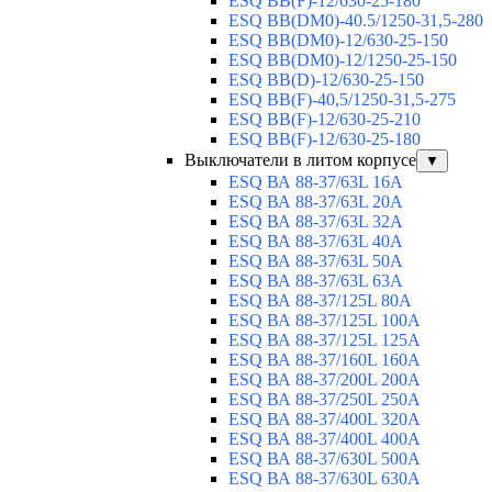
ESQ BB(F)-12/630-25-180
ESQ ВВ(DM0)-40.5/1250-31,5-280
ESQ ВВ(DM0)-12/630-25-150
ESQ ВВ(DM0)-12/1250-25-150
ESQ BB(D)-12/630-25-150
ESQ ВВ(F)-40,5/1250-31,5-275
ESQ ВВ(F)-12/630-25-210
ESQ ВВ(F)-12/630-25-180
Выключатели в литом корпусе
▼
ESQ ВА 88-37/63L 16A
ESQ ВА 88-37/63L 20A
ESQ ВА 88-37/63L 32A
ESQ ВА 88-37/63L 40A
ESQ ВА 88-37/63L 50A
ESQ ВА 88-37/63L 63A
ESQ ВА 88-37/125L 80A
ESQ ВА 88-37/125L 100A
ESQ ВА 88-37/125L 125A
ESQ ВА 88-37/160L 160A
ESQ ВА 88-37/200L 200A
ESQ ВА 88-37/250L 250A
ESQ ВА 88-37/400L 320A
ESQ ВА 88-37/400L 400A
ESQ ВА 88-37/630L 500A
ESQ ВА 88-37/630L 630A