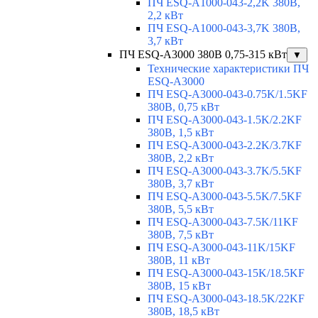
ПЧ ESQ-A1000-043-2,2K 380В,
2,2 кВт
ПЧ ESQ-A1000-043-3,7K 380В,
3,7 кВт
ПЧ ESQ-A3000 380В 0,75-315 кВт
▼
Технические характеристики ПЧ
ESQ-A3000
ПЧ ESQ-A3000-043-0.75K/1.5KF
380В, 0,75 кВт
ПЧ ESQ-A3000-043-1.5K/2.2KF
380В, 1,5 кВт
ПЧ ESQ-A3000-043-2.2K/3.7KF
380В, 2,2 кВт
ПЧ ESQ-A3000-043-3.7K/5.5KF
380В, 3,7 кВт
ПЧ ESQ-A3000-043-5.5K/7.5KF
380В, 5,5 кВт
ПЧ ESQ-A3000-043-7.5K/11KF
380В, 7,5 кВт
ПЧ ESQ-A3000-043-11K/15KF
380В, 11 кВт
ПЧ ESQ-A3000-043-15K/18.5KF
380В, 15 кВт
ПЧ ESQ-A3000-043-18.5K/22KF
380В, 18,5 кВт