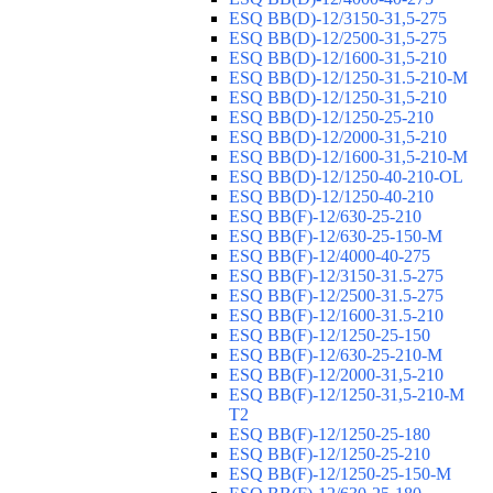
ESQ ВВ(D)-12/3150-31,5-275
ESQ ВВ(D)-12/2500-31,5-275
ESQ ВВ(D)-12/1600-31,5-210
ESQ ВВ(D)-12/1250-31.5-210-М
ESQ ВВ(D)-12/1250-31,5-210
ESQ ВВ(D)-12/1250-25-210
ESQ BB(D)-12/2000-31,5-210
ESQ BB(D)-12/1600-31,5-210-М
ESQ BB(D)-12/1250-40-210-OL
ESQ BB(D)-12/1250-40-210
ESQ ВВ(F)-12/630-25-210
ESQ ВВ(F)-12/630-25-150-М
ESQ ВВ(F)-12/4000-40-275
ESQ ВВ(F)-12/3150-31.5-275
ESQ ВВ(F)-12/2500-31.5-275
ESQ ВВ(F)-12/1600-31.5-210
ESQ ВВ(F)-12/1250-25-150
ESQ BB(F)-12/630-25-210-М
ESQ BB(F)-12/2000-31,5-210
ESQ BB(F)-12/1250-31,5-210-М
T2
ESQ BB(F)-12/1250-25-180
ESQ ВВ(F)-12/1250-25-210
ESQ ВВ(F)-12/1250-25-150-М