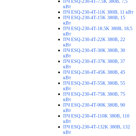
ПЧ ESQ-230-4T-7.5K 380В, 7,5
кВт
ПЧ ESQ-230-4T-11K 380В, 11 кВт
ПЧ ESQ-230-4T-15K 380В, 15
кВт
ПЧ ESQ-230-4T-18.5K 380В, 18,5
кВт
ПЧ ESQ-230-4T-22K 380В, 22
кВт
ПЧ ESQ-230-4T-30K 380В, 30
кВт
ПЧ ESQ-230-4T-37K 380В, 37
кВт
ПЧ ESQ-230-4T-45K 380В, 45
кВт
ПЧ ESQ-230-4T-55K 380В, 55
кВт
ПЧ ESQ-230-4T-75K 380В, 75
кВт
ПЧ ESQ-230-4T-90K 380В, 90
кВт
ПЧ ESQ-230-4T-110K 380В, 110
кВт
ПЧ ESQ-230-4T-132K 380В, 132
кВт