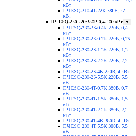
кВт
ПЧ ESQ-210-4T-22K 380В, 22
кВт
ПЧ ESQ-230 220/380В 0,4-200 кВт
▼
ПЧ ESQ-230-2S-0.4K 220В, 0,4
кВт
ПЧ ESQ-230-2S-0.7K 220В, 0,75
кВт
ПЧ ESQ-230-2S-1.5K 220В, 1,5
кВт
ПЧ ESQ-230-2S-2.2K 220В, 2,2
кВт
ПЧ ESQ-230-2S-4K 220В, 4 кВт
ПЧ ESQ-230-2S-5.5K 220В, 5,5
кВт
ПЧ ESQ-230-4T-0.7K 380В, 0,7
кВт
ПЧ ESQ-230-4T-1.5K 380В, 1,5
кВт
ПЧ ESQ-230-4T-2.2K 380В, 2,2
кВт
ПЧ ESQ-230-4T-4K 380В, 4 кВт
ПЧ ESQ-230-4T-5.5K 380В, 5,5
кВт