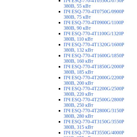
ПЧ ESQ-770-4T0550G/0750P
380В, 55 кВт
ПЧ ESQ-770-4T0750G/0900P
380В, 75 кВт
ПЧ ESQ-770-4T0900G/1100P
380В, 90 кВт
ПЧ ESQ-770-4T1100G/1320P
380В, 110 кВт
ПЧ ESQ-770-4T1320G/1600P
380В, 132 кВт
ПЧ ESQ-770-4T1600G/1850P
380В, 160 кВт
ПЧ ESQ-770-4T1850G/2000P
380В, 185 кВт
ПЧ ESQ-770-4T2000G/2200P
380В, 200 кВт
ПЧ ESQ-770-4T2200G/2500P
380В, 220 кВт
ПЧ ESQ-770-4T2500G/2800P
380В, 250 кВт
ПЧ ESQ-770-4T2800G/3150P
380В, 280 кВт
ПЧ ESQ-770-4T3150G/3550P
380В, 315 кВт
ПЧ ESQ-770-4T3550G/4000P