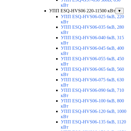
кВт
УПП ESQ-HVS06 220-11500 кВт
▼
УПП ESQ-HVS06-025 6кВ, 220
кВт
УПП ESQ-HVS06-035 6кВ, 280
кВт
УПП ESQ-HVS06-040 6кВ, 315
кВт
УПП ESQ-HVS06-045 6кВ, 400
кВт
УПП ESQ-HVS06-055 6кВ, 450
кВт
УПП ESQ-HVS06-065 6кВ, 560
кВт
УПП ESQ-HVS06-075 6кВ, 630
кВт
УПП ESQ-HVS06-090 6кВ, 710
кВт
УПП ESQ-HVS06-100 6кВ, 800
кВт
УПП ESQ-HVS06-120 6кВ, 1000
кВт
УПП ESQ-HVS06-135 6кВ, 1120
кВт