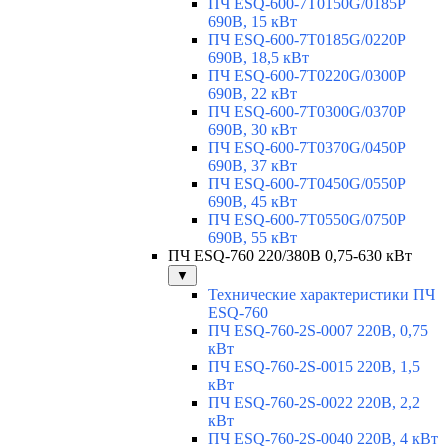
ПЧ ESQ-600-7T0150G/0185P
690В, 15 кВт
ПЧ ESQ-600-7T0185G/0220P
690В, 18,5 кВт
ПЧ ESQ-600-7T0220G/0300P
690В, 22 кВт
ПЧ ESQ-600-7T0300G/0370P
690В, 30 кВт
ПЧ ESQ-600-7T0370G/0450P
690В, 37 кВт
ПЧ ESQ-600-7T0450G/0550P
690В, 45 кВт
ПЧ ESQ-600-7T0550G/0750P
690В, 55 кВт
ПЧ ESQ-760 220/380В 0,75-630 кВт
▼
Технические характеристики ПЧ
ESQ-760
ПЧ ESQ-760-2S-0007 220В, 0,75
кВт
ПЧ ESQ-760-2S-0015 220В, 1,5
кВт
ПЧ ESQ-760-2S-0022 220В, 2,2
кВт
ПЧ ESQ-760-2S-0040 220В, 4 кВт