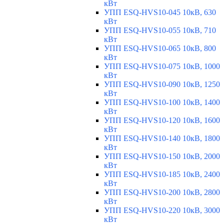
кВт
УПП ESQ-HVS10-045 10кВ, 630
кВт
УПП ESQ-HVS10-055 10кВ, 710
кВт
УПП ESQ-HVS10-065 10кВ, 800
кВт
УПП ESQ-HVS10-075 10кВ, 1000
кВт
УПП ESQ-HVS10-090 10кВ, 1250
кВт
УПП ESQ-HVS10-100 10кВ, 1400
кВт
УПП ESQ-HVS10-120 10кВ, 1600
кВт
УПП ESQ-HVS10-140 10кВ, 1800
кВт
УПП ESQ-HVS10-150 10кВ, 2000
кВт
УПП ESQ-HVS10-185 10кВ, 2400
кВт
УПП ESQ-HVS10-200 10кВ, 2800
кВт
УПП ESQ-HVS10-220 10кВ, 3000
кВт