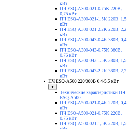
кВт
ПЧ ESQ-A300-021-0.75K 220В,
0,75 кВт
ПЧ ESQ-A300-021-1.5K 220В, 1,5
кВт
ПЧ ESQ-A300-021-2.2K 220В, 2,2
кВт
ПЧ ESQ-A300-043-0.4K 380В, 0,4
кВт
ПЧ ESQ-A300-043-0.75K 380В,
0,75 кВт
ПЧ ESQ-A300-043-1.5K 380В, 1,5
кВт
ПЧ ESQ-A300-043-2.2K 380В, 2,2
кВт
ПЧ ESQ-A500 220/380В 0,4-5,5 кВт
▼
Технические характеристики ПЧ
ESQ-A500
ПЧ ESQ-A500-021-0,4K 220В, 0,4
кВт
ПЧ ESQ-A500-021-0,75K 220В,
0,75 кВт
ПЧ ESQ-A500-021-1,5K 220В, 1,5
кВт