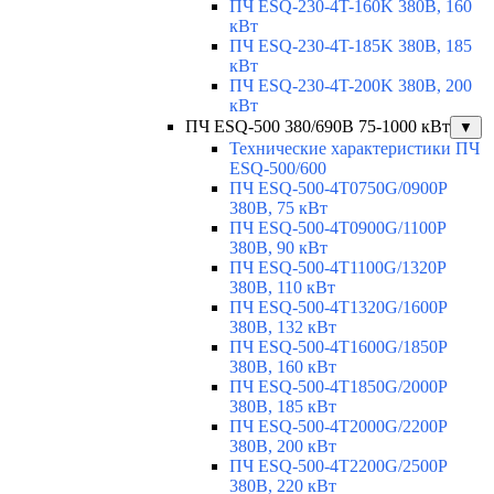
ПЧ ESQ-230-4T-160K 380В, 160
кВт
ПЧ ESQ-230-4T-185K 380В, 185
кВт
ПЧ ESQ-230-4T-200K 380В, 200
кВт
ПЧ ESQ-500 380/690В 75-1000 кВт
▼
Технические характеристики ПЧ
ESQ-500/600
ПЧ ESQ-500-4T0750G/0900P
380В, 75 кВт
ПЧ ESQ-500-4T0900G/1100P
380В, 90 кВт
ПЧ ESQ-500-4T1100G/1320P
380В, 110 кВт
ПЧ ESQ-500-4T1320G/1600P
380В, 132 кВт
ПЧ ESQ-500-4T1600G/1850P
380В, 160 кВт
ПЧ ESQ-500-4T1850G/2000P
380В, 185 кВт
ПЧ ESQ-500-4T2000G/2200P
380В, 200 кВт
ПЧ ESQ-500-4T2200G/2500P
380В, 220 кВт