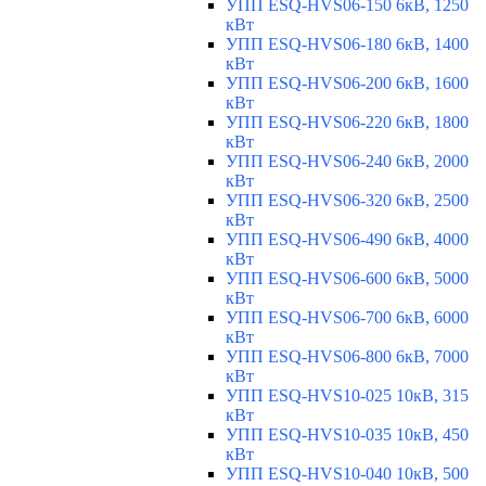
УПП ESQ-HVS06-150 6кВ, 1250
кВт
УПП ESQ-HVS06-180 6кВ, 1400
кВт
УПП ESQ-HVS06-200 6кВ, 1600
кВт
УПП ESQ-HVS06-220 6кВ, 1800
кВт
УПП ESQ-HVS06-240 6кВ, 2000
кВт
УПП ESQ-HVS06-320 6кВ, 2500
кВт
УПП ESQ-HVS06-490 6кВ, 4000
кВт
УПП ESQ-HVS06-600 6кВ, 5000
кВт
УПП ESQ-HVS06-700 6кВ, 6000
кВт
УПП ESQ-HVS06-800 6кВ, 7000
кВт
УПП ESQ-HVS10-025 10кВ, 315
кВт
УПП ESQ-HVS10-035 10кВ, 450
кВт
УПП ESQ-HVS10-040 10кВ, 500