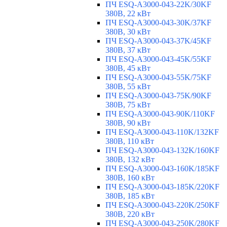
ПЧ ESQ-A3000-043-22K/30KF
380В, 22 кВт
ПЧ ESQ-A3000-043-30K/37KF
380В, 30 кВт
ПЧ ESQ-A3000-043-37K/45KF
380В, 37 кВт
ПЧ ESQ-A3000-043-45K/55KF
380В, 45 кВт
ПЧ ESQ-A3000-043-55K/75KF
380В, 55 кВт
ПЧ ESQ-A3000-043-75K/90KF
380В, 75 кВт
ПЧ ESQ-A3000-043-90K/110KF
380В, 90 кВт
ПЧ ESQ-A3000-043-110K/132KF
380В, 110 кВт
ПЧ ESQ-A3000-043-132K/160KF
380В, 132 кВт
ПЧ ESQ-A3000-043-160K/185KF
380В, 160 кВт
ПЧ ESQ-A3000-043-185K/220KF
380В, 185 кВт
ПЧ ESQ-A3000-043-220K/250KF
380В, 220 кВт
ПЧ ESQ-A3000-043-250K/280KF