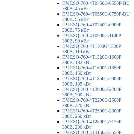
ПЧ ESQ-760-4T0450G/0550P-BU
380В, 45 кВт
ПЧ ESQ-760-4T0550G/0750P-BU
380В, 55 кВт
ПЧ ESQ-760-4T0750G/0900P
380В, 75 кВт
ПЧ ESQ-760-4T0900G/1100P
380В, 90 кВт
ПЧ ESQ-760-4T1100G/1320P
380В, 110 кВт
ПЧ ESQ-760-4T1320G/1600P
380В, 132 кВт
ПЧ ESQ-760-4T1600G/1850P
380В, 160 кВт
ПЧ ESQ-760-4T1850G/2000P
380В, 185 кВт
ПЧ ESQ-760-4T2000G/2200P
380В, 200 кВт
ПЧ ESQ-760-4T2200G/2500P
380В, 220 кВт
ПЧ ESQ-760-4T2500G/2800P
380В, 250 кВт
ПЧ ESQ-760-4T2800G/3150P
380В, 280 кВт
ПЧ ESQ-760-4T3150G/3550P