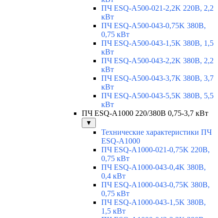
ПЧ ESQ-A500-021-2,2K 220В, 2,2
кВт
ПЧ ESQ-A500-043-0,75K 380В,
0,75 кВт
ПЧ ESQ-A500-043-1,5K 380В, 1,5
кВт
ПЧ ESQ-A500-043-2,2K 380В, 2,2
кВт
ПЧ ESQ-A500-043-3,7K 380В, 3,7
кВт
ПЧ ESQ-A500-043-5,5K 380В, 5,5
кВт
ПЧ ESQ-A1000 220/380В 0,75-3,7 кВт
▼
Технические характеристики ПЧ
ESQ-A1000
ПЧ ESQ-A1000-021-0,75K 220В,
0,75 кВт
ПЧ ESQ-A1000-043-0,4K 380В,
0,4 кВт
ПЧ ESQ-A1000-043-0,75K 380В,
0,75 кВт
ПЧ ESQ-A1000-043-1,5K 380В,
1,5 кВт