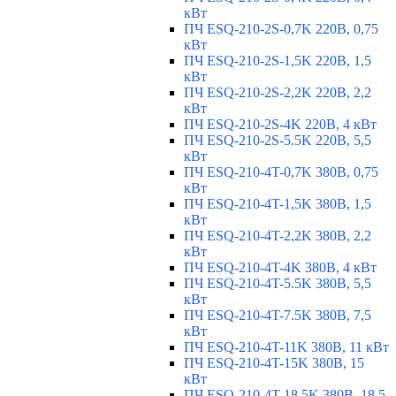
кВт
ПЧ ESQ-210-2S-0,7K 220В, 0,75
кВт
ПЧ ESQ-210-2S-1,5K 220В, 1,5
кВт
ПЧ ESQ-210-2S-2,2K 220В, 2,2
кВт
ПЧ ESQ-210-2S-4K 220В, 4 кВт
ПЧ ESQ-210-2S-5.5K 220В, 5,5
кВт
ПЧ ESQ-210-4T-0,7K 380В, 0,75
кВт
ПЧ ESQ-210-4T-1,5K 380В, 1,5
кВт
ПЧ ESQ-210-4T-2,2K 380В, 2,2
кВт
ПЧ ESQ-210-4T-4K 380В, 4 кВт
ПЧ ESQ-210-4T-5.5K 380В, 5,5
кВт
ПЧ ESQ-210-4T-7.5K 380В, 7,5
кВт
ПЧ ESQ-210-4T-11K 380В, 11 кВт
ПЧ ESQ-210-4T-15K 380В, 15
кВт
ПЧ ESQ-210-4T-18.5K 380В, 18,5