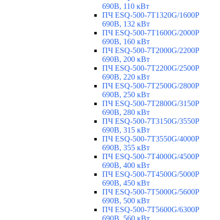
690В, 110 кВт
ПЧ ESQ-500-7T1320G/1600P
690В, 132 кВт
ПЧ ESQ-500-7T1600G/2000P
690В, 160 кВт
ПЧ ESQ-500-7T2000G/2200P
690В, 200 кВт
ПЧ ESQ-500-7T2200G/2500P
690В, 220 кВт
ПЧ ESQ-500-7T2500G/2800P
690В, 250 кВт
ПЧ ESQ-500-7T2800G/3150P
690В, 280 кВт
ПЧ ESQ-500-7T3150G/3550P
690В, 315 кВт
ПЧ ESQ-500-7T3550G/4000P
690В, 355 кВт
ПЧ ESQ-500-7T4000G/4500P
690В, 400 кВт
ПЧ ESQ-500-7T4500G/5000P
690В, 450 кВт
ПЧ ESQ-500-7T5000G/5600P
690В, 500 кВт
ПЧ ESQ-500-7T5600G/6300P
690В, 560 кВт