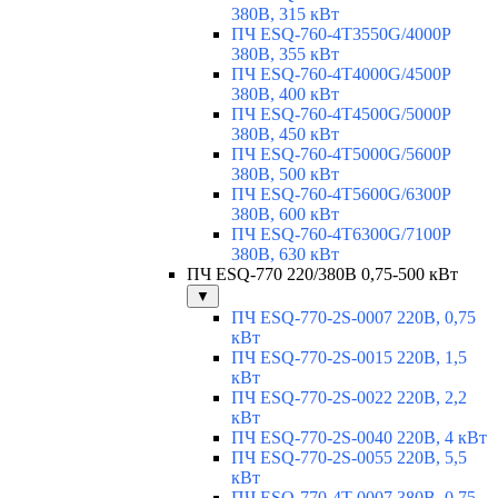
380В, 315 кВт
ПЧ ESQ-760-4T3550G/4000P
380В, 355 кВт
ПЧ ESQ-760-4T4000G/4500P
380В, 400 кВт
ПЧ ESQ-760-4T4500G/5000P
380В, 450 кВт
ПЧ ESQ-760-4T5000G/5600P
380В, 500 кВт
ПЧ ESQ-760-4T5600G/6300P
380В, 600 кВт
ПЧ ESQ-760-4T6300G/7100P
380В, 630 кВт
ПЧ ESQ-770 220/380В 0,75-500 кВт
▼
ПЧ ESQ-770-2S-0007 220В, 0,75
кВт
ПЧ ESQ-770-2S-0015 220В, 1,5
кВт
ПЧ ESQ-770-2S-0022 220В, 2,2
кВт
ПЧ ESQ-770-2S-0040 220В, 4 кВт
ПЧ ESQ-770-2S-0055 220В, 5,5
кВт
ПЧ ESQ-770-4T-0007 380В, 0,75