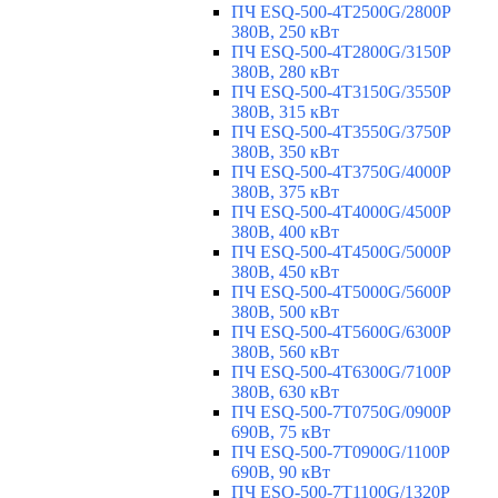
ПЧ ESQ-500-4T2500G/2800P
380В, 250 кВт
ПЧ ESQ-500-4T2800G/3150P
380В, 280 кВт
ПЧ ESQ-500-4T3150G/3550P
380В, 315 кВт
ПЧ ESQ-500-4T3550G/3750P
380В, 350 кВт
ПЧ ESQ-500-4T3750G/4000P
380В, 375 кВт
ПЧ ESQ-500-4T4000G/4500P
380В, 400 кВт
ПЧ ESQ-500-4T4500G/5000P
380В, 450 кВт
ПЧ ESQ-500-4T5000G/5600P
380В, 500 кВт
ПЧ ESQ-500-4T5600G/6300P
380В, 560 кВт
ПЧ ESQ-500-4T6300G/7100P
380В, 630 кВт
ПЧ ESQ-500-7T0750G/0900P
690В, 75 кВт
ПЧ ESQ-500-7T0900G/1100P
690В, 90 кВт
ПЧ ESQ-500-7T1100G/1320P