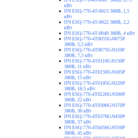
кВт
ПЧ ESQ-770-4T-0015 380В, 1,5
кВт
ПЧ ESQ-770-4T-0022 380В, 2,2
кВт
ПЧ ESQ-770-4T-0040 380В, 4 кВт
ПЧ ESQ-770-4T0055G/0075P
380В, 5,5 кВт
ПЧ ESQ-770-4T0075G/0110P
380В, 7,5 кВт
ПЧ ESQ-770-4T0110G/0150P
380В, 11 кВт
ПЧ ESQ-770-4T0150G/0185P
380В, 15 кВт
ПЧ ESQ-770-4T0185G/0220P
380В, 18,5 кВт
ПЧ ESQ-770-4T0220G/0300P
380В, 22 кВт
ПЧ ESQ-770-4T0300G/0370P
380В, 30 кВт
ПЧ ESQ-770-4T0370G/0450P
380В, 37 кВт
ПЧ ESQ-770-4T0450G/0550P
380В, 45 кВт