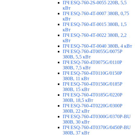
ПЧ ESQ-760-2S-0055 220В, 5,5
кВт
ПЧ ESQ-760-4T-0007 380В, 0,75
кВт
ПЧ ESQ-760-4T-0015 380В, 1,5
кВт
ПЧ ESQ-760-4T-0022 380В, 2,2
кВт
ПЧ ESQ-760-4T-0040 380В, 4 кВт
ПЧ ESQ-760-4T0055G/0075P
380В, 5,5 кВт
ПЧ ESQ-760-4T0075G/0110P
380В, 7,5 кВт
ПЧ ESQ-760-4T0110G/0150P
380В, 11 кВт
ПЧ ESQ-760-4T0150G/0185P
380В, 15 кВт
ПЧ ESQ-760-4T0185G/0220P
380В, 18,5 кВт
ПЧ ESQ-760-4T0220G/0300P
380В, 22 кВт
ПЧ ESQ-760-4T0300G/0370P-BU
380В, 30 кВт
ПЧ ESQ-760-4T0370G/0450P-BU
380В, 37 кВт