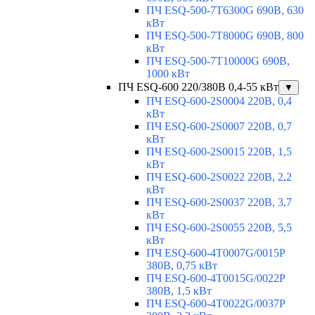
ПЧ ESQ-500-7T6300G 690В, 630
кВт
ПЧ ESQ-500-7T8000G 690В, 800
кВт
ПЧ ESQ-500-7T10000G 690В,
1000 кВт
ПЧ ESQ-600 220/380В 0,4-55 кВт
▼
ПЧ ESQ-600-2S0004 220В, 0,4
кВт
ПЧ ESQ-600-2S0007 220В, 0,7
кВт
ПЧ ESQ-600-2S0015 220В, 1,5
кВт
ПЧ ESQ-600-2S0022 220В, 2,2
кВт
ПЧ ESQ-600-2S0037 220В, 3,7
кВт
ПЧ ESQ-600-2S0055 220В, 5,5
кВт
ПЧ ESQ-600-4T0007G/0015P
380В, 0,75 кВт
ПЧ ESQ-600-4T0015G/0022P
380В, 1,5 кВт
ПЧ ESQ-600-4T0022G/0037P