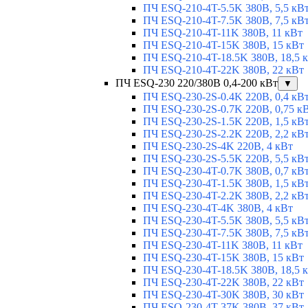
ПЧ ESQ-210-4T-5.5K 380В, 5,5 кВ
ПЧ ESQ-210-4T-7.5K 380В, 7,5 кВ
ПЧ ESQ-210-4T-11K 380В, 11 кВт
ПЧ ESQ-210-4T-15K 380В, 15 кВт
ПЧ ESQ-210-4T-18.5K 380В, 18,5 
ПЧ ESQ-210-4T-22K 380В, 22 кВт
ПЧ ESQ-230 220/380В 0,4-200 кВт
▼
ПЧ ESQ-230-2S-0.4K 220В, 0,4 кВ
ПЧ ESQ-230-2S-0.7K 220В, 0,75 к
ПЧ ESQ-230-2S-1.5K 220В, 1,5 кВ
ПЧ ESQ-230-2S-2.2K 220В, 2,2 кВ
ПЧ ESQ-230-2S-4K 220В, 4 кВт
ПЧ ESQ-230-2S-5.5K 220В, 5,5 кВ
ПЧ ESQ-230-4T-0.7K 380В, 0,7 кВ
ПЧ ESQ-230-4T-1.5K 380В, 1,5 кВ
ПЧ ESQ-230-4T-2.2K 380В, 2,2 кВ
ПЧ ESQ-230-4T-4K 380В, 4 кВт
ПЧ ESQ-230-4T-5.5K 380В, 5,5 кВ
ПЧ ESQ-230-4T-7.5K 380В, 7,5 кВ
ПЧ ESQ-230-4T-11K 380В, 11 кВт
ПЧ ESQ-230-4T-15K 380В, 15 кВт
ПЧ ESQ-230-4T-18.5K 380В, 18,5 
ПЧ ESQ-230-4T-22K 380В, 22 кВт
ПЧ ESQ-230-4T-30K 380В, 30 кВт
ПЧ ESQ-230-4T-37K 380В, 37 кВт