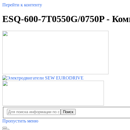
Перейти к контенту
ESQ-600-7T0550G/0750P - Ко
Поиск
Пропустить меню