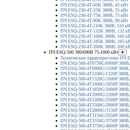
ПЧ ESQ-230-4T-45K 380В, 45 кВт
ПЧ ESQ-230-4T-55K 380В, 55 кВт
ПЧ ESQ-230-4T-75K 380В, 75 кВт
ПЧ ESQ-230-4T-90K 380В, 90 кВт
ПЧ ESQ-230-4T-110K 380В, 110 к
ПЧ ESQ-230-4T-132K 380В, 132 к
ПЧ ESQ-230-4T-160K 380В, 160 к
ПЧ ESQ-230-4T-185K 380В, 185 к
ПЧ ESQ-230-4T-200K 380В, 200 к
ПЧ ESQ-500 380/690В 75-1000 кВт
▼
Технические характеристики ПЧ 
ПЧ ESQ-500-4T0750G/0900P 380В,
ПЧ ESQ-500-4T0900G/1100P 380В,
ПЧ ESQ-500-4T1100G/1320P 380В,
ПЧ ESQ-500-4T1320G/1600P 380В,
ПЧ ESQ-500-4T1600G/1850P 380В,
ПЧ ESQ-500-4T1850G/2000P 380В,
ПЧ ESQ-500-4T2000G/2200P 380В,
ПЧ ESQ-500-4T2200G/2500P 380В,
ПЧ ESQ-500-4T2500G/2800P 380В,
ПЧ ESQ-500-4T2800G/3150P 380В,
ПЧ ESQ-500-4T3150G/3550P 380В,
ПЧ ESQ-500-4T3550G/3750P 380В,
ПЧ ESQ-500-4T3750G/4000P 380В,