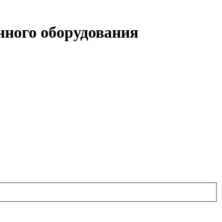
ного оборудования