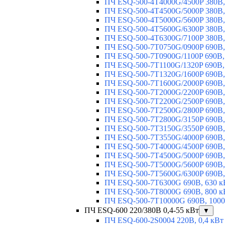
ПЧ ESQ-500-4T4000G/4500P 380В,
ПЧ ESQ-500-4T4500G/5000P 380В,
ПЧ ESQ-500-4T5000G/5600P 380В,
ПЧ ESQ-500-4T5600G/6300P 380В,
ПЧ ESQ-500-4T6300G/7100P 380В,
ПЧ ESQ-500-7T0750G/0900P 690В,
ПЧ ESQ-500-7T0900G/1100P 690В,
ПЧ ESQ-500-7T1100G/1320P 690В,
ПЧ ESQ-500-7T1320G/1600P 690В,
ПЧ ESQ-500-7T1600G/2000P 690В,
ПЧ ESQ-500-7T2000G/2200P 690В,
ПЧ ESQ-500-7T2200G/2500P 690В,
ПЧ ESQ-500-7T2500G/2800P 690В,
ПЧ ESQ-500-7T2800G/3150P 690В,
ПЧ ESQ-500-7T3150G/3550P 690В,
ПЧ ESQ-500-7T3550G/4000P 690В,
ПЧ ESQ-500-7T4000G/4500P 690В,
ПЧ ESQ-500-7T4500G/5000P 690В,
ПЧ ESQ-500-7T5000G/5600P 690В,
ПЧ ESQ-500-7T5600G/6300P 690В,
ПЧ ESQ-500-7T6300G 690В, 630 к
ПЧ ESQ-500-7T8000G 690В, 800 к
ПЧ ESQ-500-7T10000G 690В, 1000
ПЧ ESQ-600 220/380В 0,4-55 кВт
▼
ПЧ ESQ-600-2S0004 220В, 0,4 кВт