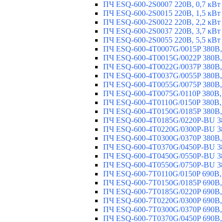
ПЧ ESQ-600-2S0007 220В, 0,7 кВт
ПЧ ESQ-600-2S0015 220В, 1,5 кВт
ПЧ ESQ-600-2S0022 220В, 2,2 кВт
ПЧ ESQ-600-2S0037 220В, 3,7 кВт
ПЧ ESQ-600-2S0055 220В, 5,5 кВт
ПЧ ESQ-600-4T0007G/0015P 380В,
ПЧ ESQ-600-4T0015G/0022P 380В, 
ПЧ ESQ-600-4T0022G/0037P 380В, 
ПЧ ESQ-600-4T0037G/0055P 380В, 
ПЧ ESQ-600-4T0055G/0075P 380В, 
ПЧ ESQ-600-4T0075G/0110P 380В, 
ПЧ ESQ-600-4T0110G/0150P 380В,
ПЧ ESQ-600-4T0150G/0185P 380В,
ПЧ ESQ-600-4T0185G/0220P-BU 38
ПЧ ESQ-600-4T0220G/0300P-BU 38
ПЧ ESQ-600-4T0300G/0370P 380В,
ПЧ ESQ-600-4T0370G/0450P-BU 38
ПЧ ESQ-600-4T0450G/0550P-BU 38
ПЧ ESQ-600-4T0550G/0750P-BU 38
ПЧ ESQ-600-7T0110G/0150P 690В,
ПЧ ESQ-600-7T0150G/0185P 690В,
ПЧ ESQ-600-7T0185G/0220P 690В,
ПЧ ESQ-600-7T0220G/0300P 690В,
ПЧ ESQ-600-7T0300G/0370P 690В,
ПЧ ESQ-600-7T0370G/0450P 690В,