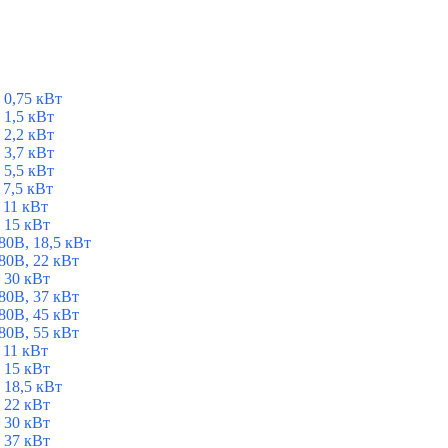
 0,75 кВт
1,5 кВт
2,2 кВт
3,7 кВт
5,5 кВт
7,5 кВт
 11 кВт
 15 кВт
0В, 18,5 кВт
0В, 22 кВт
 30 кВт
0В, 37 кВт
0В, 45 кВт
0В, 55 кВт
 11 кВт
 15 кВт
 18,5 кВт
 22 кВт
 30 кВт
 37 кВт