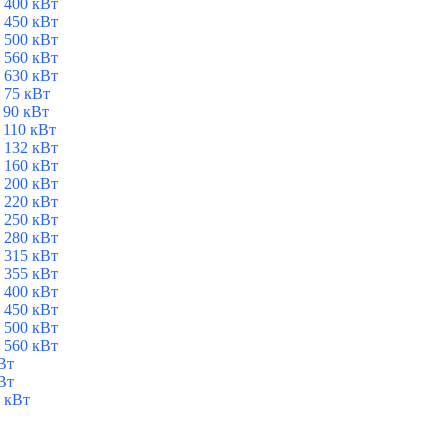
 400 кВт
 450 кВт
 500 кВт
 560 кВт
 630 кВт
 75 кВт
 90 кВт
 110 кВт
 132 кВт
 160 кВт
 200 кВт
 220 кВт
 250 кВт
 280 кВт
 315 кВт
 355 кВт
 400 кВт
 450 кВт
 500 кВт
 560 кВт
Вт
Вт
 кВт