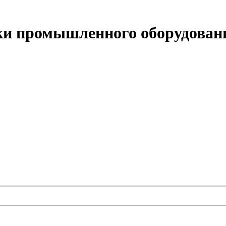
вки промышленного оборудован