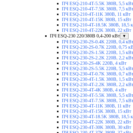
ПЧ ESQ-210-4T-5.5K 380В, 5,5 кВ
ПЧ ESQ-210-4T-7.5K 380В, 7,5 кВ
ПЧ ESQ-210-4T-11K 380В, 11 кВт
ПЧ ESQ-210-4T-15K 380В, 15 кВт
ПЧ ESQ-210-4T-18.5K 380В, 18,5 
ПЧ ESQ-210-4T-22K 380В, 22 кВт
ПЧ ESQ-230 220/380В 0,4-200 кВт
▼
ПЧ ESQ-230-2S-0.4K 220В, 0,4 кВ
ПЧ ESQ-230-2S-0.7K 220В, 0,75 к
ПЧ ESQ-230-2S-1.5K 220В, 1,5 кВ
ПЧ ESQ-230-2S-2.2K 220В, 2,2 кВ
ПЧ ESQ-230-2S-4K 220В, 4 кВт
ПЧ ESQ-230-2S-5.5K 220В, 5,5 кВ
ПЧ ESQ-230-4T-0.7K 380В, 0,7 кВ
ПЧ ESQ-230-4T-1.5K 380В, 1,5 кВ
ПЧ ESQ-230-4T-2.2K 380В, 2,2 кВ
ПЧ ESQ-230-4T-4K 380В, 4 кВт
ПЧ ESQ-230-4T-5.5K 380В, 5,5 кВ
ПЧ ESQ-230-4T-7.5K 380В, 7,5 кВ
ПЧ ESQ-230-4T-11K 380В, 11 кВт
ПЧ ESQ-230-4T-15K 380В, 15 кВт
ПЧ ESQ-230-4T-18.5K 380В, 18,5 
ПЧ ESQ-230-4T-22K 380В, 22 кВт
ПЧ ESQ-230-4T-30K 380В, 30 кВт
ПЧ ESQ-230-4T-37K 380В, 37 кВт