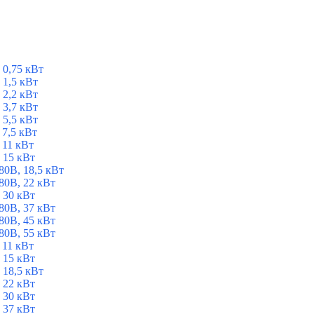
 0,75 кВт
1,5 кВт
2,2 кВт
3,7 кВт
5,5 кВт
7,5 кВт
 11 кВт
 15 кВт
0В, 18,5 кВт
0В, 22 кВт
 30 кВт
0В, 37 кВт
0В, 45 кВт
0В, 55 кВт
 11 кВт
 15 кВт
 18,5 кВт
 22 кВт
 30 кВт
 37 кВт