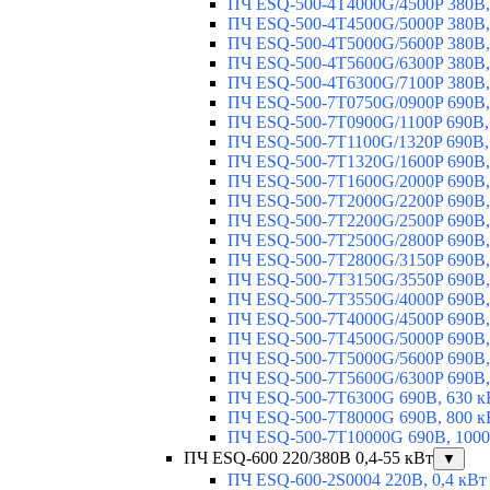
ПЧ ESQ-500-4T4000G/4500P 380В,
ПЧ ESQ-500-4T4500G/5000P 380В,
ПЧ ESQ-500-4T5000G/5600P 380В,
ПЧ ESQ-500-4T5600G/6300P 380В,
ПЧ ESQ-500-4T6300G/7100P 380В,
ПЧ ESQ-500-7T0750G/0900P 690В,
ПЧ ESQ-500-7T0900G/1100P 690В,
ПЧ ESQ-500-7T1100G/1320P 690В,
ПЧ ESQ-500-7T1320G/1600P 690В,
ПЧ ESQ-500-7T1600G/2000P 690В,
ПЧ ESQ-500-7T2000G/2200P 690В,
ПЧ ESQ-500-7T2200G/2500P 690В,
ПЧ ESQ-500-7T2500G/2800P 690В,
ПЧ ESQ-500-7T2800G/3150P 690В,
ПЧ ESQ-500-7T3150G/3550P 690В,
ПЧ ESQ-500-7T3550G/4000P 690В,
ПЧ ESQ-500-7T4000G/4500P 690В,
ПЧ ESQ-500-7T4500G/5000P 690В,
ПЧ ESQ-500-7T5000G/5600P 690В,
ПЧ ESQ-500-7T5600G/6300P 690В,
ПЧ ESQ-500-7T6300G 690В, 630 к
ПЧ ESQ-500-7T8000G 690В, 800 к
ПЧ ESQ-500-7T10000G 690В, 1000
ПЧ ESQ-600 220/380В 0,4-55 кВт
▼
ПЧ ESQ-600-2S0004 220В, 0,4 кВт