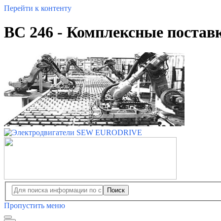
Перейти к контенту
BC 246 - Комплексные поста
Поиск
Пропустить меню