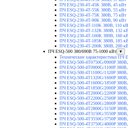
ПЧ ESQ-230-4T-45K 380В, 45 кВт
ПЧ ESQ-230-4T-55K 380В, 55 кВт
ПЧ ESQ-230-4T-75K 380В, 75 кВт
ПЧ ESQ-230-4T-90K 380В, 90 кВт
ПЧ ESQ-230-4T-110K 380В, 110 к
ПЧ ESQ-230-4T-132K 380В, 132 к
ПЧ ESQ-230-4T-160K 380В, 160 к
ПЧ ESQ-230-4T-185K 380В, 185 к
ПЧ ESQ-230-4T-200K 380В, 200 к
ПЧ ESQ-500 380/690В 75-1000 кВт
▼
Технические характеристики ПЧ 
ПЧ ESQ-500-4T0750G/0900P 380В,
ПЧ ESQ-500-4T0900G/1100P 380В,
ПЧ ESQ-500-4T1100G/1320P 380В,
ПЧ ESQ-500-4T1320G/1600P 380В,
ПЧ ESQ-500-4T1600G/1850P 380В,
ПЧ ESQ-500-4T1850G/2000P 380В,
ПЧ ESQ-500-4T2000G/2200P 380В,
ПЧ ESQ-500-4T2200G/2500P 380В,
ПЧ ESQ-500-4T2500G/2800P 380В,
ПЧ ESQ-500-4T2800G/3150P 380В,
ПЧ ESQ-500-4T3150G/3550P 380В,
ПЧ ESQ-500-4T3550G/3750P 380В,
ПЧ ESQ-500-4T3750G/4000P 380В,