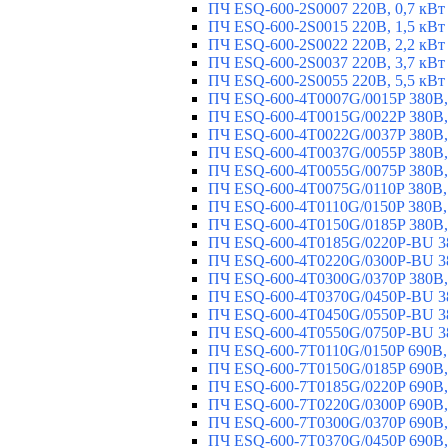
ПЧ ESQ-600-2S0007 220В, 0,7 кВт
ПЧ ESQ-600-2S0015 220В, 1,5 кВт
ПЧ ESQ-600-2S0022 220В, 2,2 кВт
ПЧ ESQ-600-2S0037 220В, 3,7 кВт
ПЧ ESQ-600-2S0055 220В, 5,5 кВт
ПЧ ESQ-600-4T0007G/0015P 380В,
ПЧ ESQ-600-4T0015G/0022P 380В, 
ПЧ ESQ-600-4T0022G/0037P 380В, 
ПЧ ESQ-600-4T0037G/0055P 380В, 
ПЧ ESQ-600-4T0055G/0075P 380В, 
ПЧ ESQ-600-4T0075G/0110P 380В, 
ПЧ ESQ-600-4T0110G/0150P 380В,
ПЧ ESQ-600-4T0150G/0185P 380В,
ПЧ ESQ-600-4T0185G/0220P-BU 38
ПЧ ESQ-600-4T0220G/0300P-BU 38
ПЧ ESQ-600-4T0300G/0370P 380В,
ПЧ ESQ-600-4T0370G/0450P-BU 38
ПЧ ESQ-600-4T0450G/0550P-BU 38
ПЧ ESQ-600-4T0550G/0750P-BU 38
ПЧ ESQ-600-7T0110G/0150P 690В,
ПЧ ESQ-600-7T0150G/0185P 690В,
ПЧ ESQ-600-7T0185G/0220P 690В,
ПЧ ESQ-600-7T0220G/0300P 690В,
ПЧ ESQ-600-7T0300G/0370P 690В,
ПЧ ESQ-600-7T0370G/0450P 690В,