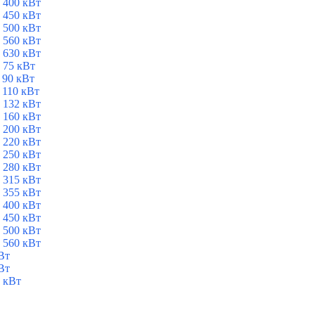
 400 кВт
 450 кВт
 500 кВт
 560 кВт
 630 кВт
 75 кВт
 90 кВт
 110 кВт
 132 кВт
 160 кВт
 200 кВт
 220 кВт
 250 кВт
 280 кВт
 315 кВт
 355 кВт
 400 кВт
 450 кВт
 500 кВт
 560 кВт
Вт
Вт
 кВт