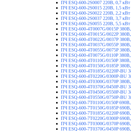
ПЧ ESQ-600-2S0007 220В, 0,7 кВт
ПЧ ESQ-600-2S0015 220В, 1,5 кВт
ПЧ ESQ-600-2S0022 220В, 2,2 кВт
ПЧ ESQ-600-2S0037 220В, 3,7 кВт
ПЧ ESQ-600-2S0055 220В, 5,5 кВт
ПЧ ESQ-600-4T0007G/0015P 380В,
ПЧ ESQ-600-4T0015G/0022P 380В, 
ПЧ ESQ-600-4T0022G/0037P 380В, 
ПЧ ESQ-600-4T0037G/0055P 380В, 
ПЧ ESQ-600-4T0055G/0075P 380В, 
ПЧ ESQ-600-4T0075G/0110P 380В, 
ПЧ ESQ-600-4T0110G/0150P 380В,
ПЧ ESQ-600-4T0150G/0185P 380В,
ПЧ ESQ-600-4T0185G/0220P-BU 38
ПЧ ESQ-600-4T0220G/0300P-BU 38
ПЧ ESQ-600-4T0300G/0370P 380В,
ПЧ ESQ-600-4T0370G/0450P-BU 38
ПЧ ESQ-600-4T0450G/0550P-BU 38
ПЧ ESQ-600-4T0550G/0750P-BU 38
ПЧ ESQ-600-7T0110G/0150P 690В,
ПЧ ESQ-600-7T0150G/0185P 690В,
ПЧ ESQ-600-7T0185G/0220P 690В,
ПЧ ESQ-600-7T0220G/0300P 690В,
ПЧ ESQ-600-7T0300G/0370P 690В,
ПЧ ESQ-600-7T0370G/0450P 690В,