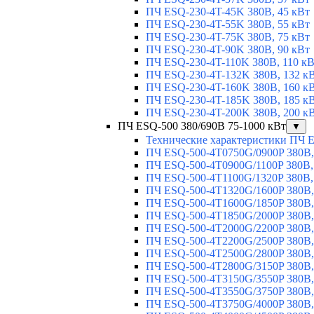
ПЧ ESQ-230-4T-45K 380В, 45 кВт
ПЧ ESQ-230-4T-55K 380В, 55 кВт
ПЧ ESQ-230-4T-75K 380В, 75 кВт
ПЧ ESQ-230-4T-90K 380В, 90 кВт
ПЧ ESQ-230-4T-110K 380В, 110 к
ПЧ ESQ-230-4T-132K 380В, 132 к
ПЧ ESQ-230-4T-160K 380В, 160 к
ПЧ ESQ-230-4T-185K 380В, 185 к
ПЧ ESQ-230-4T-200K 380В, 200 к
ПЧ ESQ-500 380/690В 75-1000 кВт
▼
Технические характеристики ПЧ 
ПЧ ESQ-500-4T0750G/0900P 380В,
ПЧ ESQ-500-4T0900G/1100P 380В,
ПЧ ESQ-500-4T1100G/1320P 380В,
ПЧ ESQ-500-4T1320G/1600P 380В,
ПЧ ESQ-500-4T1600G/1850P 380В,
ПЧ ESQ-500-4T1850G/2000P 380В,
ПЧ ESQ-500-4T2000G/2200P 380В,
ПЧ ESQ-500-4T2200G/2500P 380В,
ПЧ ESQ-500-4T2500G/2800P 380В,
ПЧ ESQ-500-4T2800G/3150P 380В,
ПЧ ESQ-500-4T3150G/3550P 380В,
ПЧ ESQ-500-4T3550G/3750P 380В,
ПЧ ESQ-500-4T3750G/4000P 380В,