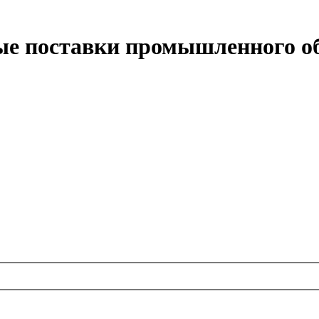
ные поставки промышленного о