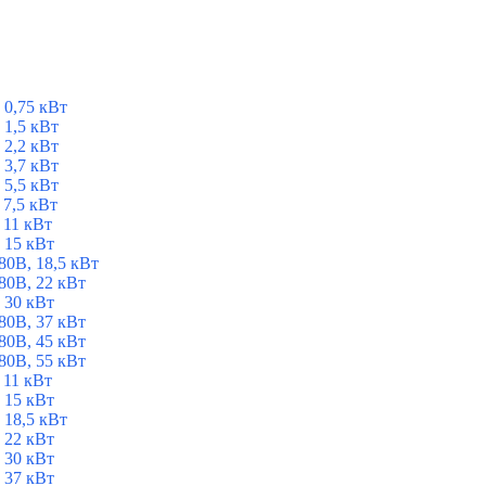
 0,75 кВт
1,5 кВт
2,2 кВт
3,7 кВт
5,5 кВт
7,5 кВт
 11 кВт
 15 кВт
0В, 18,5 кВт
0В, 22 кВт
 30 кВт
0В, 37 кВт
0В, 45 кВт
0В, 55 кВт
 11 кВт
 15 кВт
 18,5 кВт
 22 кВт
 30 кВт
 37 кВт