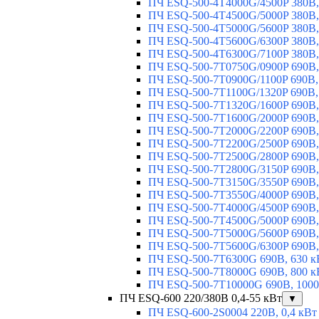
ПЧ ESQ-500-4T4000G/4500P 380В,
ПЧ ESQ-500-4T4500G/5000P 380В,
ПЧ ESQ-500-4T5000G/5600P 380В,
ПЧ ESQ-500-4T5600G/6300P 380В,
ПЧ ESQ-500-4T6300G/7100P 380В,
ПЧ ESQ-500-7T0750G/0900P 690В,
ПЧ ESQ-500-7T0900G/1100P 690В,
ПЧ ESQ-500-7T1100G/1320P 690В,
ПЧ ESQ-500-7T1320G/1600P 690В,
ПЧ ESQ-500-7T1600G/2000P 690В,
ПЧ ESQ-500-7T2000G/2200P 690В,
ПЧ ESQ-500-7T2200G/2500P 690В,
ПЧ ESQ-500-7T2500G/2800P 690В,
ПЧ ESQ-500-7T2800G/3150P 690В,
ПЧ ESQ-500-7T3150G/3550P 690В,
ПЧ ESQ-500-7T3550G/4000P 690В,
ПЧ ESQ-500-7T4000G/4500P 690В,
ПЧ ESQ-500-7T4500G/5000P 690В,
ПЧ ESQ-500-7T5000G/5600P 690В,
ПЧ ESQ-500-7T5600G/6300P 690В,
ПЧ ESQ-500-7T6300G 690В, 630 к
ПЧ ESQ-500-7T8000G 690В, 800 к
ПЧ ESQ-500-7T10000G 690В, 1000
ПЧ ESQ-600 220/380В 0,4-55 кВт
▼
ПЧ ESQ-600-2S0004 220В, 0,4 кВт