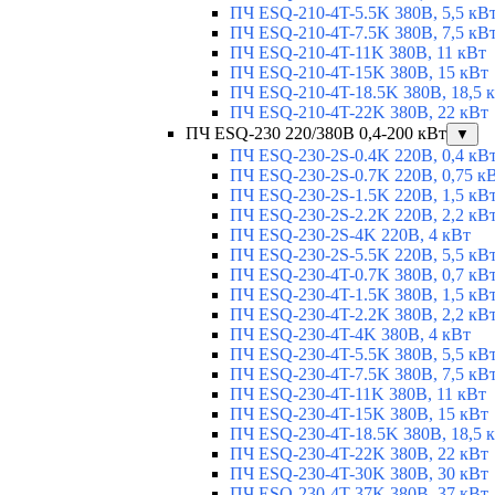
ПЧ ESQ-210-4T-5.5K 380В, 5,5 кВ
ПЧ ESQ-210-4T-7.5K 380В, 7,5 кВ
ПЧ ESQ-210-4T-11K 380В, 11 кВт
ПЧ ESQ-210-4T-15K 380В, 15 кВт
ПЧ ESQ-210-4T-18.5K 380В, 18,5 
ПЧ ESQ-210-4T-22K 380В, 22 кВт
ПЧ ESQ-230 220/380В 0,4-200 кВт
▼
ПЧ ESQ-230-2S-0.4K 220В, 0,4 кВ
ПЧ ESQ-230-2S-0.7K 220В, 0,75 к
ПЧ ESQ-230-2S-1.5K 220В, 1,5 кВ
ПЧ ESQ-230-2S-2.2K 220В, 2,2 кВ
ПЧ ESQ-230-2S-4K 220В, 4 кВт
ПЧ ESQ-230-2S-5.5K 220В, 5,5 кВ
ПЧ ESQ-230-4T-0.7K 380В, 0,7 кВ
ПЧ ESQ-230-4T-1.5K 380В, 1,5 кВ
ПЧ ESQ-230-4T-2.2K 380В, 2,2 кВ
ПЧ ESQ-230-4T-4K 380В, 4 кВт
ПЧ ESQ-230-4T-5.5K 380В, 5,5 кВ
ПЧ ESQ-230-4T-7.5K 380В, 7,5 кВ
ПЧ ESQ-230-4T-11K 380В, 11 кВт
ПЧ ESQ-230-4T-15K 380В, 15 кВт
ПЧ ESQ-230-4T-18.5K 380В, 18,5 
ПЧ ESQ-230-4T-22K 380В, 22 кВт
ПЧ ESQ-230-4T-30K 380В, 30 кВт
ПЧ ESQ-230-4T-37K 380В, 37 кВт