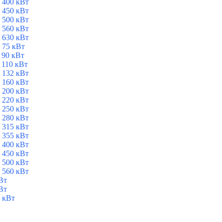
 400 кВт
 450 кВт
 500 кВт
 560 кВт
 630 кВт
 75 кВт
 90 кВт
 110 кВт
 132 кВт
 160 кВт
 200 кВт
 220 кВт
 250 кВт
 280 кВт
 315 кВт
 355 кВт
 400 кВт
 450 кВт
 500 кВт
 560 кВт
Вт
Вт
 кВт