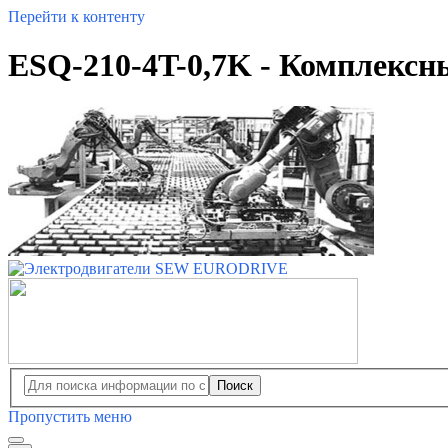
Перейти к контенту
ESQ-210-4T-0,7K - Комплекс
Поиск
Пропустить меню