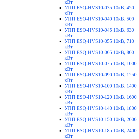
кВт
УПП ESQ-HVS10-035 10кВ, 450
кВт
УПП ESQ-HVS10-040 10кВ, 500
кВт
УПП ESQ-HVS10-045 10кВ, 630
кВт
УПП ESQ-HVS10-055 10кВ, 710
кВт
УПП ESQ-HVS10-065 10кВ, 800
кВт
УПП ESQ-HVS10-075 10кВ, 1000
кВт
УПП ESQ-HVS10-090 10кВ, 1250
кВт
УПП ESQ-HVS10-100 10кВ, 1400
кВт
УПП ESQ-HVS10-120 10кВ, 1600
кВт
УПП ESQ-HVS10-140 10кВ, 1800
кВт
УПП ESQ-HVS10-150 10кВ, 2000
кВт
УПП ESQ-HVS10-185 10кВ, 2400
кВт