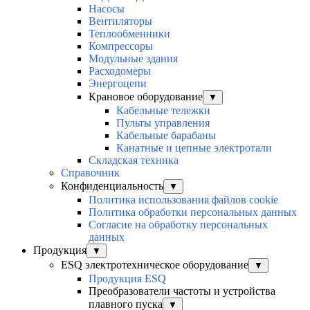
Насосы
Вентиляторы
Теплообменники
Компрессоры
Модульные здания
Расходомеры
Энергоцепи
Крановое оборудование
▼
Кабельные тележки
Пульты управления
Кабельные барабаны
Канатные и цепные электротали
Складская техника
Справочник
Конфиденциальность
▼
Политика использования файлов cookie
Политика обработки персональных данных
Согласие на обработку персональных
данных
Продукция
▼
ESQ электротехническое оборудование
▼
Продукция ESQ
Преобразователи частоты и устройства
плавного пуска
▼