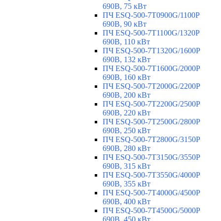
690В, 75 кВт
ПЧ ESQ-500-7T0900G/1100P
690В, 90 кВт
ПЧ ESQ-500-7T1100G/1320P
690В, 110 кВт
ПЧ ESQ-500-7T1320G/1600P
690В, 132 кВт
ПЧ ESQ-500-7T1600G/2000P
690В, 160 кВт
ПЧ ESQ-500-7T2000G/2200P
690В, 200 кВт
ПЧ ESQ-500-7T2200G/2500P
690В, 220 кВт
ПЧ ESQ-500-7T2500G/2800P
690В, 250 кВт
ПЧ ESQ-500-7T2800G/3150P
690В, 280 кВт
ПЧ ESQ-500-7T3150G/3550P
690В, 315 кВт
ПЧ ESQ-500-7T3550G/4000P
690В, 355 кВт
ПЧ ESQ-500-7T4000G/4500P
690В, 400 кВт
ПЧ ESQ-500-7T4500G/5000P
690В, 450 кВт