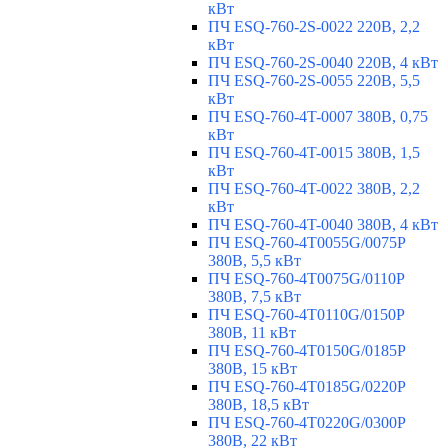
кВт
ПЧ ESQ-760-2S-0022 220В, 2,2
кВт
ПЧ ESQ-760-2S-0040 220В, 4 кВт
ПЧ ESQ-760-2S-0055 220В, 5,5
кВт
ПЧ ESQ-760-4T-0007 380В, 0,75
кВт
ПЧ ESQ-760-4T-0015 380В, 1,5
кВт
ПЧ ESQ-760-4T-0022 380В, 2,2
кВт
ПЧ ESQ-760-4T-0040 380В, 4 кВт
ПЧ ESQ-760-4T0055G/0075P
380В, 5,5 кВт
ПЧ ESQ-760-4T0075G/0110P
380В, 7,5 кВт
ПЧ ESQ-760-4T0110G/0150P
380В, 11 кВт
ПЧ ESQ-760-4T0150G/0185P
380В, 15 кВт
ПЧ ESQ-760-4T0185G/0220P
380В, 18,5 кВт
ПЧ ESQ-760-4T0220G/0300P
380В, 22 кВт