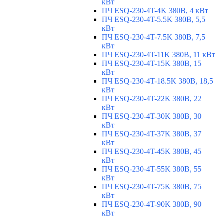
кВт
ПЧ ESQ-230-4T-4K 380В, 4 кВт
ПЧ ESQ-230-4T-5.5K 380В, 5,5
кВт
ПЧ ESQ-230-4T-7.5K 380В, 7,5
кВт
ПЧ ESQ-230-4T-11K 380В, 11 кВт
ПЧ ESQ-230-4T-15K 380В, 15
кВт
ПЧ ESQ-230-4T-18.5K 380В, 18,5
кВт
ПЧ ESQ-230-4T-22K 380В, 22
кВт
ПЧ ESQ-230-4T-30K 380В, 30
кВт
ПЧ ESQ-230-4T-37K 380В, 37
кВт
ПЧ ESQ-230-4T-45K 380В, 45
кВт
ПЧ ESQ-230-4T-55K 380В, 55
кВт
ПЧ ESQ-230-4T-75K 380В, 75
кВт
ПЧ ESQ-230-4T-90K 380В, 90
кВт