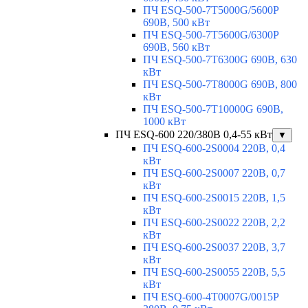
ПЧ ESQ-500-7T5000G/5600P
690В, 500 кВт
ПЧ ESQ-500-7T5600G/6300P
690В, 560 кВт
ПЧ ESQ-500-7T6300G 690В, 630
кВт
ПЧ ESQ-500-7T8000G 690В, 800
кВт
ПЧ ESQ-500-7T10000G 690В,
1000 кВт
ПЧ ESQ-600 220/380В 0,4-55 кВт
▼
ПЧ ESQ-600-2S0004 220В, 0,4
кВт
ПЧ ESQ-600-2S0007 220В, 0,7
кВт
ПЧ ESQ-600-2S0015 220В, 1,5
кВт
ПЧ ESQ-600-2S0022 220В, 2,2
кВт
ПЧ ESQ-600-2S0037 220В, 3,7
кВт
ПЧ ESQ-600-2S0055 220В, 5,5
кВт
ПЧ ESQ-600-4T0007G/0015P