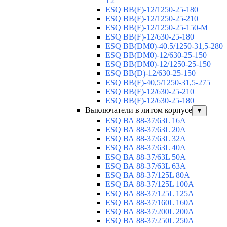
T2
ESQ BB(F)-12/1250-25-180
ESQ ВВ(F)-12/1250-25-210
ESQ ВВ(F)-12/1250-25-150-М
ESQ BB(F)-12/630-25-180
ESQ ВВ(DM0)-40.5/1250-31,5-280
ESQ ВВ(DM0)-12/630-25-150
ESQ ВВ(DM0)-12/1250-25-150
ESQ BB(D)-12/630-25-150
ESQ ВВ(F)-40,5/1250-31,5-275
ESQ ВВ(F)-12/630-25-210
ESQ ВВ(F)-12/630-25-180
Выключатели в литом корпусе
▼
ESQ ВА 88-37/63L 16A
ESQ ВА 88-37/63L 20A
ESQ ВА 88-37/63L 32A
ESQ ВА 88-37/63L 40A
ESQ ВА 88-37/63L 50A
ESQ ВА 88-37/63L 63A
ESQ ВА 88-37/125L 80A
ESQ ВА 88-37/125L 100A
ESQ ВА 88-37/125L 125A
ESQ ВА 88-37/160L 160A
ESQ ВА 88-37/200L 200A
ESQ ВА 88-37/250L 250A