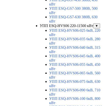
кВт
УПП ESQ-GS7-500 380В, 500
кВт
УПП ESQ-GS7-630 380В, 630
кВт
УПП ESQ-HVS06 220-11500 кВт
▼
УПП ESQ-HVS06-025 6кВ, 220
кВт
УПП ESQ-HVS06-035 6кВ, 280
кВт
УПП ESQ-HVS06-040 6кВ, 315
кВт
УПП ESQ-HVS06-045 6кВ, 400
кВт
УПП ESQ-HVS06-055 6кВ, 450
кВт
УПП ESQ-HVS06-065 6кВ, 560
кВт
УПП ESQ-HVS06-075 6кВ, 630
кВт
УПП ESQ-HVS06-090 6кВ, 710
кВт
УПП ESQ-HVS06-100 6кВ, 800
кВт