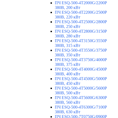
ПЧ ESQ-500-4T2000G/2200P
380В, 200 кВт
ПЧ ESQ-500-4T2200G/2500P
380В, 220 кВт
ПЧ ESQ-500-4T2500G/2800P
380В, 250 кВт
ПЧ ESQ-500-4T2800G/3150P
380В, 280 кВт
ПЧ ESQ-500-4T3150G/3550P
380В, 315 кВт
ПЧ ESQ-500-4T3550G/3750P
380В, 350 кВт
ПЧ ESQ-500-4T3750G/4000P
380В, 375 кВт
ПЧ ESQ-500-4T4000G/4500P
380В, 400 кВт
ПЧ ESQ-500-4T4500G/5000P
380В, 450 кВт
ПЧ ESQ-500-4T5000G/5600P
380В, 500 кВт
ПЧ ESQ-500-4T5600G/6300P
380В, 560 кВт
ПЧ ESQ-500-4T6300G/7100P
380В, 630 кВт
ПЧ ESQ-500-7T0750G/0900P