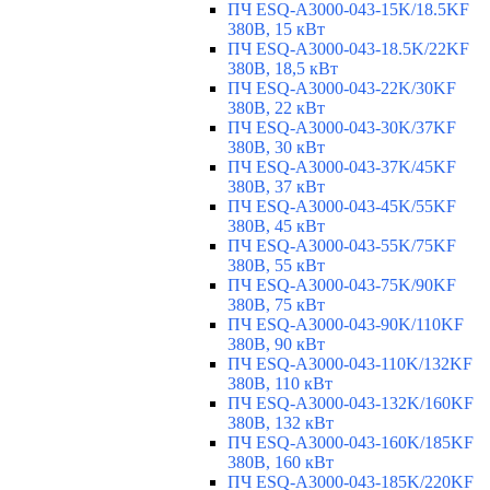
ПЧ ESQ-A3000-043-15K/18.5KF
380В, 15 кВт
ПЧ ESQ-A3000-043-18.5K/22KF
380В, 18,5 кВт
ПЧ ESQ-A3000-043-22K/30KF
380В, 22 кВт
ПЧ ESQ-A3000-043-30K/37KF
380В, 30 кВт
ПЧ ESQ-A3000-043-37K/45KF
380В, 37 кВт
ПЧ ESQ-A3000-043-45K/55KF
380В, 45 кВт
ПЧ ESQ-A3000-043-55K/75KF
380В, 55 кВт
ПЧ ESQ-A3000-043-75K/90KF
380В, 75 кВт
ПЧ ESQ-A3000-043-90K/110KF
380В, 90 кВт
ПЧ ESQ-A3000-043-110K/132KF
380В, 110 кВт
ПЧ ESQ-A3000-043-132K/160KF
380В, 132 кВт
ПЧ ESQ-A3000-043-160K/185KF
380В, 160 кВт
ПЧ ESQ-A3000-043-185K/220KF