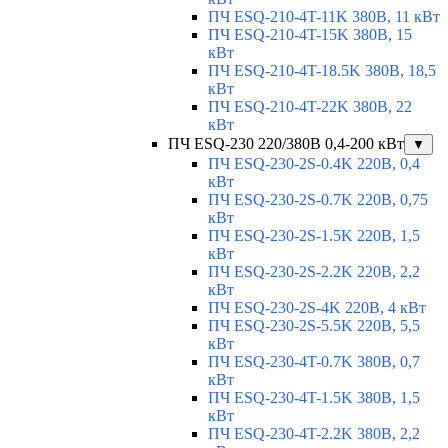
ПЧ ESQ-210-4T-11K 380В, 11 кВт
ПЧ ESQ-210-4T-15K 380В, 15
кВт
ПЧ ESQ-210-4T-18.5K 380В, 18,5
кВт
ПЧ ESQ-210-4T-22K 380В, 22
кВт
ПЧ ESQ-230 220/380В 0,4-200 кВт
▼
ПЧ ESQ-230-2S-0.4K 220В, 0,4
кВт
ПЧ ESQ-230-2S-0.7K 220В, 0,75
кВт
ПЧ ESQ-230-2S-1.5K 220В, 1,5
кВт
ПЧ ESQ-230-2S-2.2K 220В, 2,2
кВт
ПЧ ESQ-230-2S-4K 220В, 4 кВт
ПЧ ESQ-230-2S-5.5K 220В, 5,5
кВт
ПЧ ESQ-230-4T-0.7K 380В, 0,7
кВт
ПЧ ESQ-230-4T-1.5K 380В, 1,5
кВт
ПЧ ESQ-230-4T-2.2K 380В, 2,2