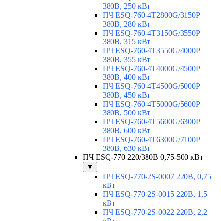
380В, 250 кВт
ПЧ ESQ-760-4T2800G/3150P
380В, 280 кВт
ПЧ ESQ-760-4T3150G/3550P
380В, 315 кВт
ПЧ ESQ-760-4T3550G/4000P
380В, 355 кВт
ПЧ ESQ-760-4T4000G/4500P
380В, 400 кВт
ПЧ ESQ-760-4T4500G/5000P
380В, 450 кВт
ПЧ ESQ-760-4T5000G/5600P
380В, 500 кВт
ПЧ ESQ-760-4T5600G/6300P
380В, 600 кВт
ПЧ ESQ-760-4T6300G/7100P
380В, 630 кВт
ПЧ ESQ-770 220/380В 0,75-500 кВт
▼
ПЧ ESQ-770-2S-0007 220В, 0,75
кВт
ПЧ ESQ-770-2S-0015 220В, 1,5
кВт
ПЧ ESQ-770-2S-0022 220В, 2,2
кВт