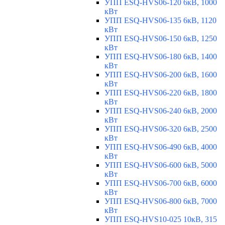
УПП ESQ-HVS06-120 6кВ, 1000
кВт
УПП ESQ-HVS06-135 6кВ, 1120
кВт
УПП ESQ-HVS06-150 6кВ, 1250
кВт
УПП ESQ-HVS06-180 6кВ, 1400
кВт
УПП ESQ-HVS06-200 6кВ, 1600
кВт
УПП ESQ-HVS06-220 6кВ, 1800
кВт
УПП ESQ-HVS06-240 6кВ, 2000
кВт
УПП ESQ-HVS06-320 6кВ, 2500
кВт
УПП ESQ-HVS06-490 6кВ, 4000
кВт
УПП ESQ-HVS06-600 6кВ, 5000
кВт
УПП ESQ-HVS06-700 6кВ, 6000
кВт
УПП ESQ-HVS06-800 6кВ, 7000
кВт
УПП ESQ-HVS10-025 10кВ, 315