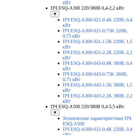
кВт
ПЧ ESQ-A300 220/380В 0,4-2,2 кВт
▼
ПЧ ESQ-A300-021-0.4K 220В, 0,4
кВт
ПЧ ESQ-A300-021-0.75K 220В,
0,75 кВт
ПЧ ESQ-A300-021-1.5K 220В, 1,5
кВт
ПЧ ESQ-A300-021-2.2K 220В, 2,2
кВт
ПЧ ESQ-A300-043-0.4K 380В, 0,4
кВт
ПЧ ESQ-A300-043-0.75K 380В,
0,75 кВт
ПЧ ESQ-A300-043-1.5K 380В, 1,5
кВт
ПЧ ESQ-A300-043-2.2K 380В, 2,2
кВт
ПЧ ESQ-A500 220/380В 0,4-5,5 кВт
▼
Технические характеристики ПЧ
ESQ-A500
ПЧ ESQ-A500-021-0,4K 220В, 0,4
кВт