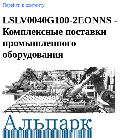
Перейти к контенту
LSLV0040G100-2EONNS -
Комплексные поставки
промышленного
оборудования