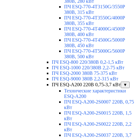
380В, 280 кВт
ПЧ ESQ-770-4T3150G/3550P
380В, 315 кВт
ПЧ ESQ-770-4T3550G/4000P
380В, 355 кВт
ПЧ ESQ-770-4T4000G/4500P
380В, 400 кВт
ПЧ ESQ-770-4T4500G/5000P
380В, 450 кВт
ПЧ ESQ-770-4T5000G/5600P
380В, 500 кВт
ПЧ ESQ-800 220/380В 0,2-1,5 кВт
ПЧ ESQ-1000 220/380В 2,2-75 кВт
ПЧ ESQ-2000 380В 75-375 кВт
ПЧ ESQ-9000 380В 2,2-315 кВт
ПЧ ESQ-A200 220В 0,75-3,7 кВт
▼
Технические характеристики
ESQ-A200
ПЧ ESQ-A200-2S0007 220В, 0,75
кВт
ПЧ ESQ-A200-2S0015 220В, 1,5
кВт
ПЧ ESQ-A200-2S0022 220В, 2,2
кВт
ПЧ ESQ-A200-2S0037 220В, 3,7