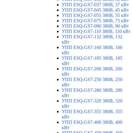
УПП ESQ-GS7-037 380В, 37 кВт
УПП ESQ-GS7-045 380В, 45 кВт
УПП ESQ-GS7-055 380В, 55 кВт
УПП ESQ-GS7-075 380В, 75 кВт
УПП ESQ-GS7-090 380В, 90 кВт
УПП ESQ-GS7-110 380В, 110 кВт
УПП ESQ-GS7-132 380В, 132
кВт
УПП ESQ-GS7-160 380В, 160
кВт
УПП ESQ-GS7-185 380В, 185
кВт
УПП ESQ-GS7-200 380В, 200
кВт
УПП ESQ-GS7-250 380В, 250
кВт
УПП ESQ-GS7-280 380В, 280
кВт
УПП ESQ-GS7-320 380В, 320
кВт
УПП ESQ-GS7-355 380В, 355
кВт
УПП ESQ-GS7-400 380В, 400
кВт
УПП ESQ-GS7-450 380В, 450