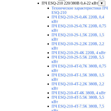
ПЧ ESQ-210 220/380В 0,4-22 кВт
▼
Технические характеристики ПЧ
ESQ-210
ПЧ ESQ-210-2S-0,4K 220В, 0,4
кВт
ПЧ ESQ-210-2S-0,7K 220В, 0,75
кВт
ПЧ ESQ-210-2S-1,5K 220В, 1,5
кВт
ПЧ ESQ-210-2S-2,2K 220В, 2,2
кВт
ПЧ ESQ-210-2S-4K 220В, 4 кВт
ПЧ ESQ-210-2S-5.5K 220В, 5,5
кВт
ПЧ ESQ-210-4T-0,7K 380В, 0,75
кВт
ПЧ ESQ-210-4T-1,5K 380В, 1,5
кВт
ПЧ ESQ-210-4T-2,2K 380В, 2,2
кВт
ПЧ ESQ-210-4T-4K 380В, 4 кВт
ПЧ ESQ-210-4T-5.5K 380В, 5,5
кВт
ПЧ ESQ-210-4T-7.5K 380В, 7,5
кВт