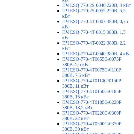
ПЧ ESQ-770-2S-0040 220В, 4 кВт
ПЧ ESQ-770-2S-0055 220В, 5,5
кВт
ПЧ ESQ-770-4T-0007 380В, 0,75
кВт
ПЧ ESQ-770-4T-0015 380В, 1,5
кВт
ПЧ ESQ-770-4T-0022 380В, 2,2
кВт
ПЧ ESQ-770-4T-0040 380В, 4 кВт
ПЧ ESQ-770-4T0055G/0075P
380В, 5,5 кВт
ПЧ ESQ-770-4T0075G/0110P
380В, 7,5 кВт
ПЧ ESQ-770-4T0110G/0150P
380В, 11 кВт
ПЧ ESQ-770-4T0150G/0185P
380В, 15 кВт
ПЧ ESQ-770-4T0185G/0220P
380В, 18,5 кВт
ПЧ ESQ-770-4T0220G/0300P
380В, 22 кВт
ПЧ ESQ-770-4T0300G/0370P
380В, 30 кВт