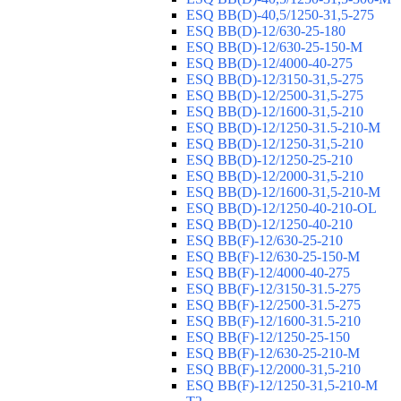
ESQ ВВ(D)-40,5/1250-31,5-275
ESQ ВВ(D)-12/630-25-180
ESQ ВВ(D)-12/630-25-150-М
ESQ ВВ(D)-12/4000-40-275
ESQ ВВ(D)-12/3150-31,5-275
ESQ ВВ(D)-12/2500-31,5-275
ESQ ВВ(D)-12/1600-31,5-210
ESQ ВВ(D)-12/1250-31.5-210-М
ESQ ВВ(D)-12/1250-31,5-210
ESQ ВВ(D)-12/1250-25-210
ESQ BB(D)-12/2000-31,5-210
ESQ BB(D)-12/1600-31,5-210-М
ESQ BB(D)-12/1250-40-210-OL
ESQ BB(D)-12/1250-40-210
ESQ ВВ(F)-12/630-25-210
ESQ ВВ(F)-12/630-25-150-М
ESQ ВВ(F)-12/4000-40-275
ESQ ВВ(F)-12/3150-31.5-275
ESQ ВВ(F)-12/2500-31.5-275
ESQ ВВ(F)-12/1600-31.5-210
ESQ ВВ(F)-12/1250-25-150
ESQ BB(F)-12/630-25-210-М
ESQ BB(F)-12/2000-31,5-210
ESQ BB(F)-12/1250-31,5-210-М