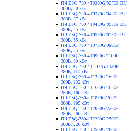
ПЧ ESQ-760-4T0300G/0370P-BU
380В, 30 кВт
ПЧ ESQ-760-4T0370G/0450P-BU
380В, 37 кВт
ПЧ ESQ-760-4T0450G/0550P-BU
380В, 45 кВт
ПЧ ESQ-760-4T0550G/0750P-BU
380В, 55 кВт
ПЧ ESQ-760-4T0750G/0900P
380В, 75 кВт
ПЧ ESQ-760-4T0900G/1100P
380В, 90 кВт
ПЧ ESQ-760-4T1100G/1320P
380В, 110 кВт
ПЧ ESQ-760-4T1320G/1600P
380В, 132 кВт
ПЧ ESQ-760-4T1600G/1850P
380В, 160 кВт
ПЧ ESQ-760-4T1850G/2000P
380В, 185 кВт
ПЧ ESQ-760-4T2000G/2200P
380В, 200 кВт
ПЧ ESQ-760-4T2200G/2500P
380В, 220 кВт
ПЧ ESQ-760-4T2500G/2800P