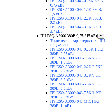
ПЧ ESQ-A1000-043-0,75K 380В,
0,75 кВт
ПЧ ESQ-A1000-043-1,5K 380В,
1,5 кВт
ПЧ ESQ-A1000-043-2,2K 380В,
2,2 кВт
ПЧ ESQ-A1000-043-3,7K 380В,
3,7 кВт
ПЧ ESQ-A3000 380В 0,75-315 кВт
▼
Технические характеристики ПЧ
ESQ-A3000
ПЧ ESQ-A3000-043-0.75K/1.5KF
380В, 0,75 кВт
ПЧ ESQ-A3000-043-1.5K/2.2KF
380В, 1,5 кВт
ПЧ ESQ-A3000-043-2.2K/3.7KF
380В, 2,2 кВт
ПЧ ESQ-A3000-043-3.7K/5.5KF
380В, 3,7 кВт
ПЧ ESQ-A3000-043-5.5K/7.5KF
380В, 5,5 кВт
ПЧ ESQ-A3000-043-7.5K/11KF
380В, 7,5 кВт
ПЧ ESQ-A3000-043-11K/15KF
380В, 11 кВт