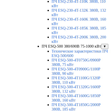
ПЧ ESQ-230-4T-110K 380В, 110
кВт
ПЧ ESQ-230-4T-132K 380В, 132
кВт
ПЧ ESQ-230-4T-160K 380В, 160
кВт
ПЧ ESQ-230-4T-185K 380В, 185
кВт
ПЧ ESQ-230-4T-200K 380В, 200
кВт
ПЧ ESQ-500 380/690В 75-1000 кВт
▼
Технические характеристики ПЧ
ESQ-500/600
ПЧ ESQ-500-4T0750G/0900P
380В, 75 кВт
ПЧ ESQ-500-4T0900G/1100P
380В, 90 кВт
ПЧ ESQ-500-4T1100G/1320P
380В, 110 кВт
ПЧ ESQ-500-4T1320G/1600P
380В, 132 кВт
ПЧ ESQ-500-4T1600G/1850P
380В, 160 кВт
ПЧ ESQ-500-4T1850G/2000P
380В, 185 кВт