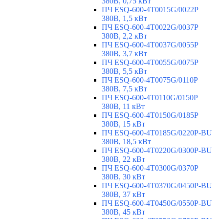
380В, 0,75 кВт
ПЧ ESQ-600-4T0015G/0022P
380В, 1,5 кВт
ПЧ ESQ-600-4T0022G/0037P
380В, 2,2 кВт
ПЧ ESQ-600-4T0037G/0055P
380В, 3,7 кВт
ПЧ ESQ-600-4T0055G/0075P
380В, 5,5 кВт
ПЧ ESQ-600-4T0075G/0110P
380В, 7,5 кВт
ПЧ ESQ-600-4T0110G/0150P
380В, 11 кВт
ПЧ ESQ-600-4T0150G/0185P
380В, 15 кВт
ПЧ ESQ-600-4T0185G/0220P-BU
380В, 18,5 кВт
ПЧ ESQ-600-4T0220G/0300P-BU
380В, 22 кВт
ПЧ ESQ-600-4T0300G/0370P
380В, 30 кВт
ПЧ ESQ-600-4T0370G/0450P-BU
380В, 37 кВт
ПЧ ESQ-600-4T0450G/0550P-BU
380В, 45 кВт