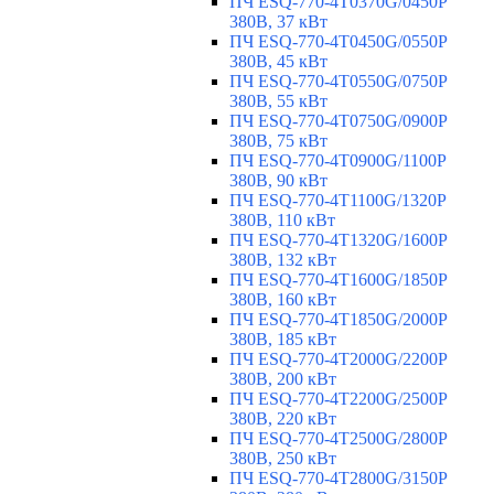
ПЧ ESQ-770-4T0370G/0450P
380В, 37 кВт
ПЧ ESQ-770-4T0450G/0550P
380В, 45 кВт
ПЧ ESQ-770-4T0550G/0750P
380В, 55 кВт
ПЧ ESQ-770-4T0750G/0900P
380В, 75 кВт
ПЧ ESQ-770-4T0900G/1100P
380В, 90 кВт
ПЧ ESQ-770-4T1100G/1320P
380В, 110 кВт
ПЧ ESQ-770-4T1320G/1600P
380В, 132 кВт
ПЧ ESQ-770-4T1600G/1850P
380В, 160 кВт
ПЧ ESQ-770-4T1850G/2000P
380В, 185 кВт
ПЧ ESQ-770-4T2000G/2200P
380В, 200 кВт
ПЧ ESQ-770-4T2200G/2500P
380В, 220 кВт
ПЧ ESQ-770-4T2500G/2800P
380В, 250 кВт
ПЧ ESQ-770-4T2800G/3150P