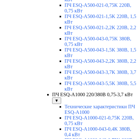
ПЧ ESQ-A500-021-0,75K 220В,
0,75 кВт
ПЧ ESQ-A500-021-1,5K 220В, 1,5
кВт
ПЧ ESQ-A500-021-2,2K 220В, 2,2
кВт
ПЧ ESQ-A500-043-0,75K 380В,
0,75 кВт
ПЧ ESQ-A500-043-1,5K 380В, 1,5
кВт
ПЧ ESQ-A500-043-2,2K 380В, 2,2
кВт
ПЧ ESQ-A500-043-3,7K 380В, 3,7
кВт
ПЧ ESQ-A500-043-5,5K 380В, 5,5
кВт
ПЧ ESQ-A1000 220/380В 0,75-3,7 кВт
▼
Технические характеристики ПЧ
ESQ-A1000
ПЧ ESQ-A1000-021-0,75K 220В,
0,75 кВт
ПЧ ESQ-A1000-043-0,4K 380В,
0,4 кВт