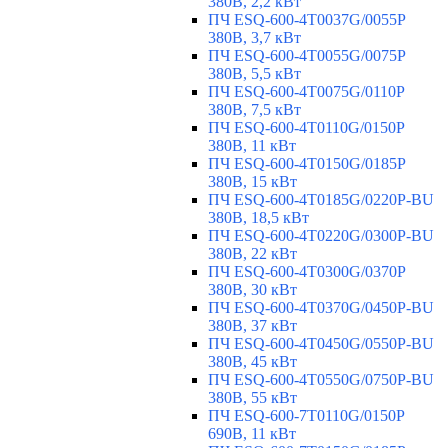
380В, 2,2 кВт
ПЧ ESQ-600-4T0037G/0055P
380В, 3,7 кВт
ПЧ ESQ-600-4T0055G/0075P
380В, 5,5 кВт
ПЧ ESQ-600-4T0075G/0110P
380В, 7,5 кВт
ПЧ ESQ-600-4T0110G/0150P
380В, 11 кВт
ПЧ ESQ-600-4T0150G/0185P
380В, 15 кВт
ПЧ ESQ-600-4T0185G/0220P-BU
380В, 18,5 кВт
ПЧ ESQ-600-4T0220G/0300P-BU
380В, 22 кВт
ПЧ ESQ-600-4T0300G/0370P
380В, 30 кВт
ПЧ ESQ-600-4T0370G/0450P-BU
380В, 37 кВт
ПЧ ESQ-600-4T0450G/0550P-BU
380В, 45 кВт
ПЧ ESQ-600-4T0550G/0750P-BU
380В, 55 кВт
ПЧ ESQ-600-7T0110G/0150P
690В, 11 кВт