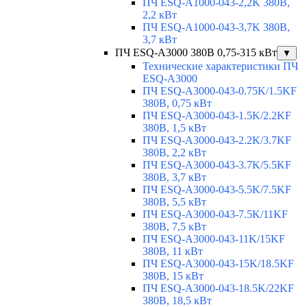
ПЧ ESQ-A1000-043-2,2K 380В,
2,2 кВт
ПЧ ESQ-A1000-043-3,7K 380В,
3,7 кВт
ПЧ ESQ-A3000 380В 0,75-315 кВт
▼
Технические характеристики ПЧ
ESQ-A3000
ПЧ ESQ-A3000-043-0.75K/1.5KF
380В, 0,75 кВт
ПЧ ESQ-A3000-043-1.5K/2.2KF
380В, 1,5 кВт
ПЧ ESQ-A3000-043-2.2K/3.7KF
380В, 2,2 кВт
ПЧ ESQ-A3000-043-3.7K/5.5KF
380В, 3,7 кВт
ПЧ ESQ-A3000-043-5.5K/7.5KF
380В, 5,5 кВт
ПЧ ESQ-A3000-043-7.5K/11KF
380В, 7,5 кВт
ПЧ ESQ-A3000-043-11K/15KF
380В, 11 кВт
ПЧ ESQ-A3000-043-15K/18.5KF
380В, 15 кВт
ПЧ ESQ-A3000-043-18.5K/22KF
380В, 18,5 кВт