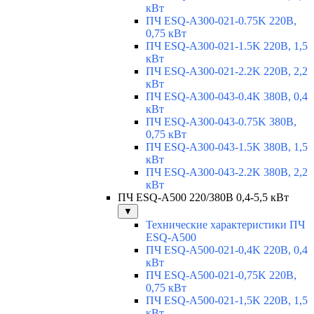
кВт
ПЧ ESQ-A300-021-0.75K 220В,
0,75 кВт
ПЧ ESQ-A300-021-1.5K 220В, 1,5
кВт
ПЧ ESQ-A300-021-2.2K 220В, 2,2
кВт
ПЧ ESQ-A300-043-0.4K 380В, 0,4
кВт
ПЧ ESQ-A300-043-0.75K 380В,
0,75 кВт
ПЧ ESQ-A300-043-1.5K 380В, 1,5
кВт
ПЧ ESQ-A300-043-2.2K 380В, 2,2
кВт
ПЧ ESQ-A500 220/380В 0,4-5,5 кВт
▼
Технические характеристики ПЧ
ESQ-A500
ПЧ ESQ-A500-021-0,4K 220В, 0,4
кВт
ПЧ ESQ-A500-021-0,75K 220В,
0,75 кВт
ПЧ ESQ-A500-021-1,5K 220В, 1,5
кВт