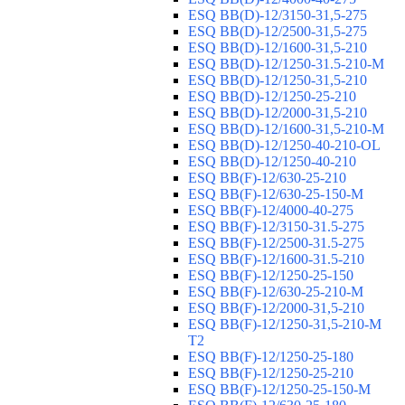
ESQ ВВ(D)-12/3150-31,5-275
ESQ ВВ(D)-12/2500-31,5-275
ESQ ВВ(D)-12/1600-31,5-210
ESQ ВВ(D)-12/1250-31.5-210-М
ESQ ВВ(D)-12/1250-31,5-210
ESQ ВВ(D)-12/1250-25-210
ESQ BB(D)-12/2000-31,5-210
ESQ BB(D)-12/1600-31,5-210-М
ESQ BB(D)-12/1250-40-210-OL
ESQ BB(D)-12/1250-40-210
ESQ ВВ(F)-12/630-25-210
ESQ ВВ(F)-12/630-25-150-М
ESQ ВВ(F)-12/4000-40-275
ESQ ВВ(F)-12/3150-31.5-275
ESQ ВВ(F)-12/2500-31.5-275
ESQ ВВ(F)-12/1600-31.5-210
ESQ ВВ(F)-12/1250-25-150
ESQ BB(F)-12/630-25-210-М
ESQ BB(F)-12/2000-31,5-210
ESQ BB(F)-12/1250-31,5-210-М
T2
ESQ BB(F)-12/1250-25-180
ESQ ВВ(F)-12/1250-25-210
ESQ ВВ(F)-12/1250-25-150-М