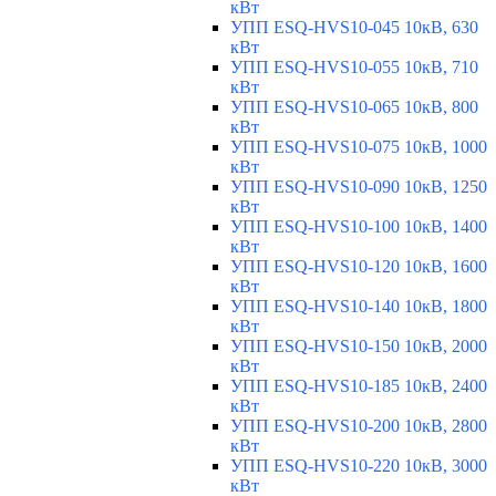
кВт
УПП ESQ-HVS10-045 10кВ, 630
кВт
УПП ESQ-HVS10-055 10кВ, 710
кВт
УПП ESQ-HVS10-065 10кВ, 800
кВт
УПП ESQ-HVS10-075 10кВ, 1000
кВт
УПП ESQ-HVS10-090 10кВ, 1250
кВт
УПП ESQ-HVS10-100 10кВ, 1400
кВт
УПП ESQ-HVS10-120 10кВ, 1600
кВт
УПП ESQ-HVS10-140 10кВ, 1800
кВт
УПП ESQ-HVS10-150 10кВ, 2000
кВт
УПП ESQ-HVS10-185 10кВ, 2400
кВт
УПП ESQ-HVS10-200 10кВ, 2800
кВт
УПП ESQ-HVS10-220 10кВ, 3000
кВт