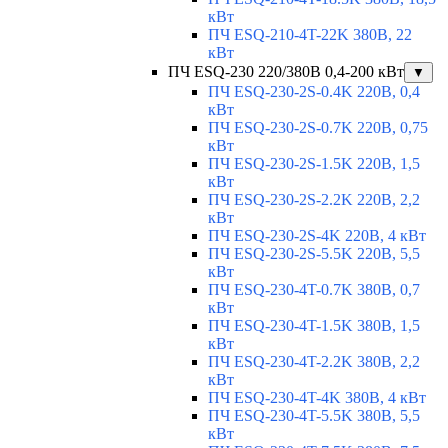
кВт
ПЧ ESQ-210-4T-22K 380В, 22
кВт
ПЧ ESQ-230 220/380В 0,4-200 кВт
▼
ПЧ ESQ-230-2S-0.4K 220В, 0,4
кВт
ПЧ ESQ-230-2S-0.7K 220В, 0,75
кВт
ПЧ ESQ-230-2S-1.5K 220В, 1,5
кВт
ПЧ ESQ-230-2S-2.2K 220В, 2,2
кВт
ПЧ ESQ-230-2S-4K 220В, 4 кВт
ПЧ ESQ-230-2S-5.5K 220В, 5,5
кВт
ПЧ ESQ-230-4T-0.7K 380В, 0,7
кВт
ПЧ ESQ-230-4T-1.5K 380В, 1,5
кВт
ПЧ ESQ-230-4T-2.2K 380В, 2,2
кВт
ПЧ ESQ-230-4T-4K 380В, 4 кВт
ПЧ ESQ-230-4T-5.5K 380В, 5,5
кВт