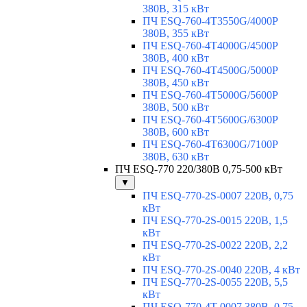
380В, 315 кВт
ПЧ ESQ-760-4T3550G/4000P
380В, 355 кВт
ПЧ ESQ-760-4T4000G/4500P
380В, 400 кВт
ПЧ ESQ-760-4T4500G/5000P
380В, 450 кВт
ПЧ ESQ-760-4T5000G/5600P
380В, 500 кВт
ПЧ ESQ-760-4T5600G/6300P
380В, 600 кВт
ПЧ ESQ-760-4T6300G/7100P
380В, 630 кВт
ПЧ ESQ-770 220/380В 0,75-500 кВт
▼
ПЧ ESQ-770-2S-0007 220В, 0,75
кВт
ПЧ ESQ-770-2S-0015 220В, 1,5
кВт
ПЧ ESQ-770-2S-0022 220В, 2,2
кВт
ПЧ ESQ-770-2S-0040 220В, 4 кВт
ПЧ ESQ-770-2S-0055 220В, 5,5
кВт
ПЧ ESQ-770-4T-0007 380В, 0,75