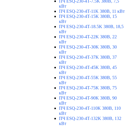
ПЧ ESQ-230-4T-7.5K 380В, 7,5
кВт
ПЧ ESQ-230-4T-11K 380В, 11 кВт
ПЧ ESQ-230-4T-15K 380В, 15
кВт
ПЧ ESQ-230-4T-18.5K 380В, 18,5
кВт
ПЧ ESQ-230-4T-22K 380В, 22
кВт
ПЧ ESQ-230-4T-30K 380В, 30
кВт
ПЧ ESQ-230-4T-37K 380В, 37
кВт
ПЧ ESQ-230-4T-45K 380В, 45
кВт
ПЧ ESQ-230-4T-55K 380В, 55
кВт
ПЧ ESQ-230-4T-75K 380В, 75
кВт
ПЧ ESQ-230-4T-90K 380В, 90
кВт
ПЧ ESQ-230-4T-110K 380В, 110
кВт
ПЧ ESQ-230-4T-132K 380В, 132
кВт