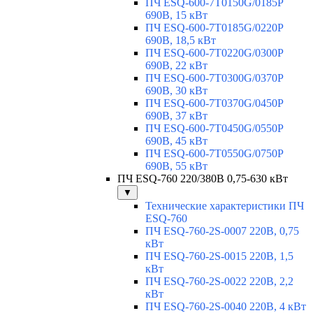
ПЧ ESQ-600-7T0150G/0185P
690В, 15 кВт
ПЧ ESQ-600-7T0185G/0220P
690В, 18,5 кВт
ПЧ ESQ-600-7T0220G/0300P
690В, 22 кВт
ПЧ ESQ-600-7T0300G/0370P
690В, 30 кВт
ПЧ ESQ-600-7T0370G/0450P
690В, 37 кВт
ПЧ ESQ-600-7T0450G/0550P
690В, 45 кВт
ПЧ ESQ-600-7T0550G/0750P
690В, 55 кВт
ПЧ ESQ-760 220/380В 0,75-630 кВт
▼
Технические характеристики ПЧ
ESQ-760
ПЧ ESQ-760-2S-0007 220В, 0,75
кВт
ПЧ ESQ-760-2S-0015 220В, 1,5
кВт
ПЧ ESQ-760-2S-0022 220В, 2,2
кВт
ПЧ ESQ-760-2S-0040 220В, 4 кВт