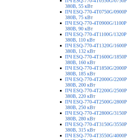
ПЧ ESQ-770-4T0550G/0750P
380В, 55 кВт
ПЧ ESQ-770-4T0750G/0900P
380В, 75 кВт
ПЧ ESQ-770-4T0900G/1100P
380В, 90 кВт
ПЧ ESQ-770-4T1100G/1320P
380В, 110 кВт
ПЧ ESQ-770-4T1320G/1600P
380В, 132 кВт
ПЧ ESQ-770-4T1600G/1850P
380В, 160 кВт
ПЧ ESQ-770-4T1850G/2000P
380В, 185 кВт
ПЧ ESQ-770-4T2000G/2200P
380В, 200 кВт
ПЧ ESQ-770-4T2200G/2500P
380В, 220 кВт
ПЧ ESQ-770-4T2500G/2800P
380В, 250 кВт
ПЧ ESQ-770-4T2800G/3150P
380В, 280 кВт
ПЧ ESQ-770-4T3150G/3550P
380В, 315 кВт
ПЧ ESQ-770-4T3550G/4000P