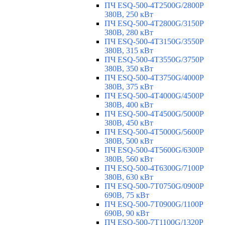
ПЧ ESQ-500-4T2500G/2800P
380В, 250 кВт
ПЧ ESQ-500-4T2800G/3150P
380В, 280 кВт
ПЧ ESQ-500-4T3150G/3550P
380В, 315 кВт
ПЧ ESQ-500-4T3550G/3750P
380В, 350 кВт
ПЧ ESQ-500-4T3750G/4000P
380В, 375 кВт
ПЧ ESQ-500-4T4000G/4500P
380В, 400 кВт
ПЧ ESQ-500-4T4500G/5000P
380В, 450 кВт
ПЧ ESQ-500-4T5000G/5600P
380В, 500 кВт
ПЧ ESQ-500-4T5600G/6300P
380В, 560 кВт
ПЧ ESQ-500-4T6300G/7100P
380В, 630 кВт
ПЧ ESQ-500-7T0750G/0900P
690В, 75 кВт
ПЧ ESQ-500-7T0900G/1100P
690В, 90 кВт
ПЧ ESQ-500-7T1100G/1320P