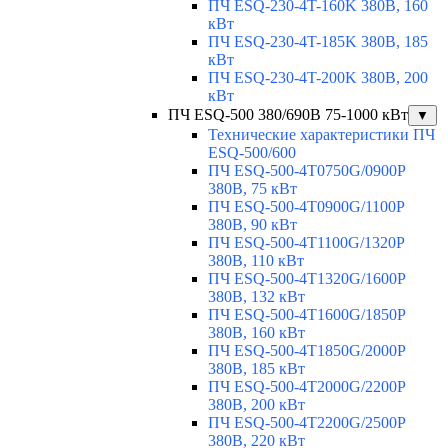
ПЧ ESQ-230-4T-160K 380В, 160
кВт
ПЧ ESQ-230-4T-185K 380В, 185
кВт
ПЧ ESQ-230-4T-200K 380В, 200
кВт
ПЧ ESQ-500 380/690В 75-1000 кВт
▼
Технические характеристики ПЧ
ESQ-500/600
ПЧ ESQ-500-4T0750G/0900P
380В, 75 кВт
ПЧ ESQ-500-4T0900G/1100P
380В, 90 кВт
ПЧ ESQ-500-4T1100G/1320P
380В, 110 кВт
ПЧ ESQ-500-4T1320G/1600P
380В, 132 кВт
ПЧ ESQ-500-4T1600G/1850P
380В, 160 кВт
ПЧ ESQ-500-4T1850G/2000P
380В, 185 кВт
ПЧ ESQ-500-4T2000G/2200P
380В, 200 кВт
ПЧ ESQ-500-4T2200G/2500P
380В, 220 кВт