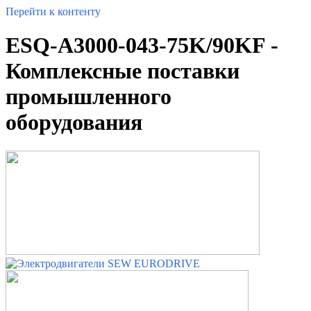
Перейти к контенту
ESQ-A3000-043-75K/90KF -
Комплексные поставки
промышленного
оборудования