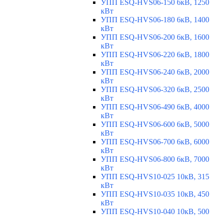
УПП ESQ-HVS06-150 6кВ, 1250
кВт
УПП ESQ-HVS06-180 6кВ, 1400
кВт
УПП ESQ-HVS06-200 6кВ, 1600
кВт
УПП ESQ-HVS06-220 6кВ, 1800
кВт
УПП ESQ-HVS06-240 6кВ, 2000
кВт
УПП ESQ-HVS06-320 6кВ, 2500
кВт
УПП ESQ-HVS06-490 6кВ, 4000
кВт
УПП ESQ-HVS06-600 6кВ, 5000
кВт
УПП ESQ-HVS06-700 6кВ, 6000
кВт
УПП ESQ-HVS06-800 6кВ, 7000
кВт
УПП ESQ-HVS10-025 10кВ, 315
кВт
УПП ESQ-HVS10-035 10кВ, 450
кВт
УПП ESQ-HVS10-040 10кВ, 500