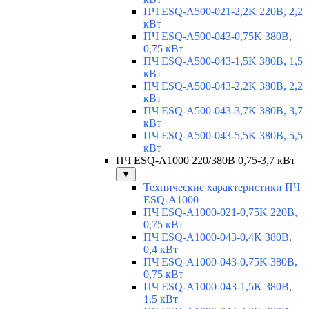
ПЧ ESQ-A500-021-2,2K 220В, 2,2
кВт
ПЧ ESQ-A500-043-0,75K 380В,
0,75 кВт
ПЧ ESQ-A500-043-1,5K 380В, 1,5
кВт
ПЧ ESQ-A500-043-2,2K 380В, 2,2
кВт
ПЧ ESQ-A500-043-3,7K 380В, 3,7
кВт
ПЧ ESQ-A500-043-5,5K 380В, 5,5
кВт
ПЧ ESQ-A1000 220/380В 0,75-3,7 кВт
▼
Технические характеристики ПЧ
ESQ-A1000
ПЧ ESQ-A1000-021-0,75K 220В,
0,75 кВт
ПЧ ESQ-A1000-043-0,4K 380В,
0,4 кВт
ПЧ ESQ-A1000-043-0,75K 380В,
0,75 кВт
ПЧ ESQ-A1000-043-1,5K 380В,
1,5 кВт