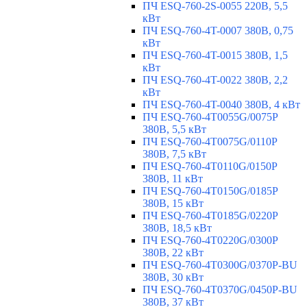
ПЧ ESQ-760-2S-0055 220В, 5,5
кВт
ПЧ ESQ-760-4T-0007 380В, 0,75
кВт
ПЧ ESQ-760-4T-0015 380В, 1,5
кВт
ПЧ ESQ-760-4T-0022 380В, 2,2
кВт
ПЧ ESQ-760-4T-0040 380В, 4 кВт
ПЧ ESQ-760-4T0055G/0075P
380В, 5,5 кВт
ПЧ ESQ-760-4T0075G/0110P
380В, 7,5 кВт
ПЧ ESQ-760-4T0110G/0150P
380В, 11 кВт
ПЧ ESQ-760-4T0150G/0185P
380В, 15 кВт
ПЧ ESQ-760-4T0185G/0220P
380В, 18,5 кВт
ПЧ ESQ-760-4T0220G/0300P
380В, 22 кВт
ПЧ ESQ-760-4T0300G/0370P-BU
380В, 30 кВт
ПЧ ESQ-760-4T0370G/0450P-BU
380В, 37 кВт