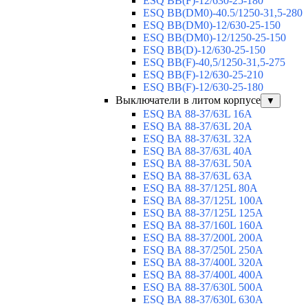
ESQ BB(F)-12/630-25-180
ESQ ВВ(DM0)-40.5/1250-31,5-280
ESQ ВВ(DM0)-12/630-25-150
ESQ ВВ(DM0)-12/1250-25-150
ESQ BB(D)-12/630-25-150
ESQ ВВ(F)-40,5/1250-31,5-275
ESQ ВВ(F)-12/630-25-210
ESQ ВВ(F)-12/630-25-180
Выключатели в литом корпусе
▼
ESQ ВА 88-37/63L 16A
ESQ ВА 88-37/63L 20A
ESQ ВА 88-37/63L 32A
ESQ ВА 88-37/63L 40A
ESQ ВА 88-37/63L 50A
ESQ ВА 88-37/63L 63A
ESQ ВА 88-37/125L 80A
ESQ ВА 88-37/125L 100A
ESQ ВА 88-37/125L 125A
ESQ ВА 88-37/160L 160A
ESQ ВА 88-37/200L 200A
ESQ ВА 88-37/250L 250A
ESQ ВА 88-37/400L 320A
ESQ ВА 88-37/400L 400A
ESQ ВА 88-37/630L 500A
ESQ ВА 88-37/630L 630A