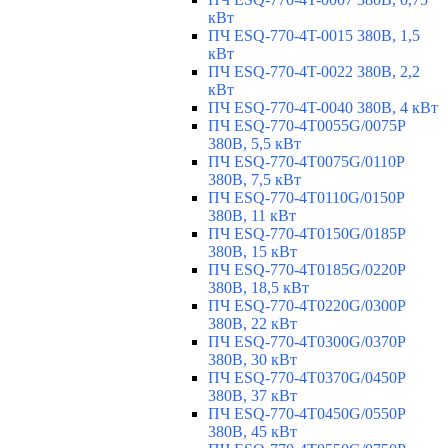
кВт
ПЧ ESQ-770-4T-0015 380В, 1,5
кВт
ПЧ ESQ-770-4T-0022 380В, 2,2
кВт
ПЧ ESQ-770-4T-0040 380В, 4 кВт
ПЧ ESQ-770-4T0055G/0075P
380В, 5,5 кВт
ПЧ ESQ-770-4T0075G/0110P
380В, 7,5 кВт
ПЧ ESQ-770-4T0110G/0150P
380В, 11 кВт
ПЧ ESQ-770-4T0150G/0185P
380В, 15 кВт
ПЧ ESQ-770-4T0185G/0220P
380В, 18,5 кВт
ПЧ ESQ-770-4T0220G/0300P
380В, 22 кВт
ПЧ ESQ-770-4T0300G/0370P
380В, 30 кВт
ПЧ ESQ-770-4T0370G/0450P
380В, 37 кВт
ПЧ ESQ-770-4T0450G/0550P
380В, 45 кВт