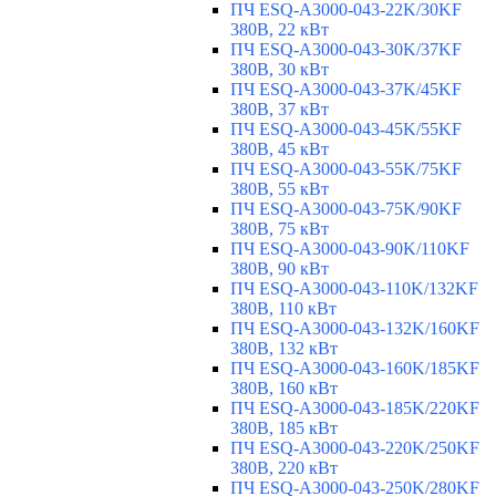
ПЧ ESQ-A3000-043-22K/30KF
380В, 22 кВт
ПЧ ESQ-A3000-043-30K/37KF
380В, 30 кВт
ПЧ ESQ-A3000-043-37K/45KF
380В, 37 кВт
ПЧ ESQ-A3000-043-45K/55KF
380В, 45 кВт
ПЧ ESQ-A3000-043-55K/75KF
380В, 55 кВт
ПЧ ESQ-A3000-043-75K/90KF
380В, 75 кВт
ПЧ ESQ-A3000-043-90K/110KF
380В, 90 кВт
ПЧ ESQ-A3000-043-110K/132KF
380В, 110 кВт
ПЧ ESQ-A3000-043-132K/160KF
380В, 132 кВт
ПЧ ESQ-A3000-043-160K/185KF
380В, 160 кВт
ПЧ ESQ-A3000-043-185K/220KF
380В, 185 кВт
ПЧ ESQ-A3000-043-220K/250KF
380В, 220 кВт
ПЧ ESQ-A3000-043-250K/280KF