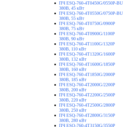
ПЧ ESQ-760-4T0450G/0550P-BU
380В, 45 кВт
ПЧ ESQ-760-4T0550G/0750P-BU
380В, 55 кВт
ПЧ ESQ-760-4T0750G/0900P
380В, 75 кВт
ПЧ ESQ-760-4T0900G/1100P
380В, 90 кВт
ПЧ ESQ-760-4T1100G/1320P
380В, 110 кВт
ПЧ ESQ-760-4T1320G/1600P
380В, 132 кВт
ПЧ ESQ-760-4T1600G/1850P
380В, 160 кВт
ПЧ ESQ-760-4T1850G/2000P
380В, 185 кВт
ПЧ ESQ-760-4T2000G/2200P
380В, 200 кВт
ПЧ ESQ-760-4T2200G/2500P
380В, 220 кВт
ПЧ ESQ-760-4T2500G/2800P
380В, 250 кВт
ПЧ ESQ-760-4T2800G/3150P
380В, 280 кВт
ПЧ ESQ-760-4T3150G/3550P