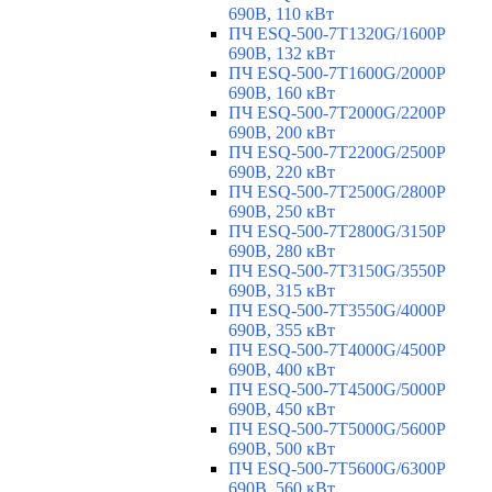
690В, 110 кВт
ПЧ ESQ-500-7T1320G/1600P
690В, 132 кВт
ПЧ ESQ-500-7T1600G/2000P
690В, 160 кВт
ПЧ ESQ-500-7T2000G/2200P
690В, 200 кВт
ПЧ ESQ-500-7T2200G/2500P
690В, 220 кВт
ПЧ ESQ-500-7T2500G/2800P
690В, 250 кВт
ПЧ ESQ-500-7T2800G/3150P
690В, 280 кВт
ПЧ ESQ-500-7T3150G/3550P
690В, 315 кВт
ПЧ ESQ-500-7T3550G/4000P
690В, 355 кВт
ПЧ ESQ-500-7T4000G/4500P
690В, 400 кВт
ПЧ ESQ-500-7T4500G/5000P
690В, 450 кВт
ПЧ ESQ-500-7T5000G/5600P
690В, 500 кВт
ПЧ ESQ-500-7T5600G/6300P
690В, 560 кВт