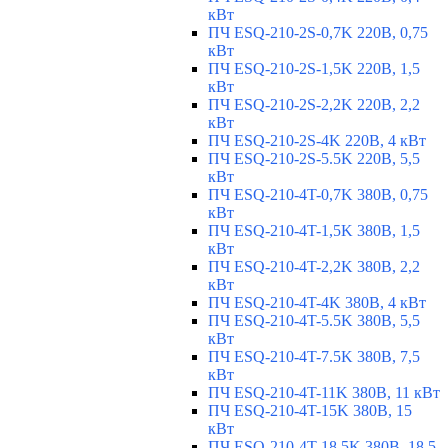
кВт
ПЧ ESQ-210-2S-0,7K 220В, 0,75
кВт
ПЧ ESQ-210-2S-1,5K 220В, 1,5
кВт
ПЧ ESQ-210-2S-2,2K 220В, 2,2
кВт
ПЧ ESQ-210-2S-4K 220В, 4 кВт
ПЧ ESQ-210-2S-5.5K 220В, 5,5
кВт
ПЧ ESQ-210-4T-0,7K 380В, 0,75
кВт
ПЧ ESQ-210-4T-1,5K 380В, 1,5
кВт
ПЧ ESQ-210-4T-2,2K 380В, 2,2
кВт
ПЧ ESQ-210-4T-4K 380В, 4 кВт
ПЧ ESQ-210-4T-5.5K 380В, 5,5
кВт
ПЧ ESQ-210-4T-7.5K 380В, 7,5
кВт
ПЧ ESQ-210-4T-11K 380В, 11 кВт
ПЧ ESQ-210-4T-15K 380В, 15
кВт
ПЧ ESQ-210-4T-18.5K 380В, 18,5