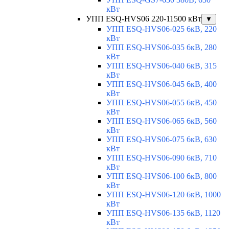
кВт
УПП ESQ-HVS06 220-11500 кВт
▼
УПП ESQ-HVS06-025 6кВ, 220
кВт
УПП ESQ-HVS06-035 6кВ, 280
кВт
УПП ESQ-HVS06-040 6кВ, 315
кВт
УПП ESQ-HVS06-045 6кВ, 400
кВт
УПП ESQ-HVS06-055 6кВ, 450
кВт
УПП ESQ-HVS06-065 6кВ, 560
кВт
УПП ESQ-HVS06-075 6кВ, 630
кВт
УПП ESQ-HVS06-090 6кВ, 710
кВт
УПП ESQ-HVS06-100 6кВ, 800
кВт
УПП ESQ-HVS06-120 6кВ, 1000
кВт
УПП ESQ-HVS06-135 6кВ, 1120
кВт