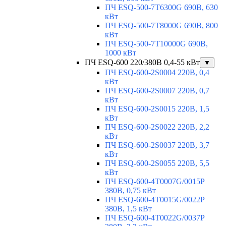
ПЧ ESQ-500-7T6300G 690В, 630
кВт
ПЧ ESQ-500-7T8000G 690В, 800
кВт
ПЧ ESQ-500-7T10000G 690В,
1000 кВт
ПЧ ESQ-600 220/380В 0,4-55 кВт
▼
ПЧ ESQ-600-2S0004 220В, 0,4
кВт
ПЧ ESQ-600-2S0007 220В, 0,7
кВт
ПЧ ESQ-600-2S0015 220В, 1,5
кВт
ПЧ ESQ-600-2S0022 220В, 2,2
кВт
ПЧ ESQ-600-2S0037 220В, 3,7
кВт
ПЧ ESQ-600-2S0055 220В, 5,5
кВт
ПЧ ESQ-600-4T0007G/0015P
380В, 0,75 кВт
ПЧ ESQ-600-4T0015G/0022P
380В, 1,5 кВт
ПЧ ESQ-600-4T0022G/0037P