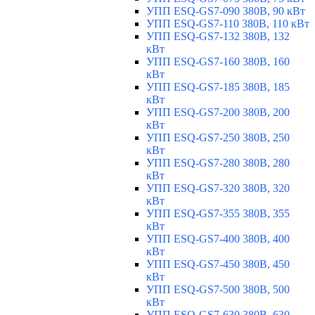
УПП ESQ-GS7-090 380В, 90 кВт
УПП ESQ-GS7-110 380В, 110 кВт
УПП ESQ-GS7-132 380В, 132
кВт
УПП ESQ-GS7-160 380В, 160
кВт
УПП ESQ-GS7-185 380В, 185
кВт
УПП ESQ-GS7-200 380В, 200
кВт
УПП ESQ-GS7-250 380В, 250
кВт
УПП ESQ-GS7-280 380В, 280
кВт
УПП ESQ-GS7-320 380В, 320
кВт
УПП ESQ-GS7-355 380В, 355
кВт
УПП ESQ-GS7-400 380В, 400
кВт
УПП ESQ-GS7-450 380В, 450
кВт
УПП ESQ-GS7-500 380В, 500
кВт
УПП ESQ-GS7-630 380В, 630