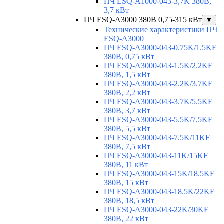
ПЧ ESQ-A1000-043-3,7K 380В,
3,7 кВт
ПЧ ESQ-A3000 380В 0,75-315 кВт
▼
Технические характеристики ПЧ
ESQ-A3000
ПЧ ESQ-A3000-043-0.75K/1.5KF
380В, 0,75 кВт
ПЧ ESQ-A3000-043-1.5K/2.2KF
380В, 1,5 кВт
ПЧ ESQ-A3000-043-2.2K/3.7KF
380В, 2,2 кВт
ПЧ ESQ-A3000-043-3.7K/5.5KF
380В, 3,7 кВт
ПЧ ESQ-A3000-043-5.5K/7.5KF
380В, 5,5 кВт
ПЧ ESQ-A3000-043-7.5K/11KF
380В, 7,5 кВт
ПЧ ESQ-A3000-043-11K/15KF
380В, 11 кВт
ПЧ ESQ-A3000-043-15K/18.5KF
380В, 15 кВт
ПЧ ESQ-A3000-043-18.5K/22KF
380В, 18,5 кВт
ПЧ ESQ-A3000-043-22K/30KF
380В, 22 кВт