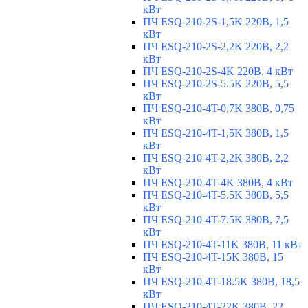
кВт
ПЧ ESQ-210-2S-1,5K 220В, 1,5
кВт
ПЧ ESQ-210-2S-2,2K 220В, 2,2
кВт
ПЧ ESQ-210-2S-4K 220В, 4 кВт
ПЧ ESQ-210-2S-5.5K 220В, 5,5
кВт
ПЧ ESQ-210-4T-0,7K 380В, 0,75
кВт
ПЧ ESQ-210-4T-1,5K 380В, 1,5
кВт
ПЧ ESQ-210-4T-2,2K 380В, 2,2
кВт
ПЧ ESQ-210-4T-4K 380В, 4 кВт
ПЧ ESQ-210-4T-5.5K 380В, 5,5
кВт
ПЧ ESQ-210-4T-7.5K 380В, 7,5
кВт
ПЧ ESQ-210-4T-11K 380В, 11 кВт
ПЧ ESQ-210-4T-15K 380В, 15
кВт
ПЧ ESQ-210-4T-18.5K 380В, 18,5
кВт
ПЧ ESQ-210-4T-22K 380В, 22