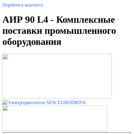
Перейти к контенту
АИР 90 L4 - Комплексные
поставки промышленного
оборудования