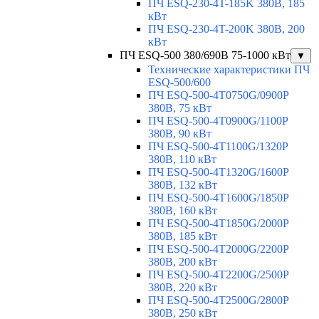
ПЧ ESQ-230-4T-185K 380В, 185
кВт
ПЧ ESQ-230-4T-200K 380В, 200
кВт
ПЧ ESQ-500 380/690В 75-1000 кВт
▼
Технические характеристики ПЧ
ESQ-500/600
ПЧ ESQ-500-4T0750G/0900P
380В, 75 кВт
ПЧ ESQ-500-4T0900G/1100P
380В, 90 кВт
ПЧ ESQ-500-4T1100G/1320P
380В, 110 кВт
ПЧ ESQ-500-4T1320G/1600P
380В, 132 кВт
ПЧ ESQ-500-4T1600G/1850P
380В, 160 кВт
ПЧ ESQ-500-4T1850G/2000P
380В, 185 кВт
ПЧ ESQ-500-4T2000G/2200P
380В, 200 кВт
ПЧ ESQ-500-4T2200G/2500P
380В, 220 кВт
ПЧ ESQ-500-4T2500G/2800P
380В, 250 кВт