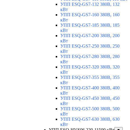
УПП ESQ-GS7-132 380В, 132
кВт
УПП ESQ-GS7-160 380В, 160
кВт
УПП ESQ-GS7-185 380В, 185
кВт
УПП ESQ-GS7-200 380В, 200
кВт
УПП ESQ-GS7-250 380В, 250
кВт
УПП ESQ-GS7-280 380В, 280
кВт
УПП ESQ-GS7-320 380В, 320
кВт
УПП ESQ-GS7-355 380В, 355
кВт
УПП ESQ-GS7-400 380В, 400
кВт
УПП ESQ-GS7-450 380В, 450
кВт
УПП ESQ-GS7-500 380В, 500
кВт
УПП ESQ-GS7-630 380В, 630
кВт
УПП ESQ-HVS06 220-11500 кВт