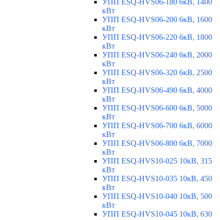
УПП ESQ-HVS06-180 6кВ, 1400
кВт
УПП ESQ-HVS06-200 6кВ, 1600
кВт
УПП ESQ-HVS06-220 6кВ, 1800
кВт
УПП ESQ-HVS06-240 6кВ, 2000
кВт
УПП ESQ-HVS06-320 6кВ, 2500
кВт
УПП ESQ-HVS06-490 6кВ, 4000
кВт
УПП ESQ-HVS06-600 6кВ, 5000
кВт
УПП ESQ-HVS06-700 6кВ, 6000
кВт
УПП ESQ-HVS06-800 6кВ, 7000
кВт
УПП ESQ-HVS10-025 10кВ, 315
кВт
УПП ESQ-HVS10-035 10кВ, 450
кВт
УПП ESQ-HVS10-040 10кВ, 500
кВт
УПП ESQ-HVS10-045 10кВ, 630