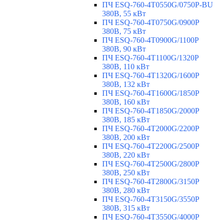
ПЧ ESQ-760-4T0550G/0750P-BU
380В, 55 кВт
ПЧ ESQ-760-4T0750G/0900P
380В, 75 кВт
ПЧ ESQ-760-4T0900G/1100P
380В, 90 кВт
ПЧ ESQ-760-4T1100G/1320P
380В, 110 кВт
ПЧ ESQ-760-4T1320G/1600P
380В, 132 кВт
ПЧ ESQ-760-4T1600G/1850P
380В, 160 кВт
ПЧ ESQ-760-4T1850G/2000P
380В, 185 кВт
ПЧ ESQ-760-4T2000G/2200P
380В, 200 кВт
ПЧ ESQ-760-4T2200G/2500P
380В, 220 кВт
ПЧ ESQ-760-4T2500G/2800P
380В, 250 кВт
ПЧ ESQ-760-4T2800G/3150P
380В, 280 кВт
ПЧ ESQ-760-4T3150G/3550P
380В, 315 кВт
ПЧ ESQ-760-4T3550G/4000P