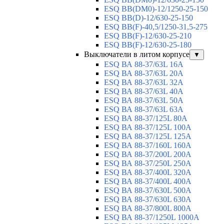
ESQ ВВ(DM0)-12/1250-25-150
ESQ BB(D)-12/630-25-150
ESQ ВВ(F)-40,5/1250-31,5-275
ESQ ВВ(F)-12/630-25-210
ESQ ВВ(F)-12/630-25-180
Выключатели в литом корпусе
▼
ESQ ВА 88-37/63L 16A
ESQ ВА 88-37/63L 20A
ESQ ВА 88-37/63L 32A
ESQ ВА 88-37/63L 40A
ESQ ВА 88-37/63L 50A
ESQ ВА 88-37/63L 63A
ESQ ВА 88-37/125L 80A
ESQ ВА 88-37/125L 100A
ESQ ВА 88-37/125L 125A
ESQ ВА 88-37/160L 160A
ESQ ВА 88-37/200L 200A
ESQ ВА 88-37/250L 250A
ESQ ВА 88-37/400L 320A
ESQ ВА 88-37/400L 400A
ESQ ВА 88-37/630L 500A
ESQ ВА 88-37/630L 630A
ESQ ВА 88-37/800L 800A
ESQ ВА 88-37/1250L 1000A