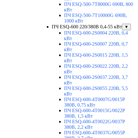
ПЧ ESQ-500-7T8000G 690В, 800
кВт
ПЧ ESQ-500-7T10000G 690В,
1000 кВт
ПЧ ESQ-600 220/380В 0,4-55 кВт
▼
ПЧ ESQ-600-2S0004 220В, 0,4
кВт
ПЧ ESQ-600-2S0007 220В, 0,7
кВт
ПЧ ESQ-600-2S0015 220В, 1,5
кВт
ПЧ ESQ-600-2S0022 220В, 2,2
кВт
ПЧ ESQ-600-2S0037 220В, 3,7
кВт
ПЧ ESQ-600-2S0055 220В, 5,5
кВт
ПЧ ESQ-600-4T0007G/0015P
380В, 0,75 кВт
ПЧ ESQ-600-4T0015G/0022P
380В, 1,5 кВт
ПЧ ESQ-600-4T0022G/0037P
380В, 2,2 кВт
ПЧ ESQ-600-4T0037G/0055P