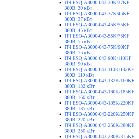
ПЧ ESQ-A3000-043-30K/37KF
380В, 30 кВт
ПЧ ESQ-A3000-043-37K/45KF
380В, 37 кВт
ПЧ ESQ-A3000-043-45K/55KF
380В, 45 кВт
ПЧ ESQ-A3000-043-55K/75KF
380В, 55 кВт
ПЧ ESQ-A3000-043-75K/90KF
380В, 75 кВт
ПЧ ESQ-A3000-043-90K/110KF
380В, 90 кВт
ПЧ ESQ-A3000-043-110K/132KF
380В, 110 кВт
ПЧ ESQ-A3000-043-132K/160KF
380В, 132 кВт
ПЧ ESQ-A3000-043-160K/185KF
380В, 160 кВт
ПЧ ESQ-A3000-043-185K/220KF
380В, 185 кВт
ПЧ ESQ-A3000-043-220K/250KF
380В, 220 кВт
ПЧ ESQ-A3000-043-250K/280KF
380В, 250 кВт
ПЧ ESQ-A3000-043-280K/315KF