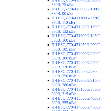
ПЧ ESQ-770-4T0750G/0900P
380В, 75 кВт
ПЧ ESQ-770-4T0900G/1100P
380В, 90 кВт
ПЧ ESQ-770-4T1100G/1320P
380В, 110 кВт
ПЧ ESQ-770-4T1320G/1600P
380В, 132 кВт
ПЧ ESQ-770-4T1600G/1850P
380В, 160 кВт
ПЧ ESQ-770-4T1850G/2000P
380В, 185 кВт
ПЧ ESQ-770-4T2000G/2200P
380В, 200 кВт
ПЧ ESQ-770-4T2200G/2500P
380В, 220 кВт
ПЧ ESQ-770-4T2500G/2800P
380В, 250 кВт
ПЧ ESQ-770-4T2800G/3150P
380В, 280 кВт
ПЧ ESQ-770-4T3150G/3550P
380В, 315 кВт
ПЧ ESQ-770-4T3550G/4000P
380В, 355 кВт
ПЧ ESQ-770-4T4000G/4500P