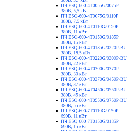
380В, 3,7 кВт
ПЧ ESQ-600-4T0055G/0075P
380В, 5,5 кВт
ПЧ ESQ-600-4T0075G/0110P
380В, 7,5 кВт
ПЧ ESQ-600-4T0110G/0150P
380В, 11 кВт
ПЧ ESQ-600-4T0150G/0185P
380В, 15 кВт
ПЧ ESQ-600-4T0185G/0220P-BU
380В, 18,5 кВт
ПЧ ESQ-600-4T0220G/0300P-BU
380В, 22 кВт
ПЧ ESQ-600-4T0300G/0370P
380В, 30 кВт
ПЧ ESQ-600-4T0370G/0450P-BU
380В, 37 кВт
ПЧ ESQ-600-4T0450G/0550P-BU
380В, 45 кВт
ПЧ ESQ-600-4T0550G/0750P-BU
380В, 55 кВт
ПЧ ESQ-600-7T0110G/0150P
690В, 11 кВт
ПЧ ESQ-600-7T0150G/0185P
690В, 15 кВт