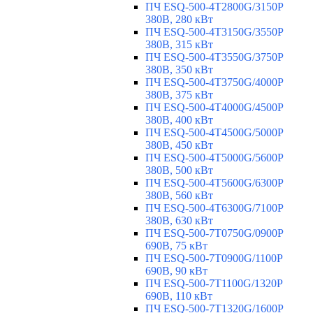
ПЧ ESQ-500-4T2800G/3150P
380В, 280 кВт
ПЧ ESQ-500-4T3150G/3550P
380В, 315 кВт
ПЧ ESQ-500-4T3550G/3750P
380В, 350 кВт
ПЧ ESQ-500-4T3750G/4000P
380В, 375 кВт
ПЧ ESQ-500-4T4000G/4500P
380В, 400 кВт
ПЧ ESQ-500-4T4500G/5000P
380В, 450 кВт
ПЧ ESQ-500-4T5000G/5600P
380В, 500 кВт
ПЧ ESQ-500-4T5600G/6300P
380В, 560 кВт
ПЧ ESQ-500-4T6300G/7100P
380В, 630 кВт
ПЧ ESQ-500-7T0750G/0900P
690В, 75 кВт
ПЧ ESQ-500-7T0900G/1100P
690В, 90 кВт
ПЧ ESQ-500-7T1100G/1320P
690В, 110 кВт
ПЧ ESQ-500-7T1320G/1600P