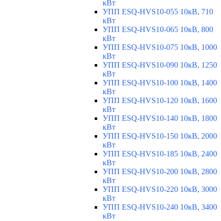
кВт
УПП ESQ-HVS10-055 10кВ, 710
кВт
УПП ESQ-HVS10-065 10кВ, 800
кВт
УПП ESQ-HVS10-075 10кВ, 1000
кВт
УПП ESQ-HVS10-090 10кВ, 1250
кВт
УПП ESQ-HVS10-100 10кВ, 1400
кВт
УПП ESQ-HVS10-120 10кВ, 1600
кВт
УПП ESQ-HVS10-140 10кВ, 1800
кВт
УПП ESQ-HVS10-150 10кВ, 2000
кВт
УПП ESQ-HVS10-185 10кВ, 2400
кВт
УПП ESQ-HVS10-200 10кВ, 2800
кВт
УПП ESQ-HVS10-220 10кВ, 3000
кВт
УПП ESQ-HVS10-240 10кВ, 3400
кВт