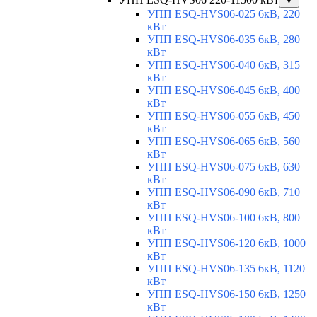
▼
УПП ESQ-HVS06-025 6кВ, 220
кВт
УПП ESQ-HVS06-035 6кВ, 280
кВт
УПП ESQ-HVS06-040 6кВ, 315
кВт
УПП ESQ-HVS06-045 6кВ, 400
кВт
УПП ESQ-HVS06-055 6кВ, 450
кВт
УПП ESQ-HVS06-065 6кВ, 560
кВт
УПП ESQ-HVS06-075 6кВ, 630
кВт
УПП ESQ-HVS06-090 6кВ, 710
кВт
УПП ESQ-HVS06-100 6кВ, 800
кВт
УПП ESQ-HVS06-120 6кВ, 1000
кВт
УПП ESQ-HVS06-135 6кВ, 1120
кВт
УПП ESQ-HVS06-150 6кВ, 1250
кВт