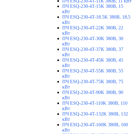
ПЧ ESQ-230-4T-11K 380В, 11 кВт
ПЧ ESQ-230-4T-15K 380В, 15
кВт
ПЧ ESQ-230-4T-18.5K 380В, 18,5
кВт
ПЧ ESQ-230-4T-22K 380В, 22
кВт
ПЧ ESQ-230-4T-30K 380В, 30
кВт
ПЧ ESQ-230-4T-37K 380В, 37
кВт
ПЧ ESQ-230-4T-45K 380В, 45
кВт
ПЧ ESQ-230-4T-55K 380В, 55
кВт
ПЧ ESQ-230-4T-75K 380В, 75
кВт
ПЧ ESQ-230-4T-90K 380В, 90
кВт
ПЧ ESQ-230-4T-110K 380В, 110
кВт
ПЧ ESQ-230-4T-132K 380В, 132
кВт
ПЧ ESQ-230-4T-160K 380В, 160
кВт