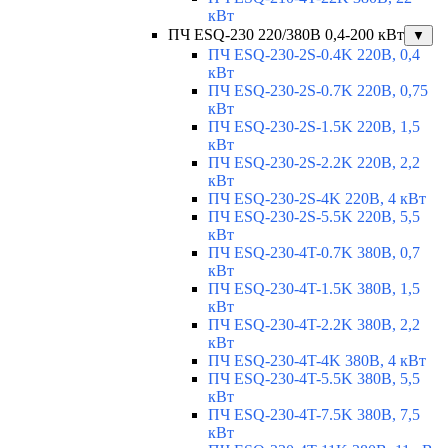
кВт
ПЧ ESQ-230 220/380В 0,4-200 кВт
▼
ПЧ ESQ-230-2S-0.4K 220В, 0,4
кВт
ПЧ ESQ-230-2S-0.7K 220В, 0,75
кВт
ПЧ ESQ-230-2S-1.5K 220В, 1,5
кВт
ПЧ ESQ-230-2S-2.2K 220В, 2,2
кВт
ПЧ ESQ-230-2S-4K 220В, 4 кВт
ПЧ ESQ-230-2S-5.5K 220В, 5,5
кВт
ПЧ ESQ-230-4T-0.7K 380В, 0,7
кВт
ПЧ ESQ-230-4T-1.5K 380В, 1,5
кВт
ПЧ ESQ-230-4T-2.2K 380В, 2,2
кВт
ПЧ ESQ-230-4T-4K 380В, 4 кВт
ПЧ ESQ-230-4T-5.5K 380В, 5,5
кВт
ПЧ ESQ-230-4T-7.5K 380В, 7,5
кВт