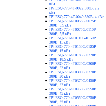
кВт
ПЧ ESQ-770-4T-0022 380В, 2,2
кВт
ПЧ ESQ-770-4T-0040 380В, 4 кВт
ПЧ ESQ-770-4T0055G/0075P
380В, 5,5 кВт
ПЧ ESQ-770-4T0075G/0110P
380В, 7,5 кВт
ПЧ ESQ-770-4T0110G/0150P
380В, 11 кВт
ПЧ ESQ-770-4T0150G/0185P
380В, 15 кВт
ПЧ ESQ-770-4T0185G/0220P
380В, 18,5 кВт
ПЧ ESQ-770-4T0220G/0300P
380В, 22 кВт
ПЧ ESQ-770-4T0300G/0370P
380В, 30 кВт
ПЧ ESQ-770-4T0370G/0450P
380В, 37 кВт
ПЧ ESQ-770-4T0450G/0550P
380В, 45 кВт
ПЧ ESQ-770-4T0550G/0750P
380В, 55 кВт