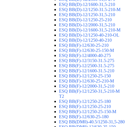
ESQ ВВ(D)-12/1600-31,5-210
ESQ ВВ(D)-12/1250-31.5-210-М
ESQ ВВ(D)-12/1250-31,5-210
ESQ ВВ(D)-12/1250-25-210
ESQ BB(D)-12/2000-31,5-210
ESQ BB(D)-12/1600-31,5-210-М
ESQ BB(D)-12/1250-40-210-OL
ESQ BB(D)-12/1250-40-210
ESQ ВВ(F)-12/630-25-210
ESQ ВВ(F)-12/630-25-150-М
ESQ ВВ(F)-12/4000-40-275
ESQ ВВ(F)-12/3150-31.5-275
ESQ ВВ(F)-12/2500-31.5-275
ESQ ВВ(F)-12/1600-31.5-210
ESQ ВВ(F)-12/1250-25-150
ESQ BB(F)-12/630-25-210-М
ESQ BB(F)-12/2000-31,5-210
ESQ BB(F)-12/1250-31,5-210-М
T2
ESQ BB(F)-12/1250-25-180
ESQ ВВ(F)-12/1250-25-210
ESQ ВВ(F)-12/1250-25-150-М
ESQ BB(F)-12/630-25-180
ESQ ВВ(DM0)-40.5/1250-31,5-280
ESQ ВВ(DM0)-12/630-25-150