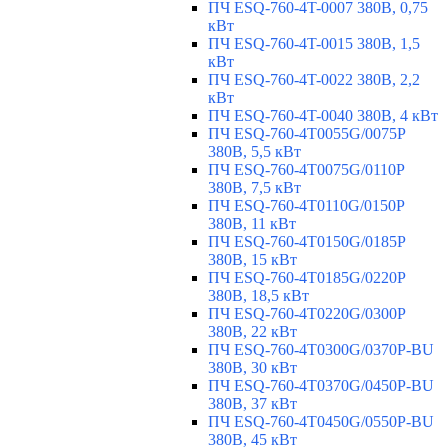
ПЧ ESQ-760-4T-0007 380В, 0,75
кВт
ПЧ ESQ-760-4T-0015 380В, 1,5
кВт
ПЧ ESQ-760-4T-0022 380В, 2,2
кВт
ПЧ ESQ-760-4T-0040 380В, 4 кВт
ПЧ ESQ-760-4T0055G/0075P
380В, 5,5 кВт
ПЧ ESQ-760-4T0075G/0110P
380В, 7,5 кВт
ПЧ ESQ-760-4T0110G/0150P
380В, 11 кВт
ПЧ ESQ-760-4T0150G/0185P
380В, 15 кВт
ПЧ ESQ-760-4T0185G/0220P
380В, 18,5 кВт
ПЧ ESQ-760-4T0220G/0300P
380В, 22 кВт
ПЧ ESQ-760-4T0300G/0370P-BU
380В, 30 кВт
ПЧ ESQ-760-4T0370G/0450P-BU
380В, 37 кВт
ПЧ ESQ-760-4T0450G/0550P-BU
380В, 45 кВт