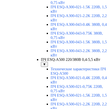
0,75 кВт
ПЧ ESQ-A300-021-1.5K 220В, 1,5
кВт
ПЧ ESQ-A300-021-2.2K 220В, 2,2
кВт
ПЧ ESQ-A300-043-0.4K 380В, 0,4
кВт
ПЧ ESQ-A300-043-0.75K 380В,
0,75 кВт
ПЧ ESQ-A300-043-1.5K 380В, 1,5
кВт
ПЧ ESQ-A300-043-2.2K 380В, 2,2
кВт
ПЧ ESQ-A500 220/380В 0,4-5,5 кВт
▼
Технические характеристики ПЧ
ESQ-A500
ПЧ ESQ-A500-021-0,4K 220В, 0,4
кВт
ПЧ ESQ-A500-021-0,75K 220В,
0,75 кВт
ПЧ ESQ-A500-021-1,5K 220В, 1,5
кВт
ПЧ ESQ-A500-021-2,2K 220В, 2,2
кВт