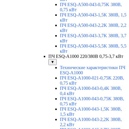
ПЧ ESQ-A500-043-0,75K 380В,
0,75 кВт
ПЧ ESQ-A500-043-1,5K 380В, 1,5
кВт
ПЧ ESQ-A500-043-2,2K 380В, 2,2
кВт
ПЧ ESQ-A500-043-3,7K 380В, 3,7
кВт
ПЧ ESQ-A500-043-5,5K 380В, 5,5
кВт
ПЧ ESQ-A1000 220/380В 0,75-3,7 кВт
▼
Технические характеристики ПЧ
ESQ-A1000
ПЧ ESQ-A1000-021-0,75K 220В,
0,75 кВт
ПЧ ESQ-A1000-043-0,4K 380В,
0,4 кВт
ПЧ ESQ-A1000-043-0,75K 380В,
0,75 кВт
ПЧ ESQ-A1000-043-1,5K 380В,
1,5 кВт
ПЧ ESQ-A1000-043-2,2K 380В,
2,2 кВт