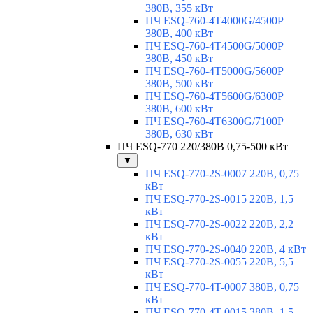
380В, 355 кВт
ПЧ ESQ-760-4T4000G/4500P
380В, 400 кВт
ПЧ ESQ-760-4T4500G/5000P
380В, 450 кВт
ПЧ ESQ-760-4T5000G/5600P
380В, 500 кВт
ПЧ ESQ-760-4T5600G/6300P
380В, 600 кВт
ПЧ ESQ-760-4T6300G/7100P
380В, 630 кВт
ПЧ ESQ-770 220/380В 0,75-500 кВт
▼
ПЧ ESQ-770-2S-0007 220В, 0,75
кВт
ПЧ ESQ-770-2S-0015 220В, 1,5
кВт
ПЧ ESQ-770-2S-0022 220В, 2,2
кВт
ПЧ ESQ-770-2S-0040 220В, 4 кВт
ПЧ ESQ-770-2S-0055 220В, 5,5
кВт
ПЧ ESQ-770-4T-0007 380В, 0,75
кВт
ПЧ ESQ-770-4T-0015 380В, 1,5