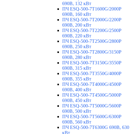
690В, 132 кВт
ПЧ ESQ-500-7T1600G/2000P
690В, 160 кВт
ПЧ ESQ-500-7T2000G/2200P
690В, 200 кВт
ПЧ ESQ-500-7T2200G/2500P
690В, 220 кВт
ПЧ ESQ-500-7T2500G/2800P
690В, 250 кВт
ПЧ ESQ-500-7T2800G/3150P
690В, 280 кВт
ПЧ ESQ-500-7T3150G/3550P
690В, 315 кВт
ПЧ ESQ-500-7T3550G/4000P
690В, 355 кВт
ПЧ ESQ-500-7T4000G/4500P
690В, 400 кВт
ПЧ ESQ-500-7T4500G/5000P
690В, 450 кВт
ПЧ ESQ-500-7T5000G/5600P
690В, 500 кВт
ПЧ ESQ-500-7T5600G/6300P
690В, 560 кВт
ПЧ ESQ-500-7T6300G 690В, 630
кВт