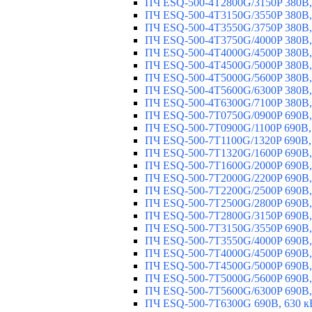
ПЧ ESQ-500-4T2800G/3150P 380В,
ПЧ ESQ-500-4T3150G/3550P 380В,
ПЧ ESQ-500-4T3550G/3750P 380В,
ПЧ ESQ-500-4T3750G/4000P 380В,
ПЧ ESQ-500-4T4000G/4500P 380В,
ПЧ ESQ-500-4T4500G/5000P 380В,
ПЧ ESQ-500-4T5000G/5600P 380В,
ПЧ ESQ-500-4T5600G/6300P 380В,
ПЧ ESQ-500-4T6300G/7100P 380В,
ПЧ ESQ-500-7T0750G/0900P 690В,
ПЧ ESQ-500-7T0900G/1100P 690В,
ПЧ ESQ-500-7T1100G/1320P 690В,
ПЧ ESQ-500-7T1320G/1600P 690В,
ПЧ ESQ-500-7T1600G/2000P 690В,
ПЧ ESQ-500-7T2000G/2200P 690В,
ПЧ ESQ-500-7T2200G/2500P 690В,
ПЧ ESQ-500-7T2500G/2800P 690В,
ПЧ ESQ-500-7T2800G/3150P 690В,
ПЧ ESQ-500-7T3150G/3550P 690В,
ПЧ ESQ-500-7T3550G/4000P 690В,
ПЧ ESQ-500-7T4000G/4500P 690В,
ПЧ ESQ-500-7T4500G/5000P 690В,
ПЧ ESQ-500-7T5000G/5600P 690В,
ПЧ ESQ-500-7T5600G/6300P 690В,
ПЧ ESQ-500-7T6300G 690В, 630 к