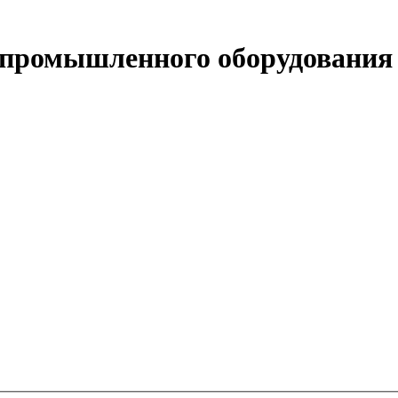
и промышленного оборудования