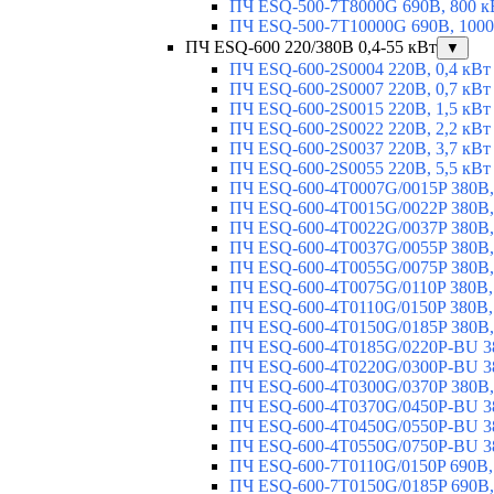
ПЧ ESQ-500-7T8000G 690В, 800 к
ПЧ ESQ-500-7T10000G 690В, 1000
ПЧ ESQ-600 220/380В 0,4-55 кВт
▼
ПЧ ESQ-600-2S0004 220В, 0,4 кВт
ПЧ ESQ-600-2S0007 220В, 0,7 кВт
ПЧ ESQ-600-2S0015 220В, 1,5 кВт
ПЧ ESQ-600-2S0022 220В, 2,2 кВт
ПЧ ESQ-600-2S0037 220В, 3,7 кВт
ПЧ ESQ-600-2S0055 220В, 5,5 кВт
ПЧ ESQ-600-4T0007G/0015P 380В,
ПЧ ESQ-600-4T0015G/0022P 380В, 
ПЧ ESQ-600-4T0022G/0037P 380В, 
ПЧ ESQ-600-4T0037G/0055P 380В, 
ПЧ ESQ-600-4T0055G/0075P 380В, 
ПЧ ESQ-600-4T0075G/0110P 380В, 
ПЧ ESQ-600-4T0110G/0150P 380В,
ПЧ ESQ-600-4T0150G/0185P 380В,
ПЧ ESQ-600-4T0185G/0220P-BU 38
ПЧ ESQ-600-4T0220G/0300P-BU 38
ПЧ ESQ-600-4T0300G/0370P 380В,
ПЧ ESQ-600-4T0370G/0450P-BU 38
ПЧ ESQ-600-4T0450G/0550P-BU 38
ПЧ ESQ-600-4T0550G/0750P-BU 38
ПЧ ESQ-600-7T0110G/0150P 690В,
ПЧ ESQ-600-7T0150G/0185P 690В,