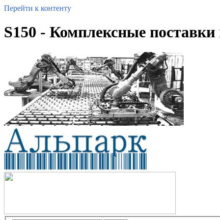
Перейти к контенту
S150 - Комплексные поставк