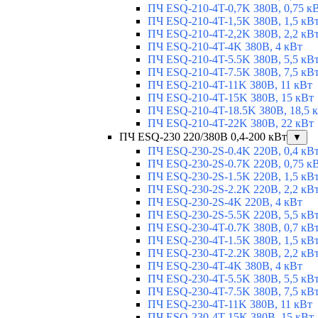
ПЧ ESQ-210-4T-0,7K 380В, 0,75 к
ПЧ ESQ-210-4T-1,5K 380В, 1,5 кВ
ПЧ ESQ-210-4T-2,2K 380В, 2,2 кВ
ПЧ ESQ-210-4T-4K 380В, 4 кВт
ПЧ ESQ-210-4T-5.5K 380В, 5,5 кВ
ПЧ ESQ-210-4T-7.5K 380В, 7,5 кВ
ПЧ ESQ-210-4T-11K 380В, 11 кВт
ПЧ ESQ-210-4T-15K 380В, 15 кВт
ПЧ ESQ-210-4T-18.5K 380В, 18,5 
ПЧ ESQ-210-4T-22K 380В, 22 кВт
ПЧ ESQ-230 220/380В 0,4-200 кВт
▼
ПЧ ESQ-230-2S-0.4K 220В, 0,4 кВ
ПЧ ESQ-230-2S-0.7K 220В, 0,75 к
ПЧ ESQ-230-2S-1.5K 220В, 1,5 кВ
ПЧ ESQ-230-2S-2.2K 220В, 2,2 кВ
ПЧ ESQ-230-2S-4K 220В, 4 кВт
ПЧ ESQ-230-2S-5.5K 220В, 5,5 кВ
ПЧ ESQ-230-4T-0.7K 380В, 0,7 кВ
ПЧ ESQ-230-4T-1.5K 380В, 1,5 кВ
ПЧ ESQ-230-4T-2.2K 380В, 2,2 кВ
ПЧ ESQ-230-4T-4K 380В, 4 кВт
ПЧ ESQ-230-4T-5.5K 380В, 5,5 кВ
ПЧ ESQ-230-4T-7.5K 380В, 7,5 кВ
ПЧ ESQ-230-4T-11K 380В, 11 кВт
ПЧ ESQ-230-4T-15K 380В, 15 кВт