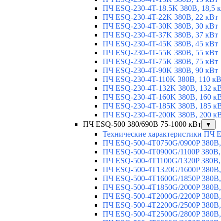
ПЧ ESQ-230-4T-18.5K 380В, 18,5 
ПЧ ESQ-230-4T-22K 380В, 22 кВт
ПЧ ESQ-230-4T-30K 380В, 30 кВт
ПЧ ESQ-230-4T-37K 380В, 37 кВт
ПЧ ESQ-230-4T-45K 380В, 45 кВт
ПЧ ESQ-230-4T-55K 380В, 55 кВт
ПЧ ESQ-230-4T-75K 380В, 75 кВт
ПЧ ESQ-230-4T-90K 380В, 90 кВт
ПЧ ESQ-230-4T-110K 380В, 110 к
ПЧ ESQ-230-4T-132K 380В, 132 к
ПЧ ESQ-230-4T-160K 380В, 160 к
ПЧ ESQ-230-4T-185K 380В, 185 к
ПЧ ESQ-230-4T-200K 380В, 200 к
ПЧ ESQ-500 380/690В 75-1000 кВт
▼
Технические характеристики ПЧ 
ПЧ ESQ-500-4T0750G/0900P 380В,
ПЧ ESQ-500-4T0900G/1100P 380В,
ПЧ ESQ-500-4T1100G/1320P 380В,
ПЧ ESQ-500-4T1320G/1600P 380В,
ПЧ ESQ-500-4T1600G/1850P 380В,
ПЧ ESQ-500-4T1850G/2000P 380В,
ПЧ ESQ-500-4T2000G/2200P 380В,
ПЧ ESQ-500-4T2200G/2500P 380В,
ПЧ ESQ-500-4T2500G/2800P 380В,