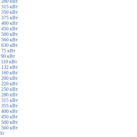
 280 кВт
 315 кВт
 350 кВт
 375 кВт
 400 кВт
 450 кВт
 500 кВт
 560 кВт
 630 кВт
 75 кВт
 90 кВт
 110 кВт
 132 кВт
 160 кВт
 200 кВт
 220 кВт
 250 кВт
 280 кВт
 315 кВт
 355 кВт
 400 кВт
 450 кВт
 500 кВт
 560 кВт
Вт