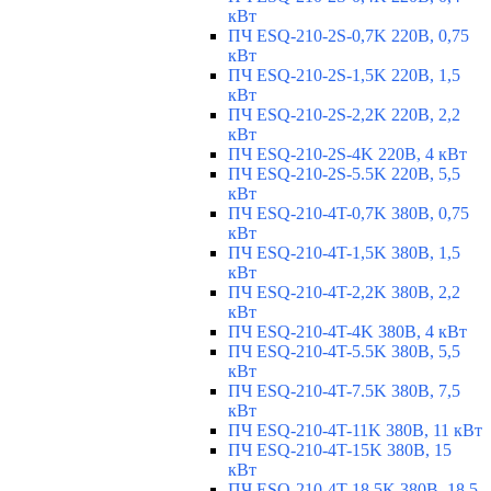
кВт
ПЧ ESQ-210-2S-0,7K 220В, 0,75
кВт
ПЧ ESQ-210-2S-1,5K 220В, 1,5
кВт
ПЧ ESQ-210-2S-2,2K 220В, 2,2
кВт
ПЧ ESQ-210-2S-4K 220В, 4 кВт
ПЧ ESQ-210-2S-5.5K 220В, 5,5
кВт
ПЧ ESQ-210-4T-0,7K 380В, 0,75
кВт
ПЧ ESQ-210-4T-1,5K 380В, 1,5
кВт
ПЧ ESQ-210-4T-2,2K 380В, 2,2
кВт
ПЧ ESQ-210-4T-4K 380В, 4 кВт
ПЧ ESQ-210-4T-5.5K 380В, 5,5
кВт
ПЧ ESQ-210-4T-7.5K 380В, 7,5
кВт
ПЧ ESQ-210-4T-11K 380В, 11 кВт
ПЧ ESQ-210-4T-15K 380В, 15
кВт
ПЧ ESQ-210-4T-18.5K 380В, 18,5