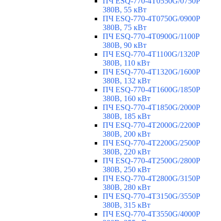
ПЧ ESQ-770-4T0550G/0750P
380В, 55 кВт
ПЧ ESQ-770-4T0750G/0900P
380В, 75 кВт
ПЧ ESQ-770-4T0900G/1100P
380В, 90 кВт
ПЧ ESQ-770-4T1100G/1320P
380В, 110 кВт
ПЧ ESQ-770-4T1320G/1600P
380В, 132 кВт
ПЧ ESQ-770-4T1600G/1850P
380В, 160 кВт
ПЧ ESQ-770-4T1850G/2000P
380В, 185 кВт
ПЧ ESQ-770-4T2000G/2200P
380В, 200 кВт
ПЧ ESQ-770-4T2200G/2500P
380В, 220 кВт
ПЧ ESQ-770-4T2500G/2800P
380В, 250 кВт
ПЧ ESQ-770-4T2800G/3150P
380В, 280 кВт
ПЧ ESQ-770-4T3150G/3550P
380В, 315 кВт
ПЧ ESQ-770-4T3550G/4000P