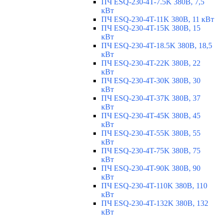
ПЧ ESQ-230-4T-7.5K 380В, 7,5
кВт
ПЧ ESQ-230-4T-11K 380В, 11 кВт
ПЧ ESQ-230-4T-15K 380В, 15
кВт
ПЧ ESQ-230-4T-18.5K 380В, 18,5
кВт
ПЧ ESQ-230-4T-22K 380В, 22
кВт
ПЧ ESQ-230-4T-30K 380В, 30
кВт
ПЧ ESQ-230-4T-37K 380В, 37
кВт
ПЧ ESQ-230-4T-45K 380В, 45
кВт
ПЧ ESQ-230-4T-55K 380В, 55
кВт
ПЧ ESQ-230-4T-75K 380В, 75
кВт
ПЧ ESQ-230-4T-90K 380В, 90
кВт
ПЧ ESQ-230-4T-110K 380В, 110
кВт
ПЧ ESQ-230-4T-132K 380В, 132
кВт