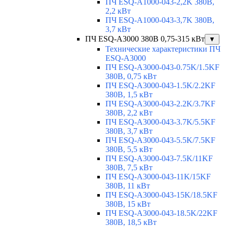
ПЧ ESQ-A1000-043-2,2K 380В,
2,2 кВт
ПЧ ESQ-A1000-043-3,7K 380В,
3,7 кВт
ПЧ ESQ-A3000 380В 0,75-315 кВт
▼
Технические характеристики ПЧ
ESQ-A3000
ПЧ ESQ-A3000-043-0.75K/1.5KF
380В, 0,75 кВт
ПЧ ESQ-A3000-043-1.5K/2.2KF
380В, 1,5 кВт
ПЧ ESQ-A3000-043-2.2K/3.7KF
380В, 2,2 кВт
ПЧ ESQ-A3000-043-3.7K/5.5KF
380В, 3,7 кВт
ПЧ ESQ-A3000-043-5.5K/7.5KF
380В, 5,5 кВт
ПЧ ESQ-A3000-043-7.5K/11KF
380В, 7,5 кВт
ПЧ ESQ-A3000-043-11K/15KF
380В, 11 кВт
ПЧ ESQ-A3000-043-15K/18.5KF
380В, 15 кВт
ПЧ ESQ-A3000-043-18.5K/22KF
380В, 18,5 кВт