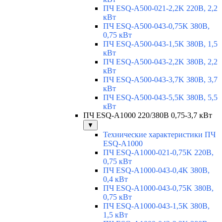
ПЧ ESQ-A500-021-2,2K 220В, 2,2
кВт
ПЧ ESQ-A500-043-0,75K 380В,
0,75 кВт
ПЧ ESQ-A500-043-1,5K 380В, 1,5
кВт
ПЧ ESQ-A500-043-2,2K 380В, 2,2
кВт
ПЧ ESQ-A500-043-3,7K 380В, 3,7
кВт
ПЧ ESQ-A500-043-5,5K 380В, 5,5
кВт
ПЧ ESQ-A1000 220/380В 0,75-3,7 кВт
▼
Технические характеристики ПЧ
ESQ-A1000
ПЧ ESQ-A1000-021-0,75K 220В,
0,75 кВт
ПЧ ESQ-A1000-043-0,4K 380В,
0,4 кВт
ПЧ ESQ-A1000-043-0,75K 380В,
0,75 кВт
ПЧ ESQ-A1000-043-1,5K 380В,
1,5 кВт