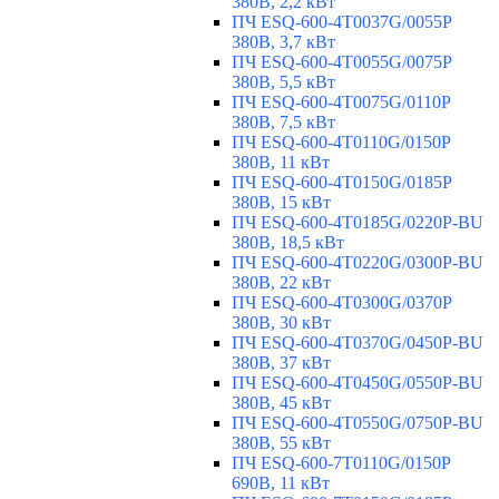
380В, 2,2 кВт
ПЧ ESQ-600-4T0037G/0055P
380В, 3,7 кВт
ПЧ ESQ-600-4T0055G/0075P
380В, 5,5 кВт
ПЧ ESQ-600-4T0075G/0110P
380В, 7,5 кВт
ПЧ ESQ-600-4T0110G/0150P
380В, 11 кВт
ПЧ ESQ-600-4T0150G/0185P
380В, 15 кВт
ПЧ ESQ-600-4T0185G/0220P-BU
380В, 18,5 кВт
ПЧ ESQ-600-4T0220G/0300P-BU
380В, 22 кВт
ПЧ ESQ-600-4T0300G/0370P
380В, 30 кВт
ПЧ ESQ-600-4T0370G/0450P-BU
380В, 37 кВт
ПЧ ESQ-600-4T0450G/0550P-BU
380В, 45 кВт
ПЧ ESQ-600-4T0550G/0750P-BU
380В, 55 кВт
ПЧ ESQ-600-7T0110G/0150P
690В, 11 кВт