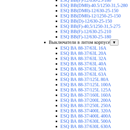
ESQ BB(F)-12/630-25-180
ESQ ВВ(DM0)-40.5/1250-31,5-280
ESQ ВВ(DM0)-12/630-25-150
ESQ ВВ(DM0)-12/1250-25-150
ESQ BB(D)-12/630-25-150
ESQ ВВ(F)-40,5/1250-31,5-275
ESQ ВВ(F)-12/630-25-210
ESQ ВВ(F)-12/630-25-180
Выключатели в литом корпусе
▼
ESQ ВА 88-37/63L 16A
ESQ ВА 88-37/63L 20A
ESQ ВА 88-37/63L 32A
ESQ ВА 88-37/63L 40A
ESQ ВА 88-37/63L 50A
ESQ ВА 88-37/63L 63A
ESQ ВА 88-37/125L 80A
ESQ ВА 88-37/125L 100A
ESQ ВА 88-37/125L 125A
ESQ ВА 88-37/160L 160A
ESQ ВА 88-37/200L 200A
ESQ ВА 88-37/250L 250A
ESQ ВА 88-37/400L 320A
ESQ ВА 88-37/400L 400A
ESQ ВА 88-37/630L 500A
ESQ ВА 88-37/630L 630A