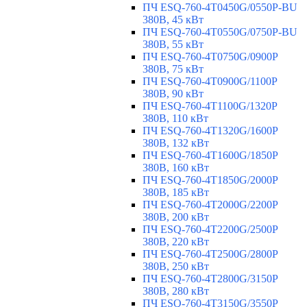
ПЧ ESQ-760-4T0450G/0550P-BU
380В, 45 кВт
ПЧ ESQ-760-4T0550G/0750P-BU
380В, 55 кВт
ПЧ ESQ-760-4T0750G/0900P
380В, 75 кВт
ПЧ ESQ-760-4T0900G/1100P
380В, 90 кВт
ПЧ ESQ-760-4T1100G/1320P
380В, 110 кВт
ПЧ ESQ-760-4T1320G/1600P
380В, 132 кВт
ПЧ ESQ-760-4T1600G/1850P
380В, 160 кВт
ПЧ ESQ-760-4T1850G/2000P
380В, 185 кВт
ПЧ ESQ-760-4T2000G/2200P
380В, 200 кВт
ПЧ ESQ-760-4T2200G/2500P
380В, 220 кВт
ПЧ ESQ-760-4T2500G/2800P
380В, 250 кВт
ПЧ ESQ-760-4T2800G/3150P
380В, 280 кВт
ПЧ ESQ-760-4T3150G/3550P