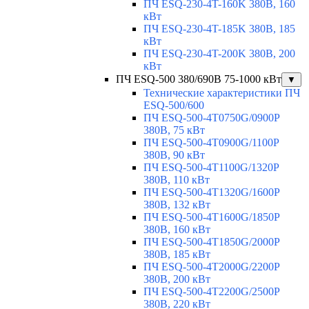
ПЧ ESQ-230-4T-160K 380В, 160
кВт
ПЧ ESQ-230-4T-185K 380В, 185
кВт
ПЧ ESQ-230-4T-200K 380В, 200
кВт
ПЧ ESQ-500 380/690В 75-1000 кВт
▼
Технические характеристики ПЧ
ESQ-500/600
ПЧ ESQ-500-4T0750G/0900P
380В, 75 кВт
ПЧ ESQ-500-4T0900G/1100P
380В, 90 кВт
ПЧ ESQ-500-4T1100G/1320P
380В, 110 кВт
ПЧ ESQ-500-4T1320G/1600P
380В, 132 кВт
ПЧ ESQ-500-4T1600G/1850P
380В, 160 кВт
ПЧ ESQ-500-4T1850G/2000P
380В, 185 кВт
ПЧ ESQ-500-4T2000G/2200P
380В, 200 кВт
ПЧ ESQ-500-4T2200G/2500P
380В, 220 кВт