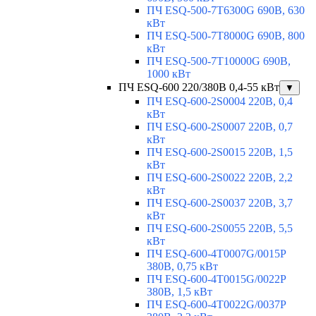
ПЧ ESQ-500-7T6300G 690В, 630
кВт
ПЧ ESQ-500-7T8000G 690В, 800
кВт
ПЧ ESQ-500-7T10000G 690В,
1000 кВт
ПЧ ESQ-600 220/380В 0,4-55 кВт
▼
ПЧ ESQ-600-2S0004 220В, 0,4
кВт
ПЧ ESQ-600-2S0007 220В, 0,7
кВт
ПЧ ESQ-600-2S0015 220В, 1,5
кВт
ПЧ ESQ-600-2S0022 220В, 2,2
кВт
ПЧ ESQ-600-2S0037 220В, 3,7
кВт
ПЧ ESQ-600-2S0055 220В, 5,5
кВт
ПЧ ESQ-600-4T0007G/0015P
380В, 0,75 кВт
ПЧ ESQ-600-4T0015G/0022P
380В, 1,5 кВт
ПЧ ESQ-600-4T0022G/0037P