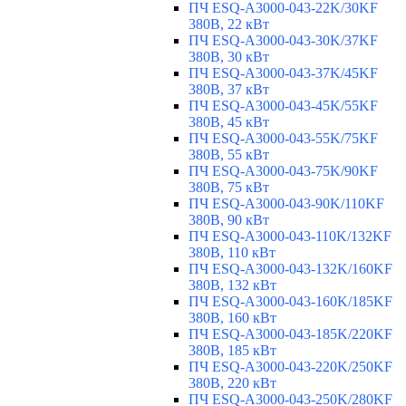
ПЧ ESQ-A3000-043-22K/30KF
380В, 22 кВт
ПЧ ESQ-A3000-043-30K/37KF
380В, 30 кВт
ПЧ ESQ-A3000-043-37K/45KF
380В, 37 кВт
ПЧ ESQ-A3000-043-45K/55KF
380В, 45 кВт
ПЧ ESQ-A3000-043-55K/75KF
380В, 55 кВт
ПЧ ESQ-A3000-043-75K/90KF
380В, 75 кВт
ПЧ ESQ-A3000-043-90K/110KF
380В, 90 кВт
ПЧ ESQ-A3000-043-110K/132KF
380В, 110 кВт
ПЧ ESQ-A3000-043-132K/160KF
380В, 132 кВт
ПЧ ESQ-A3000-043-160K/185KF
380В, 160 кВт
ПЧ ESQ-A3000-043-185K/220KF
380В, 185 кВт
ПЧ ESQ-A3000-043-220K/250KF
380В, 220 кВт
ПЧ ESQ-A3000-043-250K/280KF