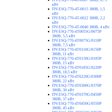
кВт
ПЧ ESQ-770-4T-0015 380В, 1,5
кВт
ПЧ ESQ-770-4T-0022 380В, 2,2
кВт
ПЧ ESQ-770-4T-0040 380В, 4 кВт
ПЧ ESQ-770-4T0055G/0075P
380В, 5,5 кВт
ПЧ ESQ-770-4T0075G/0110P
380В, 7,5 кВт
ПЧ ESQ-770-4T0110G/0150P
380В, 11 кВт
ПЧ ESQ-770-4T0150G/0185P
380В, 15 кВт
ПЧ ESQ-770-4T0185G/0220P
380В, 18,5 кВт
ПЧ ESQ-770-4T0220G/0300P
380В, 22 кВт
ПЧ ESQ-770-4T0300G/0370P
380В, 30 кВт
ПЧ ESQ-770-4T0370G/0450P
380В, 37 кВт
ПЧ ESQ-770-4T0450G/0550P
380В, 45 кВт