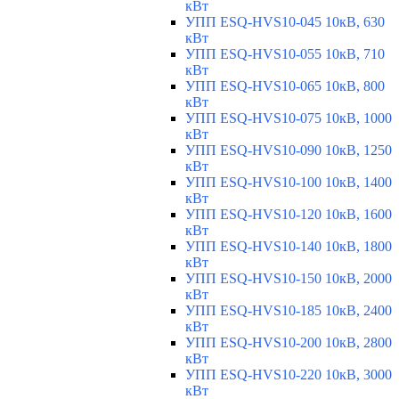
кВт
УПП ESQ-HVS10-045 10кВ, 630
кВт
УПП ESQ-HVS10-055 10кВ, 710
кВт
УПП ESQ-HVS10-065 10кВ, 800
кВт
УПП ESQ-HVS10-075 10кВ, 1000
кВт
УПП ESQ-HVS10-090 10кВ, 1250
кВт
УПП ESQ-HVS10-100 10кВ, 1400
кВт
УПП ESQ-HVS10-120 10кВ, 1600
кВт
УПП ESQ-HVS10-140 10кВ, 1800
кВт
УПП ESQ-HVS10-150 10кВ, 2000
кВт
УПП ESQ-HVS10-185 10кВ, 2400
кВт
УПП ESQ-HVS10-200 10кВ, 2800
кВт
УПП ESQ-HVS10-220 10кВ, 3000
кВт