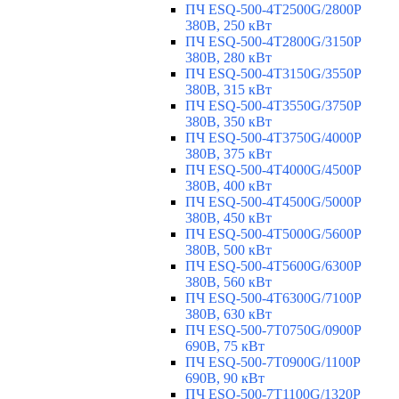
ПЧ ESQ-500-4T2500G/2800P
380В, 250 кВт
ПЧ ESQ-500-4T2800G/3150P
380В, 280 кВт
ПЧ ESQ-500-4T3150G/3550P
380В, 315 кВт
ПЧ ESQ-500-4T3550G/3750P
380В, 350 кВт
ПЧ ESQ-500-4T3750G/4000P
380В, 375 кВт
ПЧ ESQ-500-4T4000G/4500P
380В, 400 кВт
ПЧ ESQ-500-4T4500G/5000P
380В, 450 кВт
ПЧ ESQ-500-4T5000G/5600P
380В, 500 кВт
ПЧ ESQ-500-4T5600G/6300P
380В, 560 кВт
ПЧ ESQ-500-4T6300G/7100P
380В, 630 кВт
ПЧ ESQ-500-7T0750G/0900P
690В, 75 кВт
ПЧ ESQ-500-7T0900G/1100P
690В, 90 кВт
ПЧ ESQ-500-7T1100G/1320P