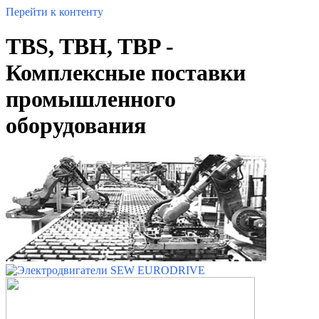
Перейти к контенту
TBS, TBH, TBP -
Комплексные поставки
промышленного
оборудования