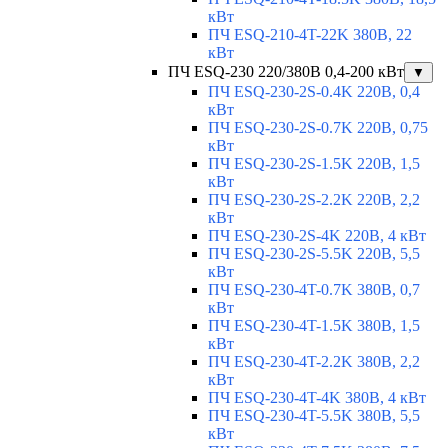
кВт
ПЧ ESQ-210-4T-22K 380В, 22
кВт
ПЧ ESQ-230 220/380В 0,4-200 кВт
▼
ПЧ ESQ-230-2S-0.4K 220В, 0,4
кВт
ПЧ ESQ-230-2S-0.7K 220В, 0,75
кВт
ПЧ ESQ-230-2S-1.5K 220В, 1,5
кВт
ПЧ ESQ-230-2S-2.2K 220В, 2,2
кВт
ПЧ ESQ-230-2S-4K 220В, 4 кВт
ПЧ ESQ-230-2S-5.5K 220В, 5,5
кВт
ПЧ ESQ-230-4T-0.7K 380В, 0,7
кВт
ПЧ ESQ-230-4T-1.5K 380В, 1,5
кВт
ПЧ ESQ-230-4T-2.2K 380В, 2,2
кВт
ПЧ ESQ-230-4T-4K 380В, 4 кВт
ПЧ ESQ-230-4T-5.5K 380В, 5,5
кВт