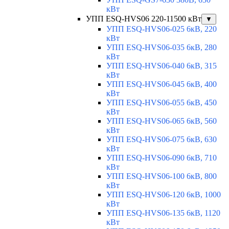
кВт
УПП ESQ-HVS06 220-11500 кВт
▼
УПП ESQ-HVS06-025 6кВ, 220
кВт
УПП ESQ-HVS06-035 6кВ, 280
кВт
УПП ESQ-HVS06-040 6кВ, 315
кВт
УПП ESQ-HVS06-045 6кВ, 400
кВт
УПП ESQ-HVS06-055 6кВ, 450
кВт
УПП ESQ-HVS06-065 6кВ, 560
кВт
УПП ESQ-HVS06-075 6кВ, 630
кВт
УПП ESQ-HVS06-090 6кВ, 710
кВт
УПП ESQ-HVS06-100 6кВ, 800
кВт
УПП ESQ-HVS06-120 6кВ, 1000
кВт
УПП ESQ-HVS06-135 6кВ, 1120
кВт