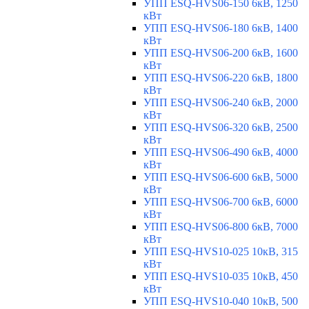
УПП ESQ-HVS06-150 6кВ, 1250
кВт
УПП ESQ-HVS06-180 6кВ, 1400
кВт
УПП ESQ-HVS06-200 6кВ, 1600
кВт
УПП ESQ-HVS06-220 6кВ, 1800
кВт
УПП ESQ-HVS06-240 6кВ, 2000
кВт
УПП ESQ-HVS06-320 6кВ, 2500
кВт
УПП ESQ-HVS06-490 6кВ, 4000
кВт
УПП ESQ-HVS06-600 6кВ, 5000
кВт
УПП ESQ-HVS06-700 6кВ, 6000
кВт
УПП ESQ-HVS06-800 6кВ, 7000
кВт
УПП ESQ-HVS10-025 10кВ, 315
кВт
УПП ESQ-HVS10-035 10кВ, 450
кВт
УПП ESQ-HVS10-040 10кВ, 500