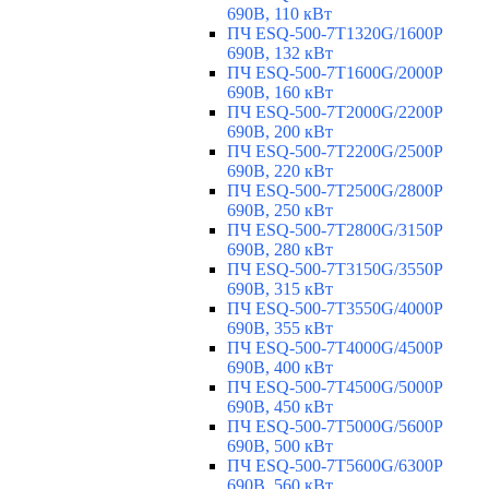
690В, 110 кВт
ПЧ ESQ-500-7T1320G/1600P
690В, 132 кВт
ПЧ ESQ-500-7T1600G/2000P
690В, 160 кВт
ПЧ ESQ-500-7T2000G/2200P
690В, 200 кВт
ПЧ ESQ-500-7T2200G/2500P
690В, 220 кВт
ПЧ ESQ-500-7T2500G/2800P
690В, 250 кВт
ПЧ ESQ-500-7T2800G/3150P
690В, 280 кВт
ПЧ ESQ-500-7T3150G/3550P
690В, 315 кВт
ПЧ ESQ-500-7T3550G/4000P
690В, 355 кВт
ПЧ ESQ-500-7T4000G/4500P
690В, 400 кВт
ПЧ ESQ-500-7T4500G/5000P
690В, 450 кВт
ПЧ ESQ-500-7T5000G/5600P
690В, 500 кВт
ПЧ ESQ-500-7T5600G/6300P
690В, 560 кВт