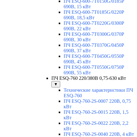
ПЧ ESQ-600-7T0150G/0185P
690В, 15 кВт
ПЧ ESQ-600-7T0185G/0220P
690В, 18,5 кВт
ПЧ ESQ-600-7T0220G/0300P
690В, 22 кВт
ПЧ ESQ-600-7T0300G/0370P
690В, 30 кВт
ПЧ ESQ-600-7T0370G/0450P
690В, 37 кВт
ПЧ ESQ-600-7T0450G/0550P
690В, 45 кВт
ПЧ ESQ-600-7T0550G/0750P
690В, 55 кВт
ПЧ ESQ-760 220/380В 0,75-630 кВт
▼
Технические характеристики ПЧ
ESQ-760
ПЧ ESQ-760-2S-0007 220В, 0,75
кВт
ПЧ ESQ-760-2S-0015 220В, 1,5
кВт
ПЧ ESQ-760-2S-0022 220В, 2,2
кВт
ПЧ ESQ-760-2S-0040 220В, 4 кВт