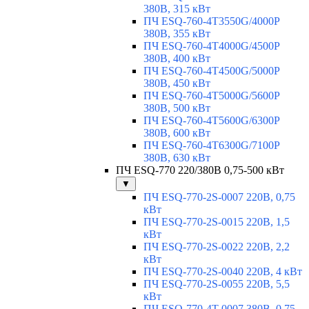
380В, 315 кВт
ПЧ ESQ-760-4T3550G/4000P
380В, 355 кВт
ПЧ ESQ-760-4T4000G/4500P
380В, 400 кВт
ПЧ ESQ-760-4T4500G/5000P
380В, 450 кВт
ПЧ ESQ-760-4T5000G/5600P
380В, 500 кВт
ПЧ ESQ-760-4T5600G/6300P
380В, 600 кВт
ПЧ ESQ-760-4T6300G/7100P
380В, 630 кВт
ПЧ ESQ-770 220/380В 0,75-500 кВт
▼
ПЧ ESQ-770-2S-0007 220В, 0,75
кВт
ПЧ ESQ-770-2S-0015 220В, 1,5
кВт
ПЧ ESQ-770-2S-0022 220В, 2,2
кВт
ПЧ ESQ-770-2S-0040 220В, 4 кВт
ПЧ ESQ-770-2S-0055 220В, 5,5
кВт
ПЧ ESQ-770-4T-0007 380В, 0,75