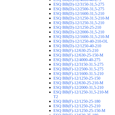
ESQ ВВ(D)-12/3150-31,5-275
ESQ ВВ(D)-12/2500-31,5-275
ESQ ВВ(D)-12/1600-31,5-210
ESQ ВВ(D)-12/1250-31.5-210-М
ESQ ВВ(D)-12/1250-31,5-210
ESQ ВВ(D)-12/1250-25-210
ESQ BB(D)-12/2000-31,5-210
ESQ BB(D)-12/1600-31,5-210-М
ESQ BB(D)-12/1250-40-210-OL
ESQ BB(D)-12/1250-40-210
ESQ ВВ(F)-12/630-25-210
ESQ ВВ(F)-12/630-25-150-М
ESQ ВВ(F)-12/4000-40-275
ESQ ВВ(F)-12/3150-31.5-275
ESQ ВВ(F)-12/2500-31.5-275
ESQ ВВ(F)-12/1600-31.5-210
ESQ ВВ(F)-12/1250-25-150
ESQ BB(F)-12/630-25-210-М
ESQ BB(F)-12/2000-31,5-210
ESQ BB(F)-12/1250-31,5-210-М
T2
ESQ BB(F)-12/1250-25-180
ESQ ВВ(F)-12/1250-25-210
ESQ ВВ(F)-12/1250-25-150-М