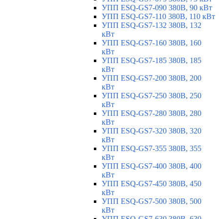
УПП ESQ-GS7-090 380В, 90 кВт
УПП ESQ-GS7-110 380В, 110 кВт
УПП ESQ-GS7-132 380В, 132
кВт
УПП ESQ-GS7-160 380В, 160
кВт
УПП ESQ-GS7-185 380В, 185
кВт
УПП ESQ-GS7-200 380В, 200
кВт
УПП ESQ-GS7-250 380В, 250
кВт
УПП ESQ-GS7-280 380В, 280
кВт
УПП ESQ-GS7-320 380В, 320
кВт
УПП ESQ-GS7-355 380В, 355
кВт
УПП ESQ-GS7-400 380В, 400
кВт
УПП ESQ-GS7-450 380В, 450
кВт
УПП ESQ-GS7-500 380В, 500
кВт
УПП ESQ-GS7-630 380В, 630