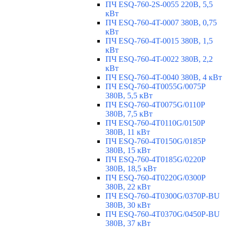
ПЧ ESQ-760-2S-0055 220В, 5,5
кВт
ПЧ ESQ-760-4T-0007 380В, 0,75
кВт
ПЧ ESQ-760-4T-0015 380В, 1,5
кВт
ПЧ ESQ-760-4T-0022 380В, 2,2
кВт
ПЧ ESQ-760-4T-0040 380В, 4 кВт
ПЧ ESQ-760-4T0055G/0075P
380В, 5,5 кВт
ПЧ ESQ-760-4T0075G/0110P
380В, 7,5 кВт
ПЧ ESQ-760-4T0110G/0150P
380В, 11 кВт
ПЧ ESQ-760-4T0150G/0185P
380В, 15 кВт
ПЧ ESQ-760-4T0185G/0220P
380В, 18,5 кВт
ПЧ ESQ-760-4T0220G/0300P
380В, 22 кВт
ПЧ ESQ-760-4T0300G/0370P-BU
380В, 30 кВт
ПЧ ESQ-760-4T0370G/0450P-BU
380В, 37 кВт