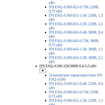
кВт
ПЧ ESQ-A300-021-0.75K 220В,
0,75 кВт
ПЧ ESQ-A300-021-1.5K 220В, 1,5
кВт
ПЧ ESQ-A300-021-2.2K 220В, 2,2
кВт
ПЧ ESQ-A300-043-0.4K 380В, 0,4
кВт
ПЧ ESQ-A300-043-0.75K 380В,
0,75 кВт
ПЧ ESQ-A300-043-1.5K 380В, 1,5
кВт
ПЧ ESQ-A300-043-2.2K 380В, 2,2
кВт
ПЧ ESQ-A500 220/380В 0,4-5,5 кВт
▼
Технические характеристики ПЧ
ESQ-A500
ПЧ ESQ-A500-021-0,4K 220В, 0,4
кВт
ПЧ ESQ-A500-021-0,75K 220В,
0,75 кВт
ПЧ ESQ-A500-021-1,5K 220В, 1,5
кВт