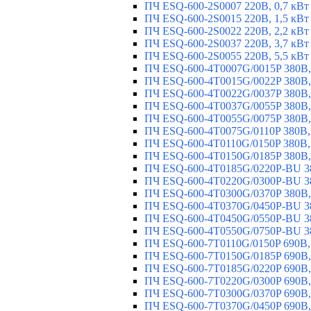
ПЧ ESQ-600-2S0007 220В, 0,7 кВт
ПЧ ESQ-600-2S0015 220В, 1,5 кВт
ПЧ ESQ-600-2S0022 220В, 2,2 кВт
ПЧ ESQ-600-2S0037 220В, 3,7 кВт
ПЧ ESQ-600-2S0055 220В, 5,5 кВт
ПЧ ESQ-600-4T0007G/0015P 380В,
ПЧ ESQ-600-4T0015G/0022P 380В, 
ПЧ ESQ-600-4T0022G/0037P 380В, 
ПЧ ESQ-600-4T0037G/0055P 380В, 
ПЧ ESQ-600-4T0055G/0075P 380В, 
ПЧ ESQ-600-4T0075G/0110P 380В, 
ПЧ ESQ-600-4T0110G/0150P 380В,
ПЧ ESQ-600-4T0150G/0185P 380В,
ПЧ ESQ-600-4T0185G/0220P-BU 38
ПЧ ESQ-600-4T0220G/0300P-BU 38
ПЧ ESQ-600-4T0300G/0370P 380В,
ПЧ ESQ-600-4T0370G/0450P-BU 38
ПЧ ESQ-600-4T0450G/0550P-BU 38
ПЧ ESQ-600-4T0550G/0750P-BU 38
ПЧ ESQ-600-7T0110G/0150P 690В,
ПЧ ESQ-600-7T0150G/0185P 690В,
ПЧ ESQ-600-7T0185G/0220P 690В,
ПЧ ESQ-600-7T0220G/0300P 690В,
ПЧ ESQ-600-7T0300G/0370P 690В,
ПЧ ESQ-600-7T0370G/0450P 690В,