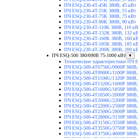
ПЧ ESQ-230-4T-45K 380В, 45 кВт
ПЧ ESQ-230-4T-55K 380В, 55 кВт
ПЧ ESQ-230-4T-75K 380В, 75 кВт
ПЧ ESQ-230-4T-90K 380В, 90 кВт
ПЧ ESQ-230-4T-110K 380В, 110 к
ПЧ ESQ-230-4T-132K 380В, 132 к
ПЧ ESQ-230-4T-160K 380В, 160 к
ПЧ ESQ-230-4T-185K 380В, 185 к
ПЧ ESQ-230-4T-200K 380В, 200 к
ПЧ ESQ-500 380/690В 75-1000 кВт
▼
Технические характеристики ПЧ 
ПЧ ESQ-500-4T0750G/0900P 380В,
ПЧ ESQ-500-4T0900G/1100P 380В,
ПЧ ESQ-500-4T1100G/1320P 380В,
ПЧ ESQ-500-4T1320G/1600P 380В,
ПЧ ESQ-500-4T1600G/1850P 380В,
ПЧ ESQ-500-4T1850G/2000P 380В,
ПЧ ESQ-500-4T2000G/2200P 380В,
ПЧ ESQ-500-4T2200G/2500P 380В,
ПЧ ESQ-500-4T2500G/2800P 380В,
ПЧ ESQ-500-4T2800G/3150P 380В,
ПЧ ESQ-500-4T3150G/3550P 380В,
ПЧ ESQ-500-4T3550G/3750P 380В,
ПЧ ESQ-500-4T3750G/4000P 380В,