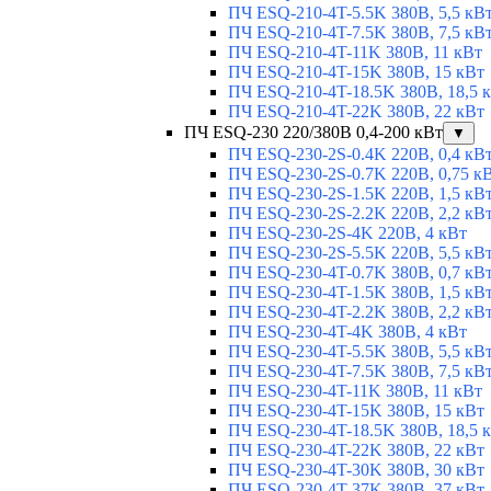
ПЧ ESQ-210-4T-5.5K 380В, 5,5 кВ
ПЧ ESQ-210-4T-7.5K 380В, 7,5 кВ
ПЧ ESQ-210-4T-11K 380В, 11 кВт
ПЧ ESQ-210-4T-15K 380В, 15 кВт
ПЧ ESQ-210-4T-18.5K 380В, 18,5 
ПЧ ESQ-210-4T-22K 380В, 22 кВт
ПЧ ESQ-230 220/380В 0,4-200 кВт
▼
ПЧ ESQ-230-2S-0.4K 220В, 0,4 кВ
ПЧ ESQ-230-2S-0.7K 220В, 0,75 к
ПЧ ESQ-230-2S-1.5K 220В, 1,5 кВ
ПЧ ESQ-230-2S-2.2K 220В, 2,2 кВ
ПЧ ESQ-230-2S-4K 220В, 4 кВт
ПЧ ESQ-230-2S-5.5K 220В, 5,5 кВ
ПЧ ESQ-230-4T-0.7K 380В, 0,7 кВ
ПЧ ESQ-230-4T-1.5K 380В, 1,5 кВ
ПЧ ESQ-230-4T-2.2K 380В, 2,2 кВ
ПЧ ESQ-230-4T-4K 380В, 4 кВт
ПЧ ESQ-230-4T-5.5K 380В, 5,5 кВ
ПЧ ESQ-230-4T-7.5K 380В, 7,5 кВ
ПЧ ESQ-230-4T-11K 380В, 11 кВт
ПЧ ESQ-230-4T-15K 380В, 15 кВт
ПЧ ESQ-230-4T-18.5K 380В, 18,5 
ПЧ ESQ-230-4T-22K 380В, 22 кВт
ПЧ ESQ-230-4T-30K 380В, 30 кВт
ПЧ ESQ-230-4T-37K 380В, 37 кВт