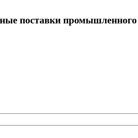
сные поставки промышленного