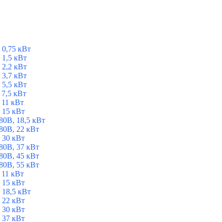
 0,75 кВт
1,5 кВт
2,2 кВт
3,7 кВт
5,5 кВт
7,5 кВт
 11 кВт
 15 кВт
0В, 18,5 кВт
0В, 22 кВт
 30 кВт
0В, 37 кВт
0В, 45 кВт
0В, 55 кВт
 11 кВт
 15 кВт
 18,5 кВт
 22 кВт
 30 кВт
 37 кВт