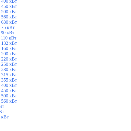
 400 кВт
 450 кВт
 500 кВт
 560 кВт
 630 кВт
 75 кВт
 90 кВт
 110 кВт
 132 кВт
 160 кВт
 200 кВт
 220 кВт
 250 кВт
 280 кВт
 315 кВт
 355 кВт
 400 кВт
 450 кВт
 500 кВт
 560 кВт
Вт
Вт
 кВт