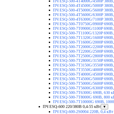
ПЧ ESQ-500-4T4000G/4500P 380В,
ПЧ ESQ-500-4T4500G/5000P 380В,
ПЧ ESQ-500-4T5000G/5600P 380В,
ПЧ ESQ-500-4T5600G/6300P 380В,
ПЧ ESQ-500-4T6300G/7100P 380В,
ПЧ ESQ-500-7T0750G/0900P 690В,
ПЧ ESQ-500-7T0900G/1100P 690В,
ПЧ ESQ-500-7T1100G/1320P 690В,
ПЧ ESQ-500-7T1320G/1600P 690В,
ПЧ ESQ-500-7T1600G/2000P 690В,
ПЧ ESQ-500-7T2000G/2200P 690В,
ПЧ ESQ-500-7T2200G/2500P 690В,
ПЧ ESQ-500-7T2500G/2800P 690В,
ПЧ ESQ-500-7T2800G/3150P 690В,
ПЧ ESQ-500-7T3150G/3550P 690В,
ПЧ ESQ-500-7T3550G/4000P 690В,
ПЧ ESQ-500-7T4000G/4500P 690В,
ПЧ ESQ-500-7T4500G/5000P 690В,
ПЧ ESQ-500-7T5000G/5600P 690В,
ПЧ ESQ-500-7T5600G/6300P 690В,
ПЧ ESQ-500-7T6300G 690В, 630 к
ПЧ ESQ-500-7T8000G 690В, 800 к
ПЧ ESQ-500-7T10000G 690В, 1000
ПЧ ESQ-600 220/380В 0,4-55 кВт
▼
ПЧ ESQ-600-2S0004 220В, 0,4 кВт