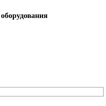
 оборудования