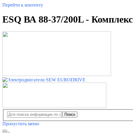
Перейти к контенту
ESQ ВА 88-37/200L - Комплек
Поиск
Пропустить меню