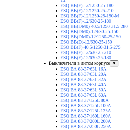
T2
ESQ BB(F)-12/1250-25-180
ESQ ВВ(F)-12/1250-25-210
ESQ ВВ(F)-12/1250-25-150-М
ESQ BB(F)-12/630-25-180
ESQ ВВ(DM0)-40.5/1250-31,5-280
ESQ ВВ(DM0)-12/630-25-150
ESQ ВВ(DM0)-12/1250-25-150
ESQ BB(D)-12/630-25-150
ESQ ВВ(F)-40,5/1250-31,5-275
ESQ ВВ(F)-12/630-25-210
ESQ ВВ(F)-12/630-25-180
Выключатели в литом корпусе
▼
ESQ ВА 88-37/63L 16A
ESQ ВА 88-37/63L 20A
ESQ ВА 88-37/63L 32A
ESQ ВА 88-37/63L 40A
ESQ ВА 88-37/63L 50A
ESQ ВА 88-37/63L 63A
ESQ ВА 88-37/125L 80A
ESQ ВА 88-37/125L 100A
ESQ ВА 88-37/125L 125A
ESQ ВА 88-37/160L 160A
ESQ ВА 88-37/200L 200A
ESQ ВА 88-37/250L 250A