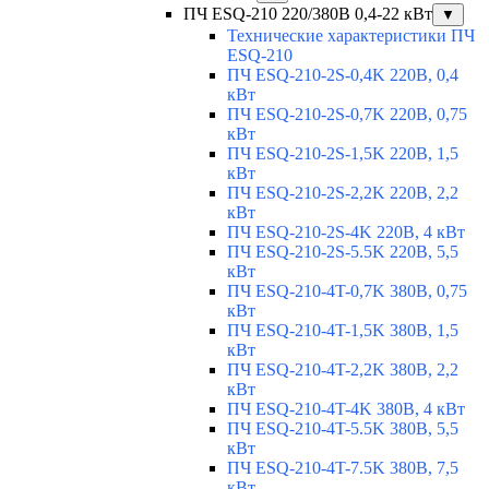
ПЧ ESQ-210 220/380В 0,4-22 кВт
▼
Технические характеристики ПЧ
ESQ-210
ПЧ ESQ-210-2S-0,4K 220В, 0,4
кВт
ПЧ ESQ-210-2S-0,7K 220В, 0,75
кВт
ПЧ ESQ-210-2S-1,5K 220В, 1,5
кВт
ПЧ ESQ-210-2S-2,2K 220В, 2,2
кВт
ПЧ ESQ-210-2S-4K 220В, 4 кВт
ПЧ ESQ-210-2S-5.5K 220В, 5,5
кВт
ПЧ ESQ-210-4T-0,7K 380В, 0,75
кВт
ПЧ ESQ-210-4T-1,5K 380В, 1,5
кВт
ПЧ ESQ-210-4T-2,2K 380В, 2,2
кВт
ПЧ ESQ-210-4T-4K 380В, 4 кВт
ПЧ ESQ-210-4T-5.5K 380В, 5,5
кВт
ПЧ ESQ-210-4T-7.5K 380В, 7,5
кВт