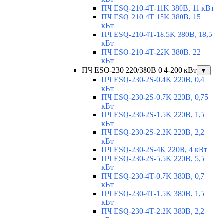
ПЧ ESQ-210-4T-11K 380В, 11 кВт
ПЧ ESQ-210-4T-15K 380В, 15
кВт
ПЧ ESQ-210-4T-18.5K 380В, 18,5
кВт
ПЧ ESQ-210-4T-22K 380В, 22
кВт
ПЧ ESQ-230 220/380В 0,4-200 кВт
▼
ПЧ ESQ-230-2S-0.4K 220В, 0,4
кВт
ПЧ ESQ-230-2S-0.7K 220В, 0,75
кВт
ПЧ ESQ-230-2S-1.5K 220В, 1,5
кВт
ПЧ ESQ-230-2S-2.2K 220В, 2,2
кВт
ПЧ ESQ-230-2S-4K 220В, 4 кВт
ПЧ ESQ-230-2S-5.5K 220В, 5,5
кВт
ПЧ ESQ-230-4T-0.7K 380В, 0,7
кВт
ПЧ ESQ-230-4T-1.5K 380В, 1,5
кВт
ПЧ ESQ-230-4T-2.2K 380В, 2,2