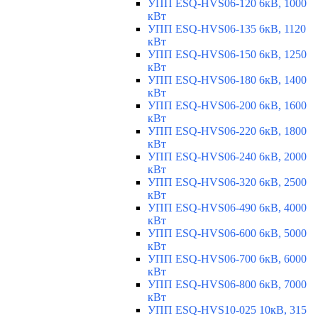
УПП ESQ-HVS06-120 6кВ, 1000
кВт
УПП ESQ-HVS06-135 6кВ, 1120
кВт
УПП ESQ-HVS06-150 6кВ, 1250
кВт
УПП ESQ-HVS06-180 6кВ, 1400
кВт
УПП ESQ-HVS06-200 6кВ, 1600
кВт
УПП ESQ-HVS06-220 6кВ, 1800
кВт
УПП ESQ-HVS06-240 6кВ, 2000
кВт
УПП ESQ-HVS06-320 6кВ, 2500
кВт
УПП ESQ-HVS06-490 6кВ, 4000
кВт
УПП ESQ-HVS06-600 6кВ, 5000
кВт
УПП ESQ-HVS06-700 6кВ, 6000
кВт
УПП ESQ-HVS06-800 6кВ, 7000
кВт
УПП ESQ-HVS10-025 10кВ, 315