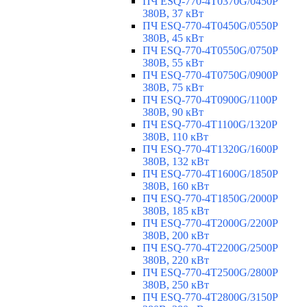
ПЧ ESQ-770-4T0370G/0450P
380В, 37 кВт
ПЧ ESQ-770-4T0450G/0550P
380В, 45 кВт
ПЧ ESQ-770-4T0550G/0750P
380В, 55 кВт
ПЧ ESQ-770-4T0750G/0900P
380В, 75 кВт
ПЧ ESQ-770-4T0900G/1100P
380В, 90 кВт
ПЧ ESQ-770-4T1100G/1320P
380В, 110 кВт
ПЧ ESQ-770-4T1320G/1600P
380В, 132 кВт
ПЧ ESQ-770-4T1600G/1850P
380В, 160 кВт
ПЧ ESQ-770-4T1850G/2000P
380В, 185 кВт
ПЧ ESQ-770-4T2000G/2200P
380В, 200 кВт
ПЧ ESQ-770-4T2200G/2500P
380В, 220 кВт
ПЧ ESQ-770-4T2500G/2800P
380В, 250 кВт
ПЧ ESQ-770-4T2800G/3150P