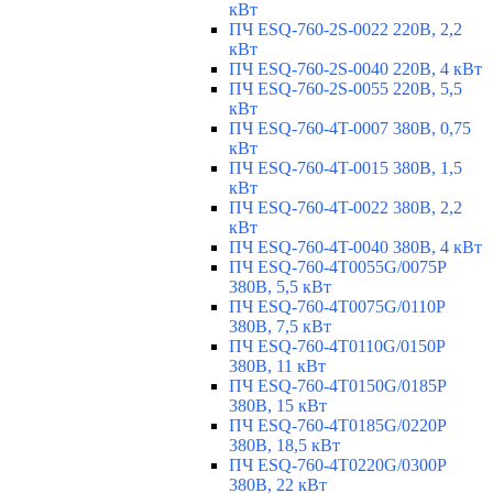
кВт
ПЧ ESQ-760-2S-0022 220В, 2,2
кВт
ПЧ ESQ-760-2S-0040 220В, 4 кВт
ПЧ ESQ-760-2S-0055 220В, 5,5
кВт
ПЧ ESQ-760-4T-0007 380В, 0,75
кВт
ПЧ ESQ-760-4T-0015 380В, 1,5
кВт
ПЧ ESQ-760-4T-0022 380В, 2,2
кВт
ПЧ ESQ-760-4T-0040 380В, 4 кВт
ПЧ ESQ-760-4T0055G/0075P
380В, 5,5 кВт
ПЧ ESQ-760-4T0075G/0110P
380В, 7,5 кВт
ПЧ ESQ-760-4T0110G/0150P
380В, 11 кВт
ПЧ ESQ-760-4T0150G/0185P
380В, 15 кВт
ПЧ ESQ-760-4T0185G/0220P
380В, 18,5 кВт
ПЧ ESQ-760-4T0220G/0300P
380В, 22 кВт