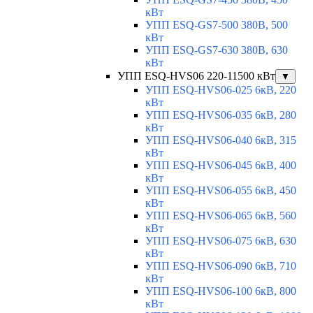
кВт
УПП ESQ-GS7-500 380В, 500
кВт
УПП ESQ-GS7-630 380В, 630
кВт
УПП ESQ-HVS06 220-11500 кВт
▼
УПП ESQ-HVS06-025 6кВ, 220
кВт
УПП ESQ-HVS06-035 6кВ, 280
кВт
УПП ESQ-HVS06-040 6кВ, 315
кВт
УПП ESQ-HVS06-045 6кВ, 400
кВт
УПП ESQ-HVS06-055 6кВ, 450
кВт
УПП ESQ-HVS06-065 6кВ, 560
кВт
УПП ESQ-HVS06-075 6кВ, 630
кВт
УПП ESQ-HVS06-090 6кВ, 710
кВт
УПП ESQ-HVS06-100 6кВ, 800
кВт