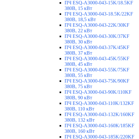
ПЧ ESQ-A3000-043-15K/18.5KF
380В, 15 кВт
ПЧ ESQ-A3000-043-18.5K/22KF
380В, 18,5 кВт
ПЧ ESQ-A3000-043-22K/30KF
380В, 22 кВт
ПЧ ESQ-A3000-043-30K/37KF
380В, 30 кВт
ПЧ ESQ-A3000-043-37K/45KF
380В, 37 кВт
ПЧ ESQ-A3000-043-45K/55KF
380В, 45 кВт
ПЧ ESQ-A3000-043-55K/75KF
380В, 55 кВт
ПЧ ESQ-A3000-043-75K/90KF
380В, 75 кВт
ПЧ ESQ-A3000-043-90K/110KF
380В, 90 кВт
ПЧ ESQ-A3000-043-110K/132KF
380В, 110 кВт
ПЧ ESQ-A3000-043-132K/160KF
380В, 132 кВт
ПЧ ESQ-A3000-043-160K/185KF
380В, 160 кВт
ПЧ ESQ-A3000-043-185K/220KF