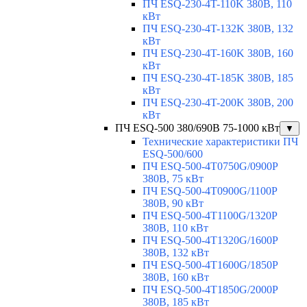
ПЧ ESQ-230-4T-110K 380В, 110
кВт
ПЧ ESQ-230-4T-132K 380В, 132
кВт
ПЧ ESQ-230-4T-160K 380В, 160
кВт
ПЧ ESQ-230-4T-185K 380В, 185
кВт
ПЧ ESQ-230-4T-200K 380В, 200
кВт
ПЧ ESQ-500 380/690В 75-1000 кВт
▼
Технические характеристики ПЧ
ESQ-500/600
ПЧ ESQ-500-4T0750G/0900P
380В, 75 кВт
ПЧ ESQ-500-4T0900G/1100P
380В, 90 кВт
ПЧ ESQ-500-4T1100G/1320P
380В, 110 кВт
ПЧ ESQ-500-4T1320G/1600P
380В, 132 кВт
ПЧ ESQ-500-4T1600G/1850P
380В, 160 кВт
ПЧ ESQ-500-4T1850G/2000P
380В, 185 кВт