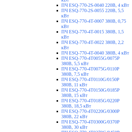
ПЧ ESQ-770-2S-0040 220В, 4 кВт
ПЧ ESQ-770-2S-0055 220В, 5,5
кВт
ПЧ ESQ-770-4T-0007 380В, 0,75
кВт
ПЧ ESQ-770-4T-0015 380В, 1,5
кВт
ПЧ ESQ-770-4T-0022 380В, 2,2
кВт
ПЧ ESQ-770-4T-0040 380В, 4 кВт
ПЧ ESQ-770-4T0055G/0075P
380В, 5,5 кВт
ПЧ ESQ-770-4T0075G/0110P
380В, 7,5 кВт
ПЧ ESQ-770-4T0110G/0150P
380В, 11 кВт
ПЧ ESQ-770-4T0150G/0185P
380В, 15 кВт
ПЧ ESQ-770-4T0185G/0220P
380В, 18,5 кВт
ПЧ ESQ-770-4T0220G/0300P
380В, 22 кВт
ПЧ ESQ-770-4T0300G/0370P
380В, 30 кВт