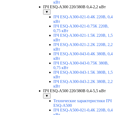
кВт
ПЧ ESQ-A300 220/380В 0,4-2,2 кВт
▼
ПЧ ESQ-A300-021-0.4K 220В, 0,4
кВт
ПЧ ESQ-A300-021-0.75K 220В,
0,75 кВт
ПЧ ESQ-A300-021-1.5K 220В, 1,5
кВт
ПЧ ESQ-A300-021-2.2K 220В, 2,2
кВт
ПЧ ESQ-A300-043-0.4K 380В, 0,4
кВт
ПЧ ESQ-A300-043-0.75K 380В,
0,75 кВт
ПЧ ESQ-A300-043-1.5K 380В, 1,5
кВт
ПЧ ESQ-A300-043-2.2K 380В, 2,2
кВт
ПЧ ESQ-A500 220/380В 0,4-5,5 кВт
▼
Технические характеристики ПЧ
ESQ-A500
ПЧ ESQ-A500-021-0,4K 220В, 0,4
кВт