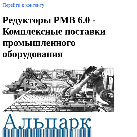
Перейти к контенту
Редукторы PMB 6.0 -
Комплексные поставки
промышленного
оборудования