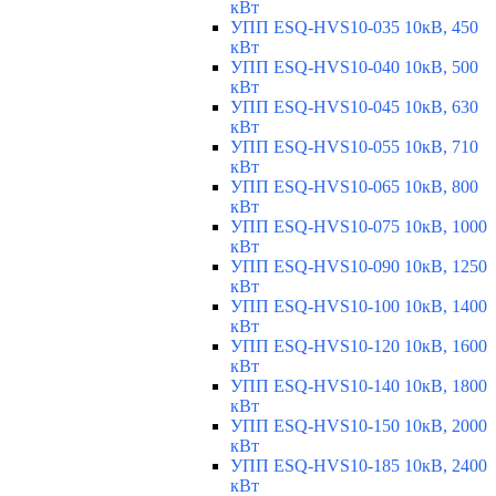
кВт
УПП ESQ-HVS10-035 10кВ, 450
кВт
УПП ESQ-HVS10-040 10кВ, 500
кВт
УПП ESQ-HVS10-045 10кВ, 630
кВт
УПП ESQ-HVS10-055 10кВ, 710
кВт
УПП ESQ-HVS10-065 10кВ, 800
кВт
УПП ESQ-HVS10-075 10кВ, 1000
кВт
УПП ESQ-HVS10-090 10кВ, 1250
кВт
УПП ESQ-HVS10-100 10кВ, 1400
кВт
УПП ESQ-HVS10-120 10кВ, 1600
кВт
УПП ESQ-HVS10-140 10кВ, 1800
кВт
УПП ESQ-HVS10-150 10кВ, 2000
кВт
УПП ESQ-HVS10-185 10кВ, 2400
кВт