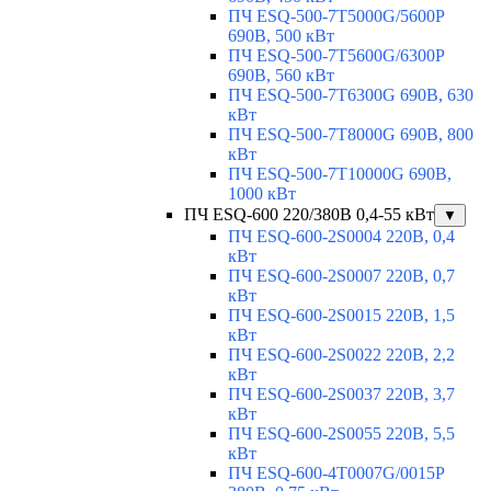
ПЧ ESQ-500-7T5000G/5600P
690В, 500 кВт
ПЧ ESQ-500-7T5600G/6300P
690В, 560 кВт
ПЧ ESQ-500-7T6300G 690В, 630
кВт
ПЧ ESQ-500-7T8000G 690В, 800
кВт
ПЧ ESQ-500-7T10000G 690В,
1000 кВт
ПЧ ESQ-600 220/380В 0,4-55 кВт
▼
ПЧ ESQ-600-2S0004 220В, 0,4
кВт
ПЧ ESQ-600-2S0007 220В, 0,7
кВт
ПЧ ESQ-600-2S0015 220В, 1,5
кВт
ПЧ ESQ-600-2S0022 220В, 2,2
кВт
ПЧ ESQ-600-2S0037 220В, 3,7
кВт
ПЧ ESQ-600-2S0055 220В, 5,5
кВт
ПЧ ESQ-600-4T0007G/0015P