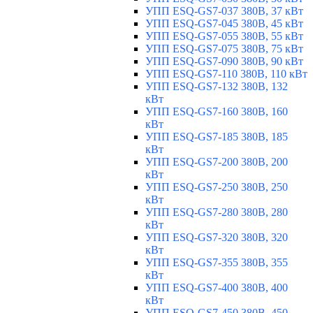
УПП ESQ-GS7-037 380В, 37 кВт
УПП ESQ-GS7-045 380В, 45 кВт
УПП ESQ-GS7-055 380В, 55 кВт
УПП ESQ-GS7-075 380В, 75 кВт
УПП ESQ-GS7-090 380В, 90 кВт
УПП ESQ-GS7-110 380В, 110 кВт
УПП ESQ-GS7-132 380В, 132
кВт
УПП ESQ-GS7-160 380В, 160
кВт
УПП ESQ-GS7-185 380В, 185
кВт
УПП ESQ-GS7-200 380В, 200
кВт
УПП ESQ-GS7-250 380В, 250
кВт
УПП ESQ-GS7-280 380В, 280
кВт
УПП ESQ-GS7-320 380В, 320
кВт
УПП ESQ-GS7-355 380В, 355
кВт
УПП ESQ-GS7-400 380В, 400
кВт
УПП ESQ-GS7-450 380В, 450