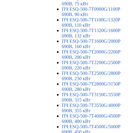
690В, 75 кВт
ПЧ ESQ-500-7T0900G/1100P
690В, 90 кВт
ПЧ ESQ-500-7T1100G/1320P
690В, 110 кВт
ПЧ ESQ-500-7T1320G/1600P
690В, 132 кВт
ПЧ ESQ-500-7T1600G/2000P
690В, 160 кВт
ПЧ ESQ-500-7T2000G/2200P
690В, 200 кВт
ПЧ ESQ-500-7T2200G/2500P
690В, 220 кВт
ПЧ ESQ-500-7T2500G/2800P
690В, 250 кВт
ПЧ ESQ-500-7T2800G/3150P
690В, 280 кВт
ПЧ ESQ-500-7T3150G/3550P
690В, 315 кВт
ПЧ ESQ-500-7T3550G/4000P
690В, 355 кВт
ПЧ ESQ-500-7T4000G/4500P
690В, 400 кВт
ПЧ ESQ-500-7T4500G/5000P
690В, 450 кВт