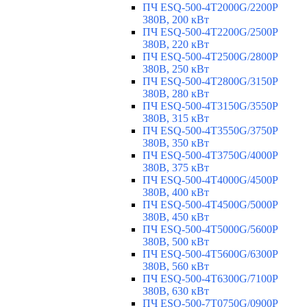
ПЧ ESQ-500-4T2000G/2200P
380В, 200 кВт
ПЧ ESQ-500-4T2200G/2500P
380В, 220 кВт
ПЧ ESQ-500-4T2500G/2800P
380В, 250 кВт
ПЧ ESQ-500-4T2800G/3150P
380В, 280 кВт
ПЧ ESQ-500-4T3150G/3550P
380В, 315 кВт
ПЧ ESQ-500-4T3550G/3750P
380В, 350 кВт
ПЧ ESQ-500-4T3750G/4000P
380В, 375 кВт
ПЧ ESQ-500-4T4000G/4500P
380В, 400 кВт
ПЧ ESQ-500-4T4500G/5000P
380В, 450 кВт
ПЧ ESQ-500-4T5000G/5600P
380В, 500 кВт
ПЧ ESQ-500-4T5600G/6300P
380В, 560 кВт
ПЧ ESQ-500-4T6300G/7100P
380В, 630 кВт
ПЧ ESQ-500-7T0750G/0900P