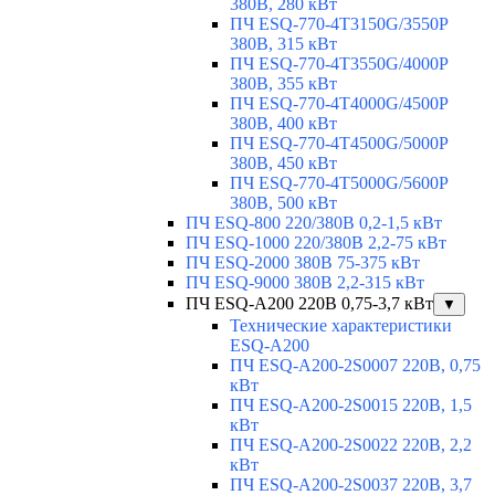
380В, 280 кВт
ПЧ ESQ-770-4T3150G/3550P
380В, 315 кВт
ПЧ ESQ-770-4T3550G/4000P
380В, 355 кВт
ПЧ ESQ-770-4T4000G/4500P
380В, 400 кВт
ПЧ ESQ-770-4T4500G/5000P
380В, 450 кВт
ПЧ ESQ-770-4T5000G/5600P
380В, 500 кВт
ПЧ ESQ-800 220/380В 0,2-1,5 кВт
ПЧ ESQ-1000 220/380В 2,2-75 кВт
ПЧ ESQ-2000 380В 75-375 кВт
ПЧ ESQ-9000 380В 2,2-315 кВт
ПЧ ESQ-A200 220В 0,75-3,7 кВт
▼
Технические характеристики
ESQ-A200
ПЧ ESQ-A200-2S0007 220В, 0,75
кВт
ПЧ ESQ-A200-2S0015 220В, 1,5
кВт
ПЧ ESQ-A200-2S0022 220В, 2,2
кВт
ПЧ ESQ-A200-2S0037 220В, 3,7