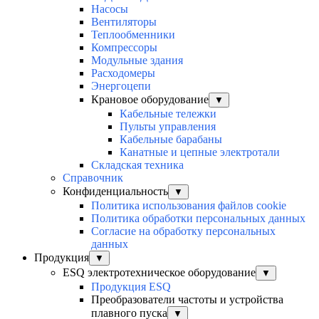
Насосы
Вентиляторы
Теплообменники
Компрессоры
Модульные здания
Расходомеры
Энергоцепи
Крановое оборудование
▼
Кабельные тележки
Пульты управления
Кабельные барабаны
Канатные и цепные электротали
Складская техника
Справочник
Конфиденциальность
▼
Политика использования файлов cookie
Политика обработки персональных данных
Согласие на обработку персональных
данных
Продукция
▼
ESQ электротехническое оборудование
▼
Продукция ESQ
Преобразователи частоты и устройства
плавного пуска
▼