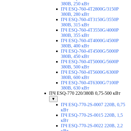
380В, 250 кВт
ПЧ ESQ-760-4T2800G/3150P
380В, 280 кВт
ПЧ ESQ-760-4T3150G/3550P
380В, 315 кВт
ПЧ ESQ-760-4T3550G/4000P
380В, 355 кВт
ПЧ ESQ-760-4T4000G/4500P
380В, 400 кВт
ПЧ ESQ-760-4T4500G/5000P
380В, 450 кВт
ПЧ ESQ-760-4T5000G/5600P
380В, 500 кВт
ПЧ ESQ-760-4T5600G/6300P
380В, 600 кВт
ПЧ ESQ-760-4T6300G/7100P
380В, 630 кВт
ПЧ ESQ-770 220/380В 0,75-500 кВт
▼
ПЧ ESQ-770-2S-0007 220В, 0,75
кВт
ПЧ ESQ-770-2S-0015 220В, 1,5
кВт
ПЧ ESQ-770-2S-0022 220В, 2,2
кВт