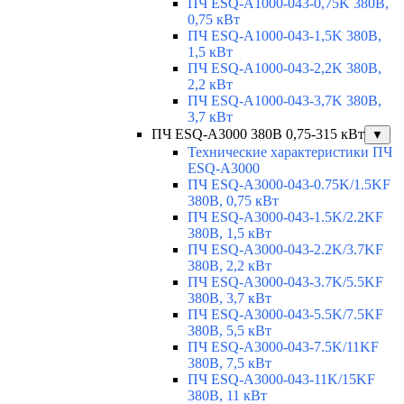
ПЧ ESQ-A1000-043-0,75K 380В,
0,75 кВт
ПЧ ESQ-A1000-043-1,5K 380В,
1,5 кВт
ПЧ ESQ-A1000-043-2,2K 380В,
2,2 кВт
ПЧ ESQ-A1000-043-3,7K 380В,
3,7 кВт
ПЧ ESQ-A3000 380В 0,75-315 кВт
▼
Технические характеристики ПЧ
ESQ-A3000
ПЧ ESQ-A3000-043-0.75K/1.5KF
380В, 0,75 кВт
ПЧ ESQ-A3000-043-1.5K/2.2KF
380В, 1,5 кВт
ПЧ ESQ-A3000-043-2.2K/3.7KF
380В, 2,2 кВт
ПЧ ESQ-A3000-043-3.7K/5.5KF
380В, 3,7 кВт
ПЧ ESQ-A3000-043-5.5K/7.5KF
380В, 5,5 кВт
ПЧ ESQ-A3000-043-7.5K/11KF
380В, 7,5 кВт
ПЧ ESQ-A3000-043-11K/15KF
380В, 11 кВт