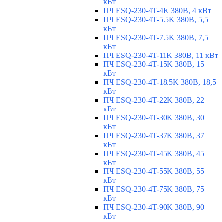
кВт
ПЧ ESQ-230-4T-4K 380В, 4 кВт
ПЧ ESQ-230-4T-5.5K 380В, 5,5
кВт
ПЧ ESQ-230-4T-7.5K 380В, 7,5
кВт
ПЧ ESQ-230-4T-11K 380В, 11 кВт
ПЧ ESQ-230-4T-15K 380В, 15
кВт
ПЧ ESQ-230-4T-18.5K 380В, 18,5
кВт
ПЧ ESQ-230-4T-22K 380В, 22
кВт
ПЧ ESQ-230-4T-30K 380В, 30
кВт
ПЧ ESQ-230-4T-37K 380В, 37
кВт
ПЧ ESQ-230-4T-45K 380В, 45
кВт
ПЧ ESQ-230-4T-55K 380В, 55
кВт
ПЧ ESQ-230-4T-75K 380В, 75
кВт
ПЧ ESQ-230-4T-90K 380В, 90
кВт