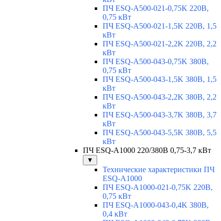
ПЧ ESQ-A500-021-0,75K 220В,
0,75 кВт
ПЧ ESQ-A500-021-1,5K 220В, 1,5
кВт
ПЧ ESQ-A500-021-2,2K 220В, 2,2
кВт
ПЧ ESQ-A500-043-0,75K 380В,
0,75 кВт
ПЧ ESQ-A500-043-1,5K 380В, 1,5
кВт
ПЧ ESQ-A500-043-2,2K 380В, 2,2
кВт
ПЧ ESQ-A500-043-3,7K 380В, 3,7
кВт
ПЧ ESQ-A500-043-5,5K 380В, 5,5
кВт
ПЧ ESQ-A1000 220/380В 0,75-3,7 кВт
▼
Технические характеристики ПЧ
ESQ-A1000
ПЧ ESQ-A1000-021-0,75K 220В,
0,75 кВт
ПЧ ESQ-A1000-043-0,4K 380В,
0,4 кВт