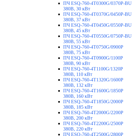
ПЧ ESQ-760-4T0300G/0370P-BU
380В, 30 кВт
ПЧ ESQ-760-4T0370G/0450P-BU
380В, 37 кВт
ПЧ ESQ-760-4T0450G/0550P-BU
380В, 45 кВт
ПЧ ESQ-760-4T0550G/0750P-BU
380В, 55 кВт
ПЧ ESQ-760-4T0750G/0900P
380В, 75 кВт
ПЧ ESQ-760-4T0900G/1100P
380В, 90 кВт
ПЧ ESQ-760-4T1100G/1320P
380В, 110 кВт
ПЧ ESQ-760-4T1320G/1600P
380В, 132 кВт
ПЧ ESQ-760-4T1600G/1850P
380В, 160 кВт
ПЧ ESQ-760-4T1850G/2000P
380В, 185 кВт
ПЧ ESQ-760-4T2000G/2200P
380В, 200 кВт
ПЧ ESQ-760-4T2200G/2500P
380В, 220 кВт
ПЧ ESQ-760-4T2500G/2800P