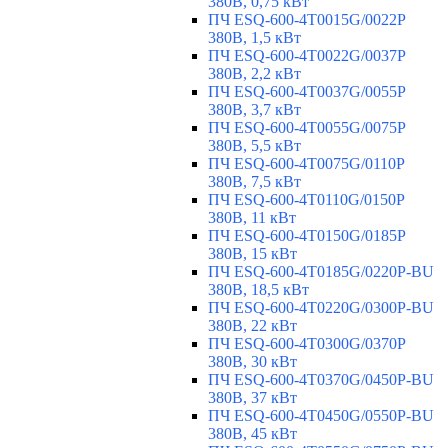
380В, 0,75 кВт
ПЧ ESQ-600-4T0015G/0022P
380В, 1,5 кВт
ПЧ ESQ-600-4T0022G/0037P
380В, 2,2 кВт
ПЧ ESQ-600-4T0037G/0055P
380В, 3,7 кВт
ПЧ ESQ-600-4T0055G/0075P
380В, 5,5 кВт
ПЧ ESQ-600-4T0075G/0110P
380В, 7,5 кВт
ПЧ ESQ-600-4T0110G/0150P
380В, 11 кВт
ПЧ ESQ-600-4T0150G/0185P
380В, 15 кВт
ПЧ ESQ-600-4T0185G/0220P-BU
380В, 18,5 кВт
ПЧ ESQ-600-4T0220G/0300P-BU
380В, 22 кВт
ПЧ ESQ-600-4T0300G/0370P
380В, 30 кВт
ПЧ ESQ-600-4T0370G/0450P-BU
380В, 37 кВт
ПЧ ESQ-600-4T0450G/0550P-BU
380В, 45 кВт