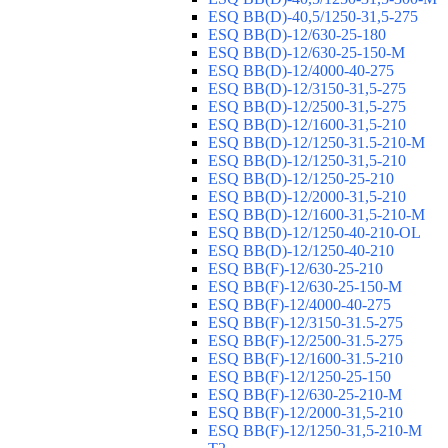
ESQ ВВ(D)-40,5/1250-31,5-275
ESQ ВВ(D)-12/630-25-180
ESQ ВВ(D)-12/630-25-150-М
ESQ ВВ(D)-12/4000-40-275
ESQ ВВ(D)-12/3150-31,5-275
ESQ ВВ(D)-12/2500-31,5-275
ESQ ВВ(D)-12/1600-31,5-210
ESQ ВВ(D)-12/1250-31.5-210-М
ESQ ВВ(D)-12/1250-31,5-210
ESQ ВВ(D)-12/1250-25-210
ESQ BB(D)-12/2000-31,5-210
ESQ BB(D)-12/1600-31,5-210-М
ESQ BB(D)-12/1250-40-210-OL
ESQ BB(D)-12/1250-40-210
ESQ ВВ(F)-12/630-25-210
ESQ ВВ(F)-12/630-25-150-М
ESQ ВВ(F)-12/4000-40-275
ESQ ВВ(F)-12/3150-31.5-275
ESQ ВВ(F)-12/2500-31.5-275
ESQ ВВ(F)-12/1600-31.5-210
ESQ ВВ(F)-12/1250-25-150
ESQ BB(F)-12/630-25-210-М
ESQ BB(F)-12/2000-31,5-210
ESQ BB(F)-12/1250-31,5-210-М